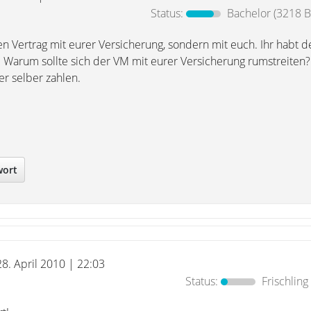
Status:
Bachelor
(3218 B
n Vertrag mit eurer Versicherung, sondern mit euch. Ihr habt d
. Warum sollte sich der VM mit eurer Versicherung rumstreiten
er selber zahlen.
wort
28. April 2010 | 22:03
Status:
Frischling