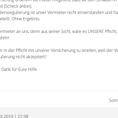
d (Scheck anbei).
ensregulierung ist unser Vermieter nicht einverstanden und ha
eteilt. Ohne Ergebnis.
rmieter an uns, denn aus seiner Sicht, wäre es UNSERE Pflicht,
deln!
 wir in der Pflicht mit unserer Versicherung zu streiten, weil der 
ierung nicht akzeptiert?
 Dank für Eure Hilfe
Sort
il 2010 | 21:58