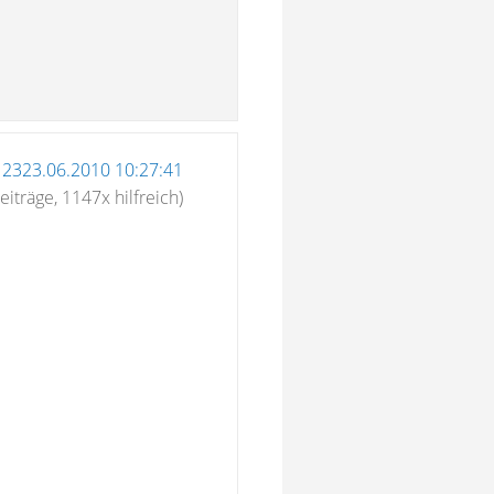
12323.06.2010 10:27:41
eiträge, 1147x hilfreich)