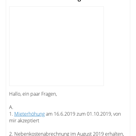
Hallo, ein paar Fragen,
A.
1.
Mieterhöhung
am 16.6.2019 zum 01.10.2019, von
mir akzeptiert
2. Nebenkostenabrechnung im August 2019 erhalten,