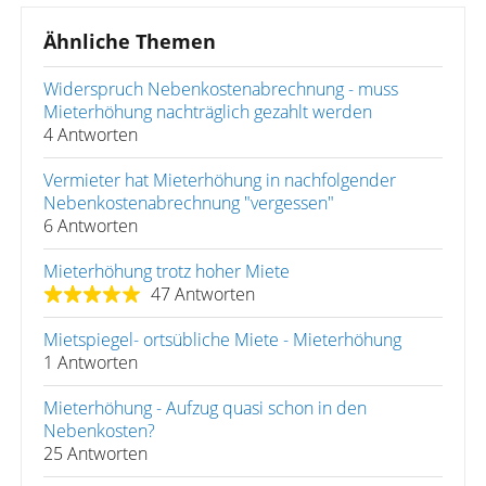
Ähnliche Themen
Widerspruch Nebenkostenabrechnung - muss
Mieterhöhung nachträglich gezahlt werden
4 Antworten
Vermieter hat Mieterhöhung in nachfolgender
Nebenkostenabrechnung "vergessen"
6 Antworten
Mieterhöhung trotz hoher Miete
47 Antworten
Mietspiegel- ortsübliche Miete - Mieterhöhung
1 Antworten
Mieterhöhung - Aufzug quasi schon in den
Nebenkosten?
25 Antworten