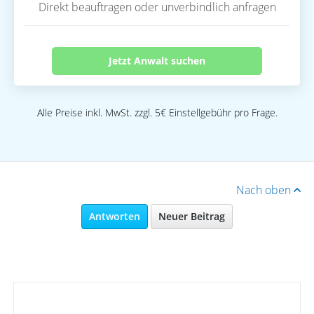
Direkt beauftragen oder unverbindlich anfragen
Jetzt Anwalt suchen
Alle Preise inkl. MwSt. zzgl. 5€ Einstellgebühr pro Frage.
Nach oben
Antworten
Neuer Beitrag