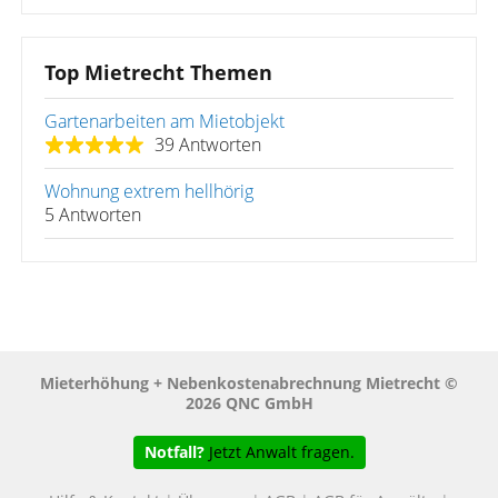
Top Mietrecht Themen
Gartenarbeiten am Mietobjekt
39 Antworten
Wohnung extrem hellhörig
5 Antworten
Mieterhöhung + Nebenkostenabrechnung Mietrecht ©
2026 QNC GmbH
Notfall?
Jetzt Anwalt fragen.