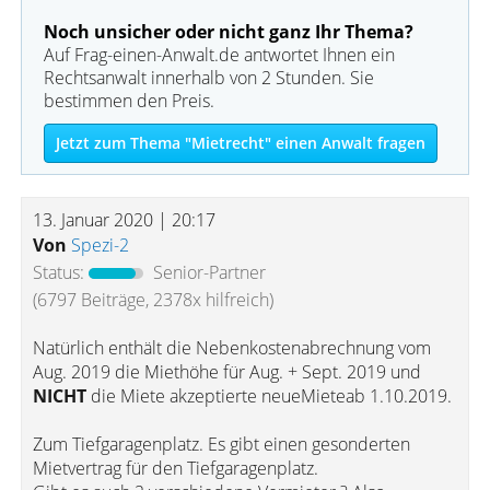
Noch unsicher oder nicht ganz Ihr Thema?
Auf Frag-einen-Anwalt.de antwortet Ihnen ein
Rechtsanwalt innerhalb von 2 Stunden. Sie
bestimmen den Preis.
Jetzt zum Thema "Mietrecht" einen Anwalt fragen
13. Januar 2020 | 20:17
Von
Spezi-2
Status:
Senior-Partner
(6797 Beiträge, 2378x hilfreich)
Natürlich enthält die Nebenkostenabrechnung vom
Aug. 2019 die Miethöhe für Aug. + Sept. 2019 und
NICHT
die Miete akzeptierte neueMieteab 1.10.2019.
Zum Tiefgaragenplatz. Es gibt einen gesonderten
Mietvertrag für den Tiefgaragenplatz.