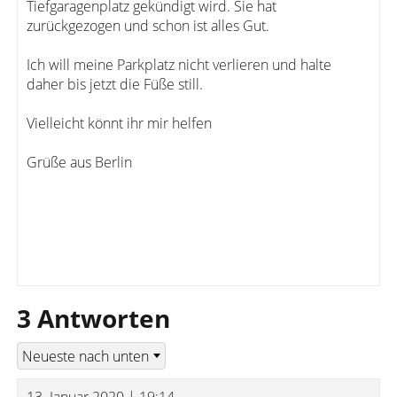
Tiefgaragenplatz gekündigt wird. Sie hat
zurückgezogen und schon ist alles Gut.
Ich will meine Parkplatz nicht verlieren und halte
daher bis jetzt die Füße still.
Vielleicht könnt ihr mir helfen
Grüße aus Berlin
3 Antworten