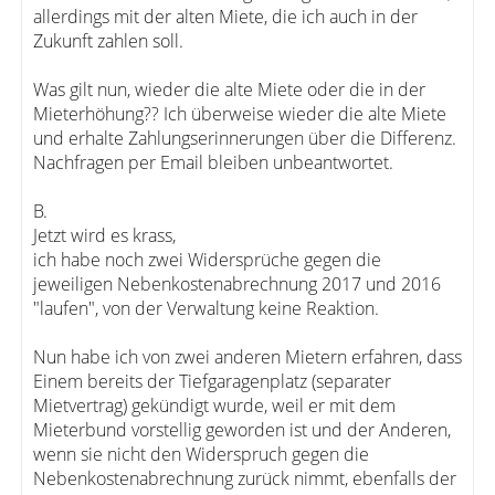
allerdings mit der alten Miete, die ich auch in der
Zukunft zahlen soll.
Was gilt nun, wieder die alte Miete oder die in der
Mieterhöhung?? Ich überweise wieder die alte Miete
und erhalte Zahlungserinnerungen über die Differenz.
Nachfragen per Email bleiben unbeantwortet.
B.
Jetzt wird es krass,
ich habe noch zwei Widersprüche gegen die
jeweiligen Nebenkostenabrechnung 2017 und 2016
"laufen", von der Verwaltung keine Reaktion.
Nun habe ich von zwei anderen Mietern erfahren, dass
Einem bereits der Tiefgaragenplatz (separater
Mietvertrag) gekündigt wurde, weil er mit dem
Mieterbund vorstellig geworden ist und der Anderen,
wenn sie nicht den Widerspruch gegen die
Nebenkostenabrechnung zurück nimmt, ebenfalls der