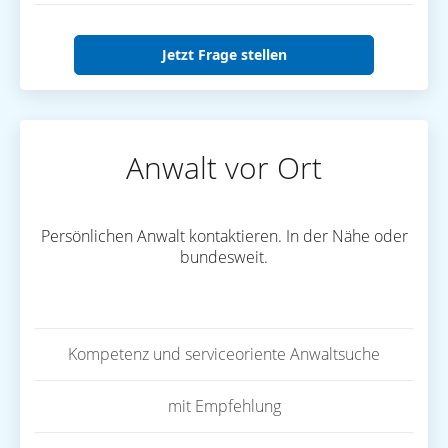
Jetzt Frage stellen
Anwalt vor Ort
Persönlichen Anwalt kontaktieren. In der Nähe oder
bundesweit.
Kompetenz und serviceoriente Anwaltsuche
mit Empfehlung