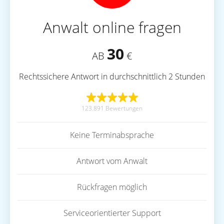
Anwalt online fragen
30
AB
€
Rechtssichere Antwort in durchschnittlich 2 Stunden
123.891 Bewertungen
Keine Terminabsprache
Antwort vom Anwalt
Rückfragen möglich
Serviceorientierter Support