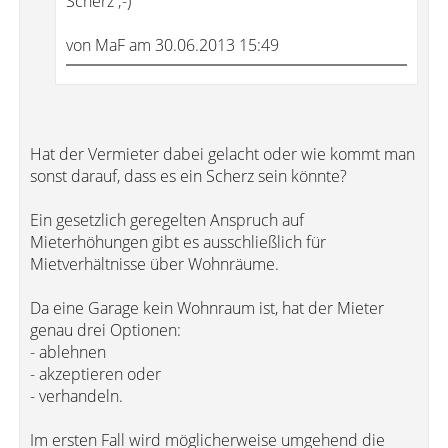
Scherz ;-)
von MaF am 30.06.2013 15:49
Hat der Vermieter dabei gelacht oder wie kommt man
sonst darauf, dass es ein Scherz sein könnte?
Ein gesetzlich geregelten Anspruch auf
Mieterhöhungen gibt es ausschließlich für
Mietverhältnisse über Wohnräume.
Da eine Garage kein Wohnraum ist, hat der Mieter
genau drei Optionen:
- ablehnen
- akzeptieren oder
- verhandeln.
Im ersten Fall wird möglicherweise umgehend die