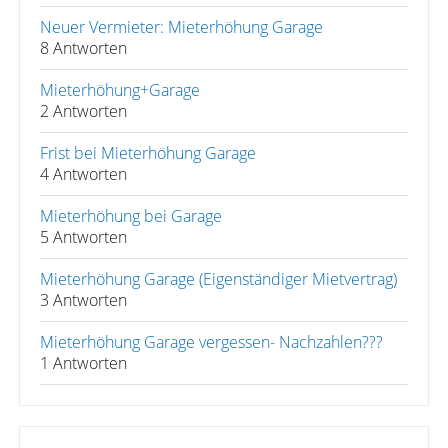
Neuer Vermieter: Mieterhöhung Garage
8 Antworten
Mieterhöhung+Garage
2 Antworten
Frist bei Mieterhöhung Garage
4 Antworten
Mieterhöhung bei Garage
5 Antworten
Mieterhöhung Garage (Eigenständiger Mietvertrag)
3 Antworten
Mieterhöhung Garage vergessen- Nachzahlen???
1 Antworten