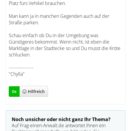
Platz fürs Vehikel brauchen.
Man kann ja in manchen Gegenden auch auf der
Straße parken.
Schau einfach ob Du in der Umgebung was
Günstigeres bekommst. Wenn nicht, ist eben die
Marktlage in der Stadtecke so und Du musst die Kröte
schlucken.
-----------------
"Chylla"
0
x
Hilfreich
Noch unsicher oder nicht ganz Ihr Thema?
Auf Frag-einen-Anwalt.de antwortet Ihnen ein