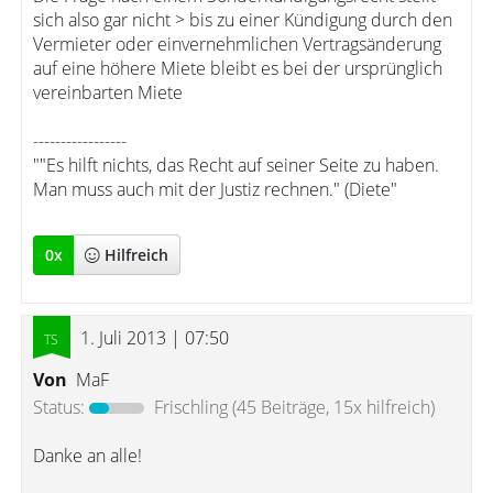
sich also gar nicht > bis zu einer Kündigung durch den
Vermieter oder einvernehmlichen Vertragsänderung
auf eine höhere Miete bleibt es bei der ursprünglich
vereinbarten Miete
-----------------
""Es hilft nichts, das Recht auf seiner Seite zu haben.
Man muss auch mit der Justiz rechnen." (Diete"
0
x
Hilfreich
1. Juli 2013 | 07:50
Von
MaF
Status:
Frischling
(45 Beiträge, 15x hilfreich)
Danke an alle!