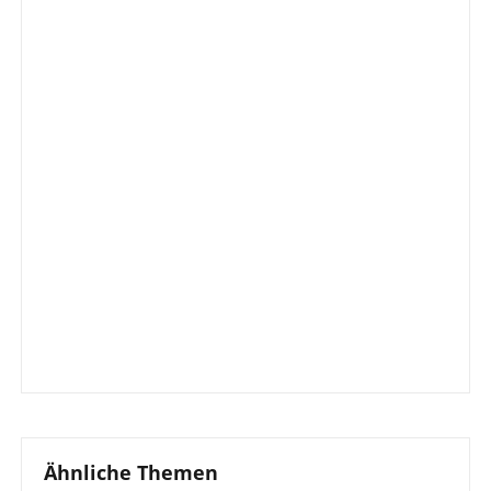
Ähnliche Themen