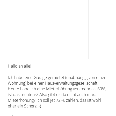
Hallo an alle!
Ich habe eine Garage gemietet (unabhängig von einer
Wohnung) bei einer Hausverwaltungsgesellschaft.
Heute habe ich eine Mieterhöhung von mehr als 60%,
ist das rechtens? Also gibt es da nicht auch max.
Mieterhöhung? Ich soll jet 72,-€ zahlen, das ist wohl
eher ein Scherz ;-)