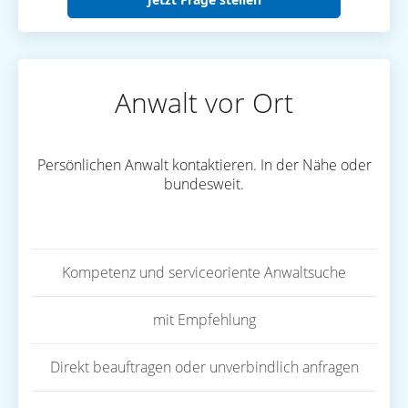
Anwalt vor Ort
Persönlichen Anwalt kontaktieren. In der Nähe oder
bundesweit.
Kompetenz und serviceoriente Anwaltsuche
mit Empfehlung
Direkt beauftragen oder unverbindlich anfragen