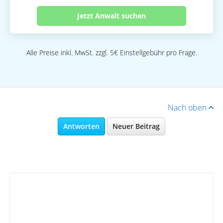
Jetzt Anwalt suchen
Alle Preise inkl. MwSt. zzgl. 5€ Einstellgebühr pro Frage.
Nach oben
Antworten
Neuer Beitrag