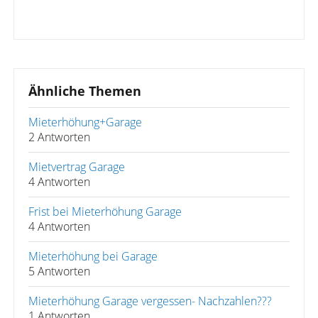
Ähnliche Themen
Mieterhöhung+Garage
2 Antworten
Mietvertrag Garage
4 Antworten
Frist bei Mieterhöhung Garage
4 Antworten
Mieterhöhung bei Garage
5 Antworten
Mieterhöhung Garage vergessen- Nachzahlen???
1 Antworten