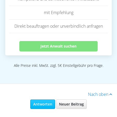
mit Empfehlung
Direkt beauftragen oder unverbindlich anfragen
Jetzt Anwalt suchen
Alle Preise inkl. MwSt. zzgl. 5€ Einstellgebühr pro Frage.
Nach oben
Antworten
Neuer Beitrag