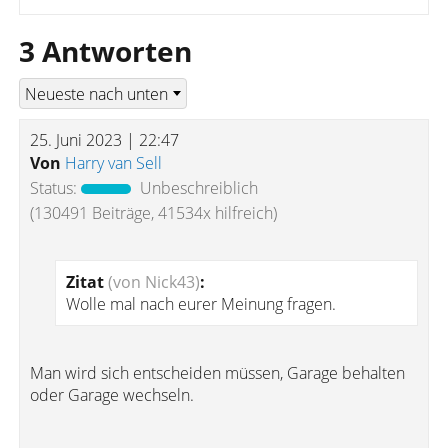
3 Antworten
25. Juni 2023 | 22:47
Von
Harry van Sell
Status:
Unbeschreiblich
(130491 Beiträge, 41534x hilfreich)
Zitat
(von Nick43)
:
Wolle mal nach eurer Meinung fragen.
Man wird sich entscheiden müssen, Garage behalten
oder Garage wechseln.