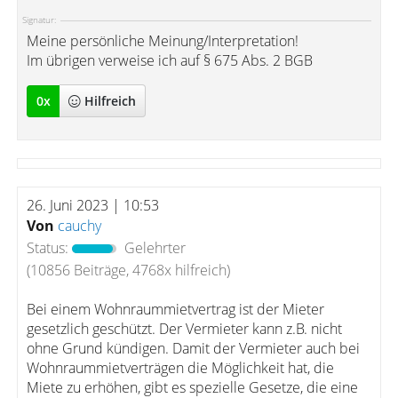
Signatur:
Meine persönliche Meinung/Interpretation!
Im übrigen verweise ich auf § 675 Abs. 2 BGB
0
x
Hilfreich
26. Juni 2023 | 10:53
Von
cauchy
Status:
Gelehrter
(10856 Beiträge, 4768x hilfreich)
Bei einem Wohnraummietvertrag ist der Mieter
gesetzlich geschützt. Der Vermieter kann z.B. nicht
ohne Grund kündigen. Damit der Vermieter auch bei
Wohnraummietverträgen die Möglichkeit hat, die
Miete zu erhöhen, gibt es spezielle Gesetze, die eine