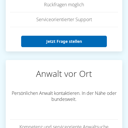
Rückfragen möglich
Serviceorientierter Support
Jetzt Frage stellen
Anwalt vor Ort
Persönlichen Anwalt kontaktieren. In der Nähe oder
bundesweit.
Kompetenz und serviceoriente Anwaltsuche