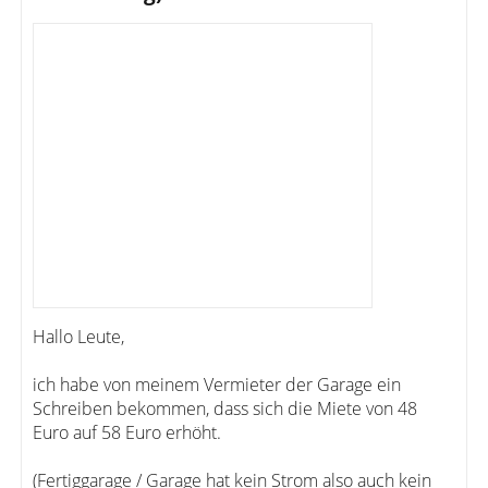
Hallo Leute,
ich habe von meinem Vermieter der Garage ein
Schreiben bekommen, dass sich die Miete von 48
Euro auf 58 Euro erhöht.
(Fertiggarage / Garage hat kein Strom also auch kein