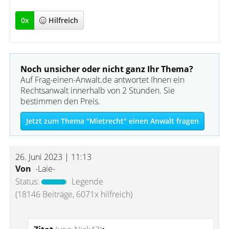
0
x
Hilfreich
Noch unsicher oder nicht ganz Ihr Thema?
Auf Frag-einen-Anwalt.de antwortet Ihnen ein
Rechtsanwalt innerhalb von 2 Stunden. Sie
bestimmen den Preis.
Jetzt zum Thema "Mietrecht" einen Anwalt fragen
26. Juni 2023 | 11:13
Von
-Laie-
Status:
Legende
(18146 Beiträge, 6071x hilfreich)