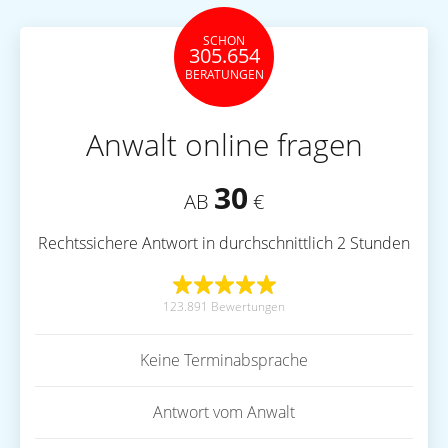
SCHON
305.654
BERATUNGEN
Anwalt online fragen
30
AB
€
Rechtssichere Antwort in durchschnittlich 2 Stunden
123.891 Bewertungen
Keine Terminabsprache
Antwort vom Anwalt