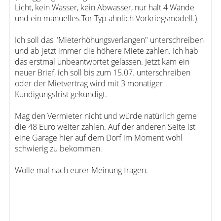
Licht, kein Wasser, kein Abwasser, nur halt 4 Wände
und ein manuelles Tor Typ ähnlich Vorkriegsmodell.)
Ich soll das "Mieterhöhungsverlangen" unterschreiben
und ab jetzt immer die höhere Miete zahlen. Ich hab
das erstmal unbeantwortet gelassen. Jetzt kam ein
neuer Brief, ich soll bis zum 15.07. unterschreiben
oder der Mietvertrag wird mit 3 monatiger
Kündigungsfrist gekündigt.
Mag den Vermieter nicht und würde natürlich gerne
die 48 Euro weiter zahlen. Auf der anderen Seite ist
eine Garage hier auf dem Dorf im Moment wohl
schwierig zu bekommen.
Wolle mal nach eurer Meinung fragen.