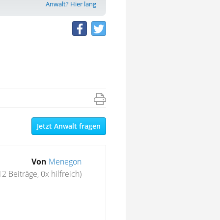
Anwalt? Hier lang
Jetzt Anwalt fragen
Von
Menegon
12 Beiträge, 0x hilfreich)