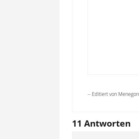
-- Editiert von Menego
11 Antworten