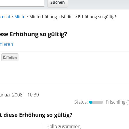
recht
Miete
Mieterhöhung - Ist diese Erhöhung so gültig?
ese Erhöhung so gültig?
nieren
Teilen
Januar 2008 | 10:39
Status:
Frischling
(
t diese Erhöhung so gültig?
Hallo zusammen,