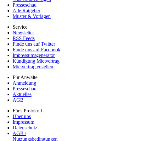
Presseschau
Alle Ratgeber
Muster & Vorlagen
Service
Newsletter
RSS Feeds
Finde uns auf Twitter
Finde uns auf Facebook
Impressumsgenerator
Kündigung Mietvertrag
Mietvertrag erstellen
Für Anwälte
Anmeldung
Presseschau
Aktuelles
AGB
Für's Protokoll
Über uns
Impressum
Datenschutz
AGB /
Nutzungsbedingungen