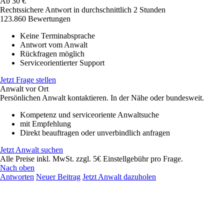
Ab
30
€
Rechtssichere Antwort in durchschnittlich 2 Stunden
123.860 Bewertungen
Keine Terminabsprache
Antwort vom Anwalt
Rückfragen möglich
Serviceorientierter Support
Jetzt Frage stellen
Anwalt vor Ort
Persönlichen Anwalt kontaktieren. In der Nähe oder bundesweit.
Kompetenz und serviceoriente Anwaltsuche
mit Empfehlung
Direkt beauftragen oder unverbindlich anfragen
Jetzt Anwalt suchen
Alle Preise inkl. MwSt. zzgl. 5€ Einstellgebühr pro Frage.
Nach oben
Antworten
Neuer Beitrag
Jetzt Anwalt dazuholen