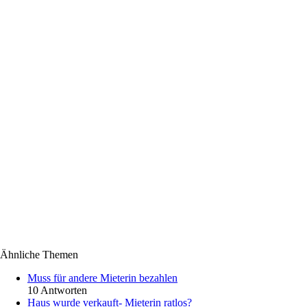
Ähnliche Themen
Muss für andere Mieterin bezahlen
10 Antworten
Haus wurde verkauft- Mieterin ratlos?