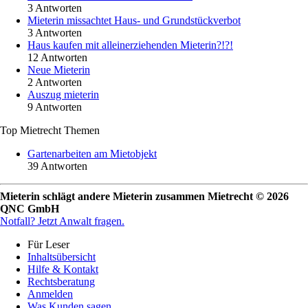
3 Antworten
Mieterin missachtet Haus- und Grundstückverbot
3 Antworten
Haus kaufen mit alleinerziehenden Mieterin?!?!
12 Antworten
Neue Mieterin
2 Antworten
Auszug mieterin
9 Antworten
Top Mietrecht Themen
Gartenarbeiten am Mietobjekt
39 Antworten
Mieterin schlägt andere Mieterin zusammen Mietrecht © 2026
QNC GmbH
Notfall?
Jetzt Anwalt fragen.
Für Leser
Inhaltsübersicht
Hilfe & Kontakt
Rechtsberatung
Anmelden
Was Kunden sagen