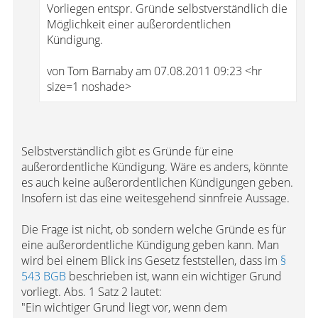
Vorliegen entspr. Gründe selbstverständlich die
Möglichkeit einer außerordentlichen
Kündigung.
von Tom Barnaby am 07.08.2011 09:23 <hr
size=1 noshade>
Selbstverständlich gibt es Gründe für eine
außerordentliche Kündigung. Wäre es anders, könnte
es auch keine außerordentlichen Kündigungen geben.
Insofern ist das eine weitesgehend sinnfreie Aussage.
Die Frage ist nicht, ob sondern welche Gründe es für
eine außerordentliche Kündigung geben kann. Man
wird bei einem Blick ins Gesetz feststellen, dass im
§
543 BGB
beschrieben ist, wann ein wichtiger Grund
vorliegt. Abs. 1 Satz 2 lautet:
"Ein wichtiger Grund liegt vor, wenn dem