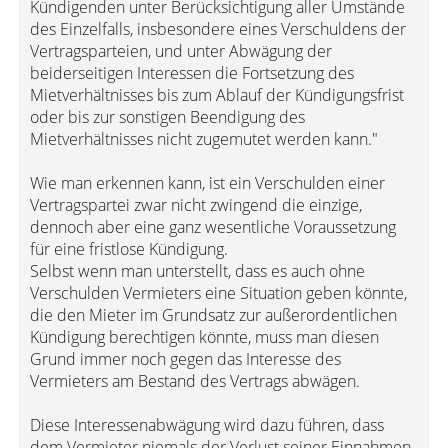
Kündigenden unter Berücksichtigung aller Umstände
des Einzelfalls, insbesondere eines Verschuldens der
Vertragsparteien, und unter Abwägung der
beiderseitigen Interessen die Fortsetzung des
Mietverhältnisses bis zum Ablauf der Kündigungsfrist
oder bis zur sonstigen Beendigung des
Mietverhältnisses nicht zugemutet werden kann."
Wie man erkennen kann, ist ein Verschulden einer
Vertragspartei zwar nicht zwingend die einzige,
dennoch aber eine ganz wesentliche Voraussetzung
für eine fristlose Kündigung.
Selbst wenn man unterstellt, dass es auch ohne
Verschulden Vermieters eine Situation geben könnte,
die den Mieter im Grundsatz zur außerordentlichen
Kündigung berechtigen könnte, muss man diesen
Grund immer noch gegen das Interesse des
Vermieters am Bestand des Vertrags abwägen.
Diese Interessenabwägung wird dazu führen, dass
dem Vermieter niemals der Verlust seiner Einnahmen