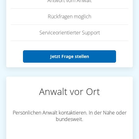
Antwort vom Anwalt
Rückfragen möglich
Serviceorientierter Support
Jetzt Frage stellen
Anwalt vor Ort
Persönlichen Anwalt kontaktieren. In der Nähe oder
bundesweit.