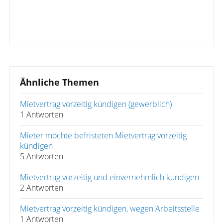
Ähnliche Themen
Mietvertrag vorzeitig kündigen (gewerblich)
1 Antworten
Mieter möchte befristeten Mietvertrag vorzeitig
kündigen
5 Antworten
Mietvertrag vorzeitig und einvernehmlich kündigen
2 Antworten
Mietvertrag vorzeitig kündigen, wegen Arbeitsstelle
1 Antworten