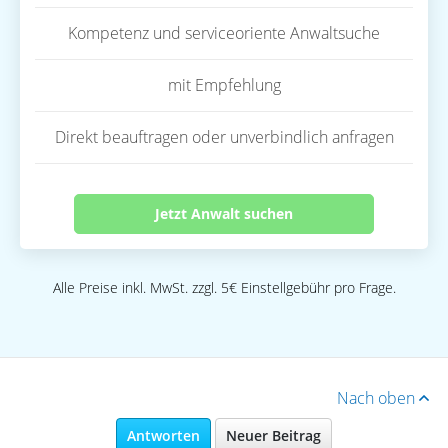
Kompetenz und serviceoriente Anwaltsuche
mit Empfehlung
Direkt beauftragen oder unverbindlich anfragen
Jetzt Anwalt suchen
Alle Preise inkl. MwSt. zzgl. 5€ Einstellgebühr pro Frage.
Nach oben
Antworten
Neuer Beitrag