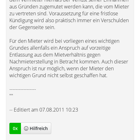
aus Gründen zugemutet werden kann, die vom Mieter
zu vertreten sind. Voraussetzung für eine fristlose
Kündigung wird also praktisch immer ein Verschulden
der Gegenseite sein.
Für den Mieter wird bei vorliegen eines wichtigen
Grundes allenfalls ein Anspruch auf vorzeitige
Entlassung aus dem Mietverhältnis gegen
Nachmieterstellung in Betracht kommen. Auch dieser
Anspruch ist nur möglich, wenn der Mieter den
wichtigen Grund nicht selbst geschaffen hat.
-----------------
""
-- Editiert am 07.08.2011 10:23
0
x
Hilfreich