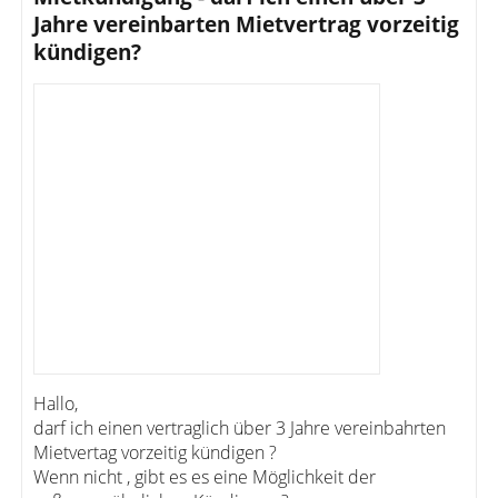
Jahre vereinbarten Mietvertrag vorzeitig
kündigen?
Hallo,
darf ich einen vertraglich über 3 Jahre vereinbahrten
Mietvertag vorzeitig kündigen ?
Wenn nicht , gibt es es eine Möglichkeit der