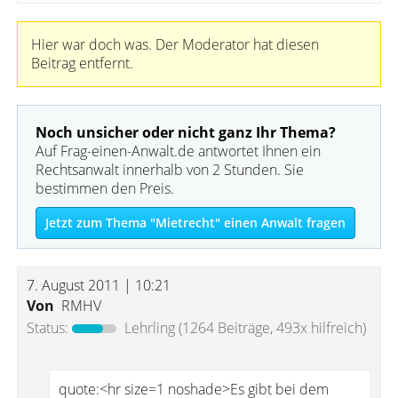
Hier war doch was. Der Moderator hat diesen
Beitrag entfernt.
Noch unsicher oder nicht ganz Ihr Thema?
Auf Frag-einen-Anwalt.de antwortet Ihnen ein
Rechtsanwalt innerhalb von 2 Stunden. Sie
bestimmen den Preis.
Jetzt zum Thema "Mietrecht" einen Anwalt fragen
7. August 2011 | 10:21
Von
RMHV
Status:
Lehrling
(1264 Beiträge, 493x hilfreich)
quote:<hr size=1 noshade>Es gibt bei dem