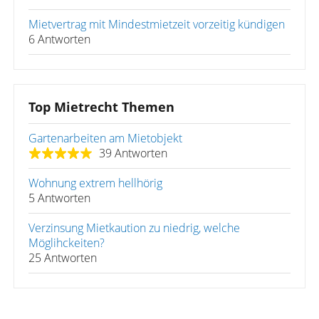
Mietvertrag mit Mindestmietzeit vorzeitig kündigen
6 Antworten
Top Mietrecht Themen
Gartenarbeiten am Mietobjekt
39 Antworten
Wohnung extrem hellhörig
5 Antworten
Verzinsung Mietkaution zu niedrig, welche
Möglihckeiten?
25 Antworten