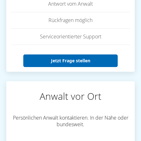
Antwort vom Anwalt
Rückfragen möglich
Serviceorientierter Support
Jetzt Frage stellen
Anwalt vor Ort
Persönlichen Anwalt kontaktieren. In der Nähe oder
bundesweit.