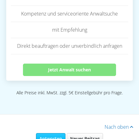
Kompetenz und serviceoriente Anwaltsuche
mit Empfehlung
Direkt beauftragen oder unverbindlich anfragen
Jetzt Anwalt suchen
Alle Preise inkl. MwSt. zzgl. 5€ Einstellgebühr pro Frage.
Nach oben
Antworten
Neuer Beitrag