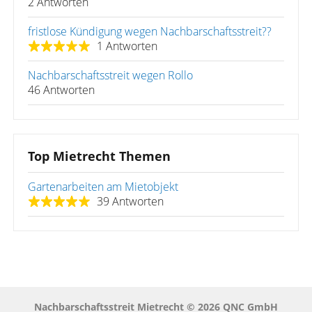
2 Antworten
fristlose Kündigung wegen Nachbarschaftsstreit??
1 Antworten
Nachbarschaftsstreit wegen Rollo
46 Antworten
Top Mietrecht Themen
Gartenarbeiten am Mietobjekt
39 Antworten
Nachbarschaftsstreit Mietrecht © 2026 QNC GmbH