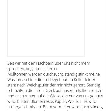
Seit wir mit den Nachbarn über uns nicht mehr
sprechen, begann der Terror.
Mülltonnen werden durchsucht, ständig stinkt meine
Waschmaschine die frei begehbar im Keller leider
steht nach Weichspüler der mir nicht gehört. Ständig
schmeißen die ihren Dreck auf unseren Balkon runter
und auch runter auf die Wiese, die nur von uns genutzt
wird, Blätter, Blumenreste, Papier, Wolle, alles wird
runtergeschmissen. Beim Vermieter wird auch ständig