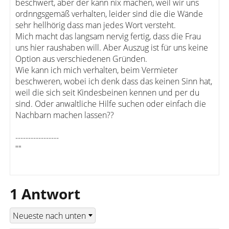
beschwert, aber der kann nix machen, weil wir uns
ordnngsgemäß verhalten, leider sind die die Wände
sehr hellhörig dass man jedes Wort versteht.
Mich macht das langsam nervig fertig, dass die Frau
uns hier raushaben will. Aber Auszug ist für uns keine
Option aus verschiedenen Gründen.
Wie kann ich mich verhalten, beim Vermieter
beschweren, wobei ich denk dass das keinen Sinn hat,
weil die sich seit Kindesbeinen kennen und per du
sind. Oder anwaltliche Hilfe suchen oder einfach die
Nachbarn machen lassen??
-----------------
""
1 Antwort