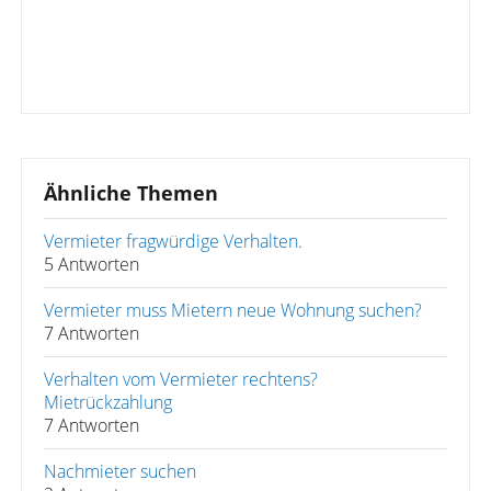
Ähnliche Themen
Vermieter fragwürdige Verhalten.
5 Antworten
Vermieter muss Mietern neue Wohnung suchen?
7 Antworten
Verhalten vom Vermieter rechtens?
Mietrückzahlung
7 Antworten
Nachmieter suchen