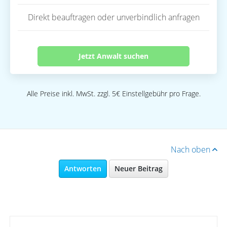
Direkt beauftragen oder unverbindlich anfragen
Jetzt Anwalt suchen
Alle Preise inkl. MwSt. zzgl. 5€ Einstellgebühr pro Frage.
Nach oben
Antworten
Neuer Beitrag