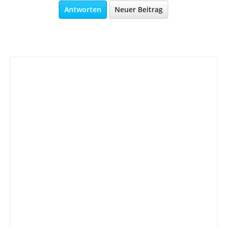
Antworten
Neuer Beitrag