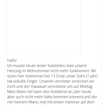
Hallo!
Ich musste heute leider feststellen, dass unsere
Heizung im Wohnzimmer nicht mehr funktioniert. Wir
sitzen hier momentan bei 13 Grad, unser Sohn (1 Jahr)
hat eiskalte Finger. Unseren vermieter erreichen wir
nicht und der Hauswart vertröstete uns auf Montag.
Mein Mann rief dann den Notdienst an, (der heute
aber auch nicht mehr hätte kommen können) und der
riet meinem Mann, mal mit einem Hammer auf dem