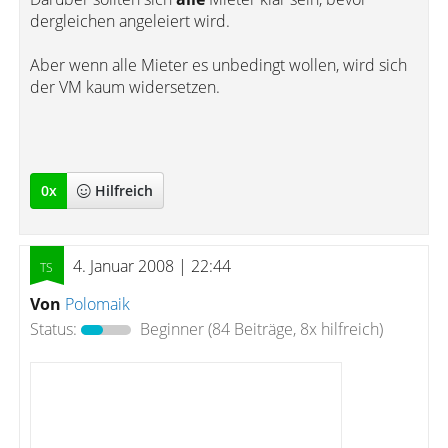
dergleichen angeleiert wird.
Aber wenn alle Mieter es unbedingt wollen, wird sich
der VM kaum widersetzen.
0
x
Hilfreich
4. Januar 2008 | 22:44
Von
Polomaik
Status:
Beginner
(84 Beiträge, 8x hilfreich)