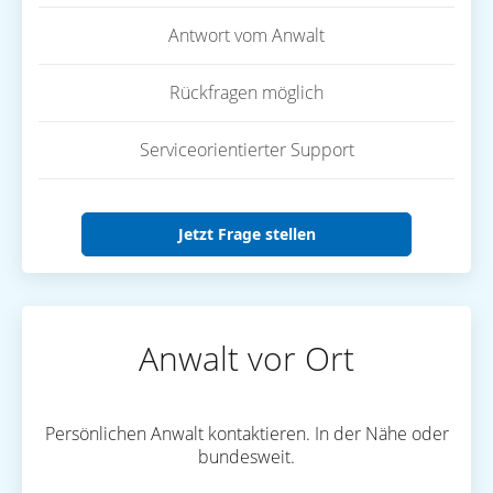
Antwort vom Anwalt
Rückfragen möglich
Serviceorientierter Support
Jetzt Frage stellen
Anwalt vor Ort
Persönlichen Anwalt kontaktieren. In der Nähe oder
bundesweit.