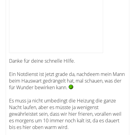
Danke für deine schnelle Hilfe.
Ein Notdienst ist jetzt grade da, nachdeem mein Mann
beim Hauswart gedrängelt hat, mal schauen, was der
für Wunder bewirken kann.
Es muss ja nicht umbedingt die Heizung die ganze
Nacht laufen, aber es müsste ja wenigenst
gewährleistet sein, dass wir hier frieren, vorallen weil
es morgens um 10 immer noch kalt ist, da es dauert
bis es hier oben warm wird.