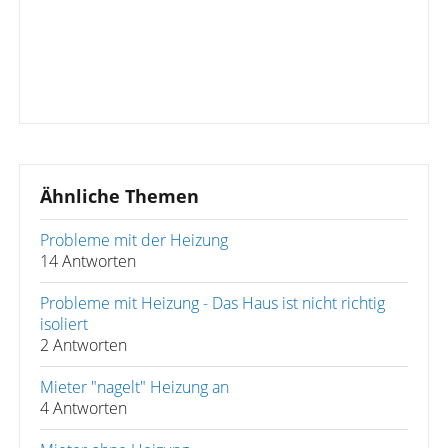
Ähnliche Themen
Probleme mit der Heizung
14 Antworten
Probleme mit Heizung - Das Haus ist nicht richtig
isoliert
2 Antworten
Mieter "nagelt" Heizung an
4 Antworten