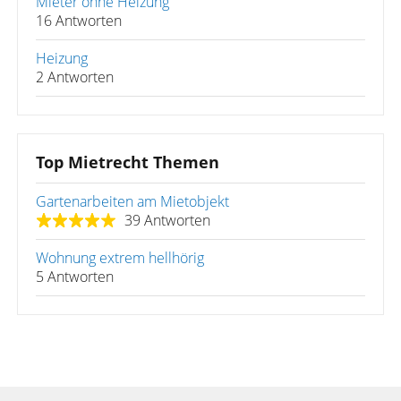
Mieter ohne Heizung
16 Antworten
Heizung
2 Antworten
Top Mietrecht Themen
Gartenarbeiten am Mietobjekt
39 Antworten
Wohnung extrem hellhörig
5 Antworten