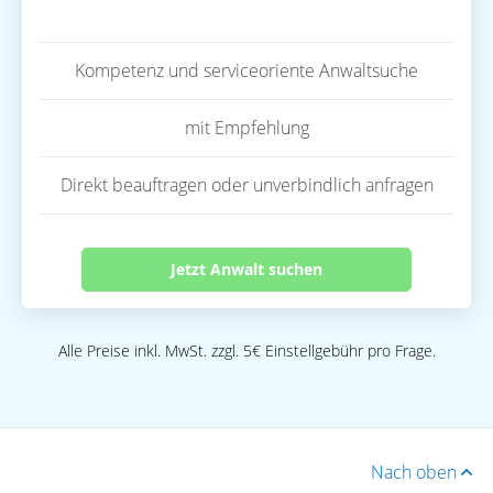
Kompetenz und serviceoriente Anwaltsuche
mit Empfehlung
Direkt beauftragen oder unverbindlich anfragen
Jetzt Anwalt suchen
Alle Preise inkl. MwSt. zzgl. 5€ Einstellgebühr pro Frage.
Nach oben