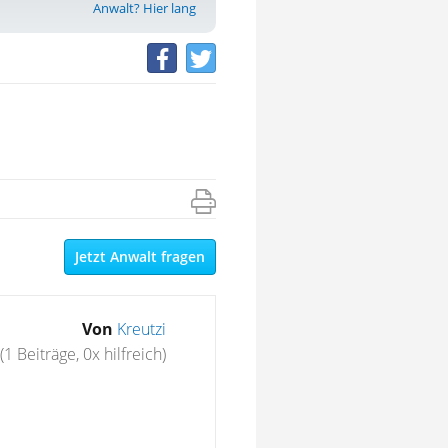
Anwalt? Hier lang
Jetzt Anwalt fragen
Von
Kreutzi
(1 Beiträge, 0x hilfreich)