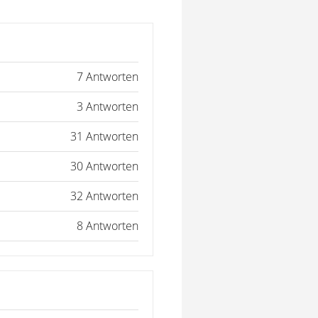
7 Antworten
3 Antworten
31 Antworten
30 Antworten
32 Antworten
8 Antworten