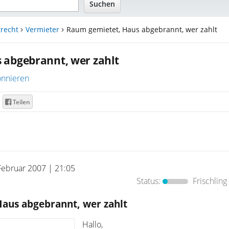
recht
Vermieter
Raum gemietet, Haus abgebrannt, wer zahlt
 abgebrannt, wer zahlt
nnieren
Teilen
Februar 2007 | 21:05
Status:
Frischling
aus abgebrannt, wer zahlt
Hallo,