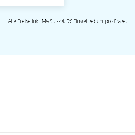
Alle Preise inkl. MwSt. zzgl. 5€ Einstellgebühr pro Frage.