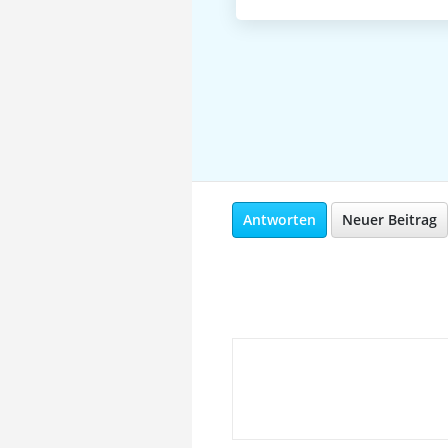
Antworten
Neuer Beitrag