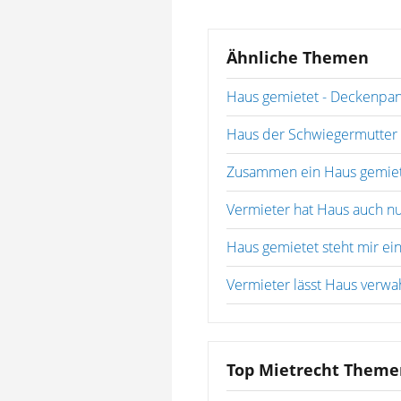
Ähnliche Themen
Haus gemietet - Deckenpa
Haus der Schwiegermutter
Zusammen ein Haus gemie
Vermieter hat Haus auch nu
Haus gemietet steht mir ein 
Vermieter lässt Haus verwa
Top Mietrecht Theme