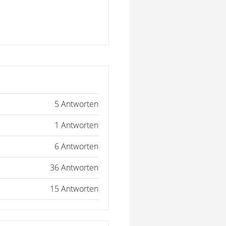
5 Antworten
1 Antworten
6 Antworten
36 Antworten
15 Antworten