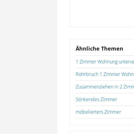
Ähnliche Themen
1 Zimmer Wohnung unterv
Rohrbruch 1 Zimmer Wohn
Zusammenziehen in 2 Zim
Stinkendes Zimmer
möbelierters Zimmer