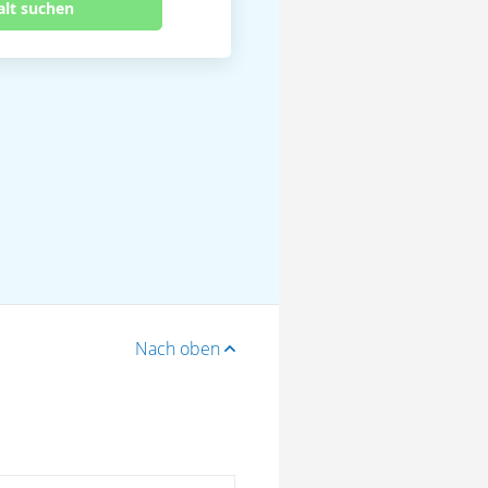
alt suchen
Nach oben