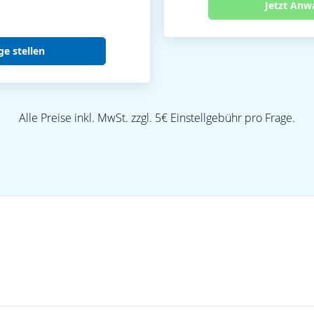
Jetzt Anw
ge stellen
Alle Preise inkl. MwSt. zzgl. 5€ Einstellgebühr pro Frage.