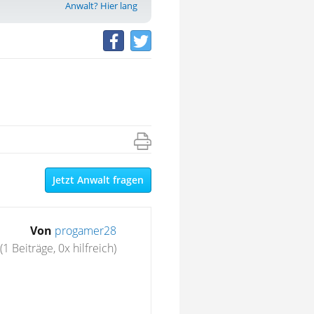
Anwalt? Hier lang
Jetzt Anwalt fragen
Von
progamer28
(1 Beiträge, 0x hilfreich)