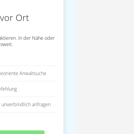
vor Ort
ktieren. In der Nähe oder
sweit.
eoriente Anwaltsuche
fehlung
 unverbindlich anfragen