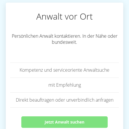
Anwalt vor Ort
Persönlichen Anwalt kontaktieren. In der Nähe oder
bundesweit.
Kompetenz und serviceoriente Anwaltsuche
mit Empfehlung
Direkt beauftragen oder unverbindlich anfragen
Jetzt Anwalt suchen