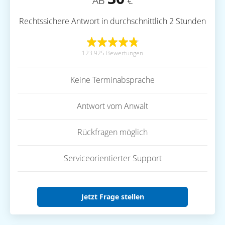
AB
€
Rechtssichere Antwort in durchschnittlich 2 Stunden
123.925 Bewertungen
Keine Terminabsprache
Antwort vom Anwalt
Rückfragen möglich
Serviceorientierter Support
Jetzt Frage stellen