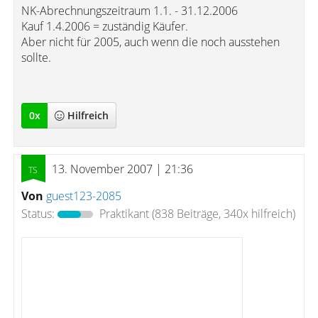
NK-Abrechnungszeitraum 1.1. - 31.12.2006
Kauf 1.4.2006 = zuständig Käufer.
Aber nicht für 2005, auch wenn die noch ausstehen
sollte.
0
x
Hilfreich
13. November 2007 | 21:36
Von
guest123-2085
Status:
Praktikant
(838 Beiträge, 340x hilfreich)