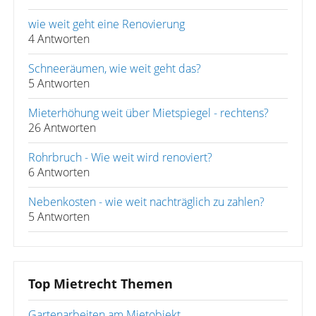
wie weit geht eine Renovierung
4 Antworten
Schneeräumen, wie weit geht das?
5 Antworten
Mieterhöhung weit über Mietspiegel - rechtens?
26 Antworten
Rohrbruch - Wie weit wird renoviert?
6 Antworten
Nebenkosten - wie weit nachträglich zu zahlen?
5 Antworten
Top Mietrecht Themen
Gartenarbeiten am Mietobjekt