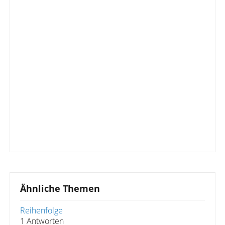
Ähnliche Themen
Reihenfolge
1 Antworten