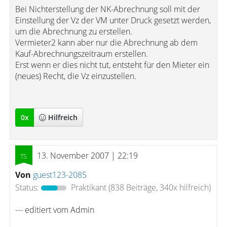
Bei Nichterstellung der NK-Abrechnung soll mit der
Einstellung der Vz der VM unter Druck gesetzt werden,
um die Abrechnung zu erstellen.
Vermieter2 kann aber nur die Abrechnung ab dem
Kauf-Abrechnungszeitraum erstellen.
Erst wenn er dies nicht tut, entsteht für den Mieter ein
(neues) Recht, die Vz einzustellen.
0
x
Hilfreich
13. November 2007 | 22:19
Von
guest123-2085
Status:
Praktikant
(838 Beiträge, 340x hilfreich)
--- editiert vom Admin