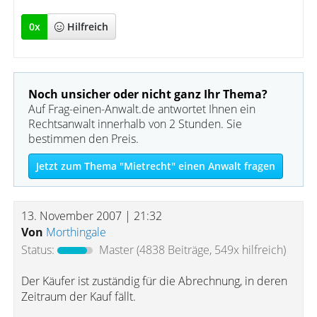
0
x
Hilfreich
Noch unsicher oder nicht ganz Ihr Thema?
Auf Frag-einen-Anwalt.de antwortet Ihnen ein
Rechtsanwalt innerhalb von 2 Stunden. Sie
bestimmen den Preis.
Jetzt zum Thema "Mietrecht" einen Anwalt fragen
13. November 2007 | 21:32
Von
Morthingale
Status:
Master
(4838 Beiträge, 549x hilfreich)
Der Käufer ist zuständig für die Abrechnung, in deren
Zeitraum der Kauf fällt.