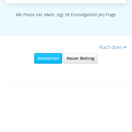
Alle Preise inkl. MwSt. zzgl. 5€ Einstellgebühr pro Frage.
Nach oben
Antworten
Neuer Beitrag