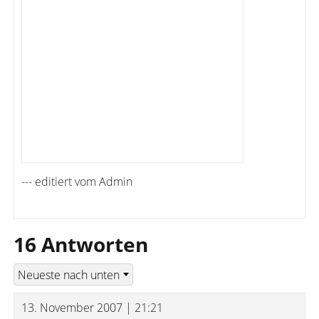
--- editiert vom Admin
16 Antworten
13. November 2007 | 21:21