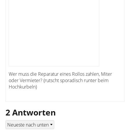
Wer muss die Reparatur eines Rollos zahlen, Miter
oder Vermieter? (rutscht sporadisch runter beim
Hochkurbeln)
2 Antworten