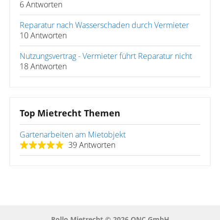
6 Antworten
Reparatur nach Wasserschaden durch Vermieter
10 Antworten
Nutzungsvertrag - Vermieter führt Reparatur nicht
18 Antworten
Top Mietrecht Themen
Gartenarbeiten am Mietobjekt
39 Antworten
Rollo Mietrecht © 2026 QNC GmbH