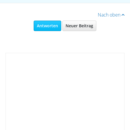
Nach oben
Antworten
Neuer Beitrag