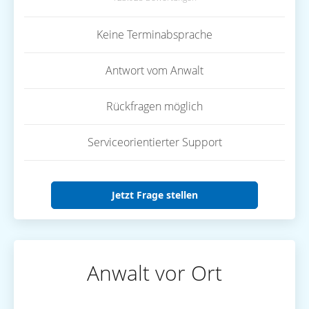
Keine Terminabsprache
Antwort vom Anwalt
Rückfragen möglich
Serviceorientierter Support
Jetzt Frage stellen
Anwalt vor Ort