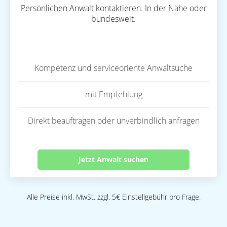
Persönlichen Anwalt kontaktieren. In der Nähe oder
bundesweit.
Kompetenz und serviceoriente Anwaltsuche
mit Empfehlung
Direkt beauftragen oder unverbindlich anfragen
Jetzt Anwalt suchen
Alle Preise inkl. MwSt. zzgl. 5€ Einstellgebühr pro Frage.