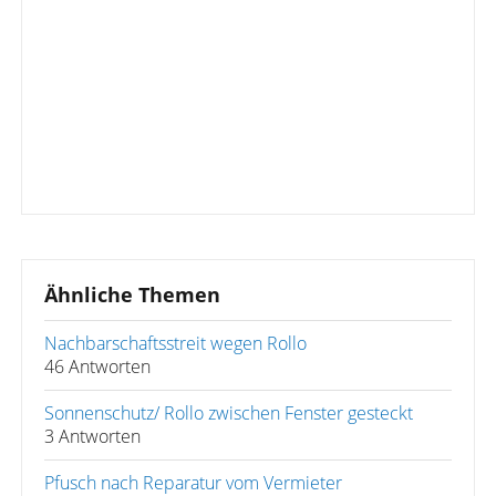
Ähnliche Themen
Nachbarschaftsstreit wegen Rollo
46 Antworten
Sonnenschutz/ Rollo zwischen Fenster gesteckt
3 Antworten
Pfusch nach Reparatur vom Vermieter