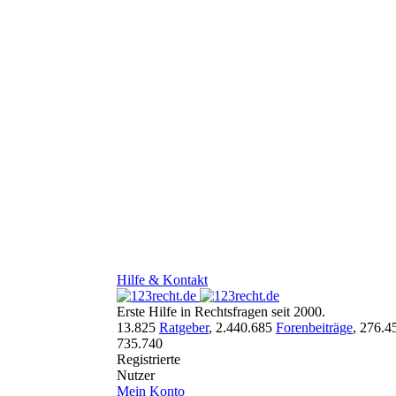
Hilfe & Kontakt
Erste Hilfe in Rechtsfragen seit 2000.
13.825
Ratgeber
,
2.440.685
Forenbeiträge
,
276.4
735.740
Registrierte
Nutzer
Mein Konto