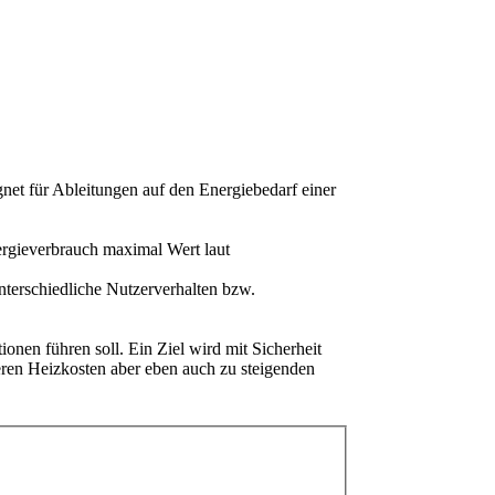
ignet für Ableitungen auf den Energiebedarf einer
nergieverbrauch maximal Wert laut
terschiedliche Nutzerverhalten bzw.
ionen führen soll. Ein Ziel wird mit Sicherheit
geren Heizkosten aber eben auch zu steigenden