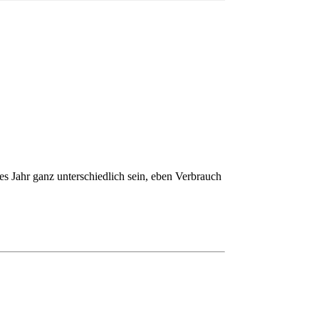
s Jahr ganz unterschiedlich sein, eben Verbrauch