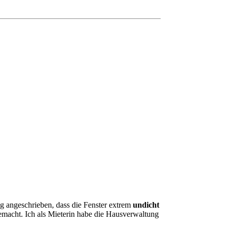
g angeschrieben, dass die Fenster extrem
undicht
gemacht. Ich als Mieterin habe die Hausverwaltung