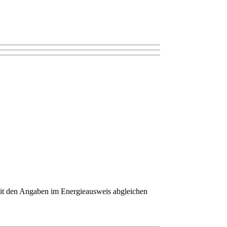
mit den Angaben im Energieausweis abgleichen