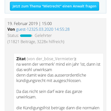
Jetzt zum Thema "Mietrecht" einen Anwalt fragen
19. Februar 2019 | 15:00
Von
guest-12325.03.2020 14:55:28
Status:
Gelehrter
(11821 Beiträge, 3228x hilfreich)
Zitat
(von der_böse_Vermieter)
:
na wenn der vermerk' mind ein jahr 'ist, dann ist
das wohl unwirksam
denn damit wäre das ausserordentliche
kündigungsrecht mit ausgeschlossen.
Da das nicht sein darf wäre das ganze
unwirksam.
die Kündigungsfrist betrüge dann die normalen