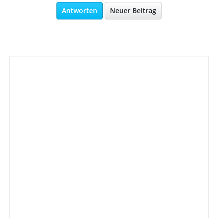
Antworten
Neuer Beitrag