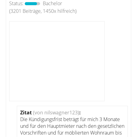
Status:
Bachelor
(3201 Beiträge, 1450x hilfreich)
Zitat
(von nilswagner123)
:
Die Kündigungsfrist beträgt für mich 3 Monate
und für den Hauptmieter nach den gesetzlichen
Vorschriften und für möblierten Wohnraum bis