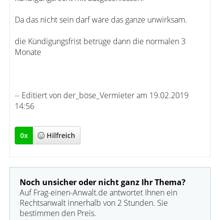
Da das nicht sein darf wäre das ganze unwirksam.
die Kündigungsfrist betrüge dann die normalen 3
Monate
-- Editiert von der_böse_Vermieter am 19.02.2019
14:56
0
x
Hilfreich
Noch unsicher oder nicht ganz Ihr Thema?
Auf Frag-einen-Anwalt.de antwortet Ihnen ein
Rechtsanwalt innerhalb von 2 Stunden. Sie
bestimmen den Preis.