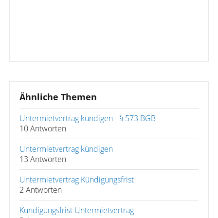
Ähnliche Themen
Untermietvertrag kündigen - § 573 BGB
10 Antworten
Untermietvertrag kündigen
13 Antworten
Untermietvertrag Kündigungsfrist
2 Antworten
Kündigungsfrist Untermietvertrag