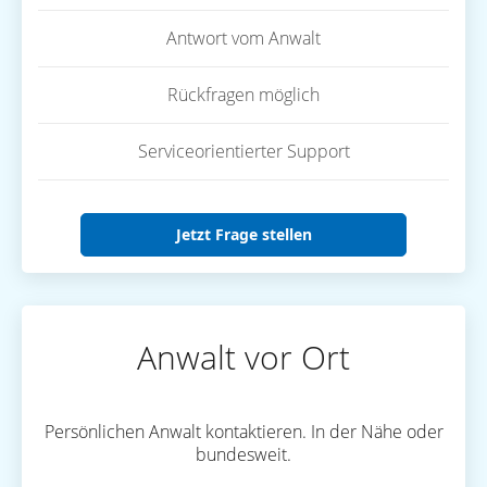
Antwort vom Anwalt
Rückfragen möglich
Serviceorientierter Support
Jetzt Frage stellen
Anwalt vor Ort
Persönlichen Anwalt kontaktieren. In der Nähe oder
bundesweit.