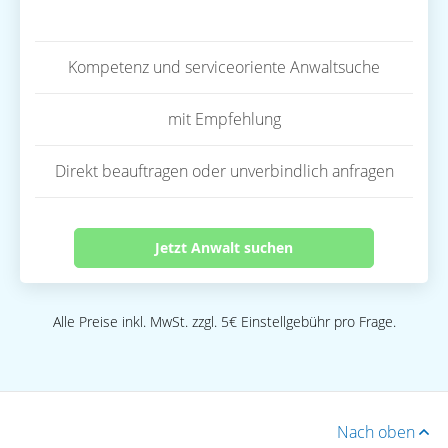
Kompetenz und serviceoriente Anwaltsuche
mit Empfehlung
Direkt beauftragen oder unverbindlich anfragen
Jetzt Anwalt suchen
Alle Preise inkl. MwSt. zzgl. 5€ Einstellgebühr pro Frage.
Nach oben