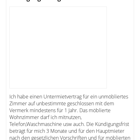
Ich habe einen Untermietvertrag für ein unmöbliertes
Zimmer auf unbestimmte geschlossen mit dem
Vermerk mindestens für 1 Jahr. Das möblierte
Wohnzimmer darf ich mitnutzen,
Telefon,Waschmaschine usw auch. Die Kündigungsfrist
beträgt für mich 3 Monate und für den Hauptmieter
nach den gesetzlichen Vorschriften und für möblierten