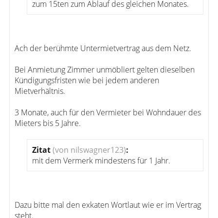
zum 15ten zum Ablauf des gleichen Monates.
Ach der berühmte Untermietvertrag aus dem Netz.
Bei Anmietung Zimmer unmöbliert gelten dieselben
Kündigungsfristen wie bei jedem anderen
Mietverhältnis.
3 Monate, auch für den Vermieter bei Wohndauer des
Mieters bis 5 Jahre.
Zitat
(von nilswagner123)
:
mit dem Vermerk mindestens für 1 Jahr.
Dazu bitte mal den exkaten Wortlaut wie er im Vertrag
steht.