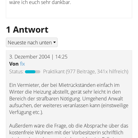
wäre ich euch sehr dankbar.
1 Antwort
3. Dezember 2004 | 14:25
Von
fix
Status:
Praktikant
(977 Beiträge, 341x hilfreich)
Ein Vermieter, der bei Mietrückständen einfach im
Winter die Heizung abstellt, gerät sehr leicht in den
Bereich der strafbaren Nötigung. Umgehend Anwalt
aufsuchen, der weiteres veranlassen kann (einstweilige
Verfügung etc.).
Außerdem wäre die Frage, ob die Absprache über das
kostenfreie Wohnen mit der Vorbesitzerin schriftlich