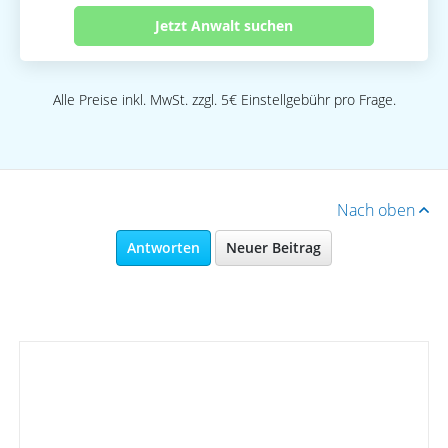
Jetzt Anwalt suchen
Alle Preise inkl. MwSt. zzgl. 5€ Einstellgebühr pro Frage.
Nach oben
Antworten
Neuer Beitrag