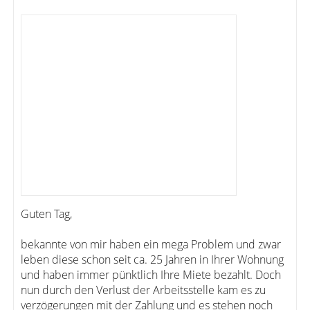
Guten Tag,
bekannte von mir haben ein mega Problem und zwar
leben diese schon seit ca. 25 Jahren in Ihrer Wohnung
und haben immer pünktlich Ihre Miete bezahlt. Doch
nun durch den Verlust der Arbeitsstelle kam es zu
verzögerungen mit der Zahlung und es stehen noch