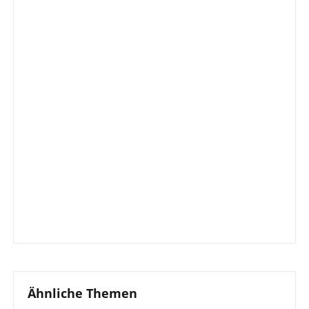
Ähnliche Themen