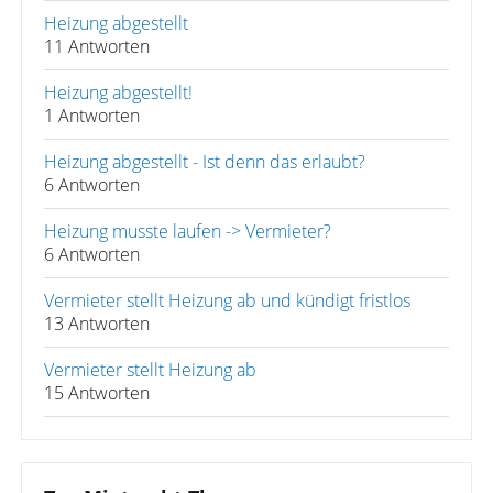
Heizung abgestellt
11 Antworten
Heizung abgestellt!
1 Antworten
Heizung abgestellt - Ist denn das erlaubt?
6 Antworten
Heizung musste laufen -> Vermieter?
6 Antworten
Vermieter stellt Heizung ab und kündigt fristlos
13 Antworten
Vermieter stellt Heizung ab
15 Antworten