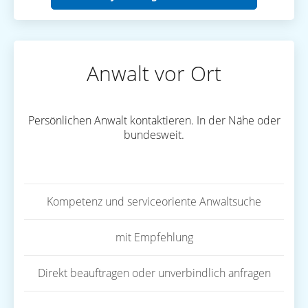
Anwalt vor Ort
Persönlichen Anwalt kontaktieren. In der Nähe oder
bundesweit.
Kompetenz und serviceoriente Anwaltsuche
mit Empfehlung
Direkt beauftragen oder unverbindlich anfragen