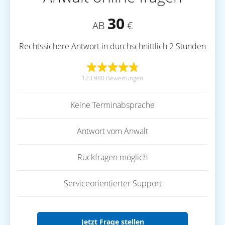
30
AB
€
Rechtssichere Antwort in durchschnittlich 2 Stunden
123.980 Bewertungen
Keine Terminabsprache
Antwort vom Anwalt
Rückfragen möglich
Serviceorientierter Support
Jetzt Frage stellen