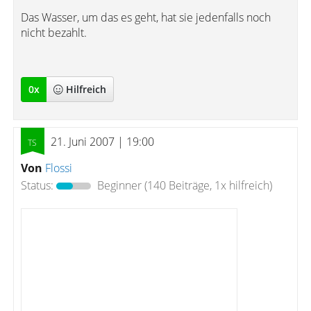
Das Wasser, um das es geht, hat sie jedenfalls noch
nicht bezahlt.
0
x
Hilfreich
21. Juni 2007 | 19:00
Von
Flossi
Status:
Beginner
(140 Beiträge, 1x hilfreich)