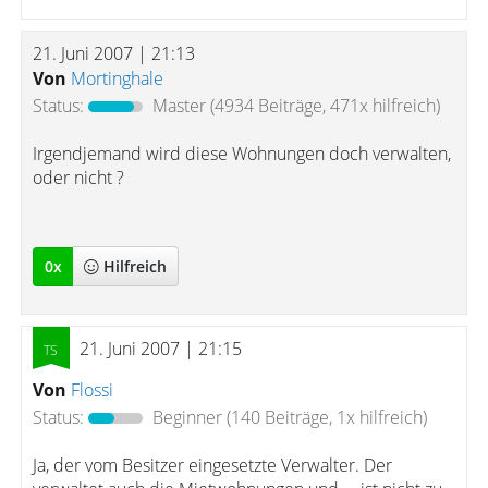
21. Juni 2007 | 21:13
Von
Mortinghale
Status:
Master
(4934 Beiträge, 471x hilfreich)
Irgendjemand wird diese Wohnungen doch verwalten,
oder nicht ?
0
x
Hilfreich
21. Juni 2007 | 21:15
Von
Flossi
Status:
Beginner
(140 Beiträge, 1x hilfreich)
Ja, der vom Besitzer eingesetzte Verwalter. Der