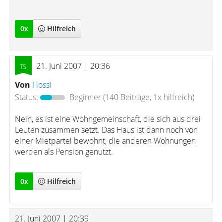
0
x
Hilfreich
21. Juni 2007 | 20:36
Von
Flossi
Status:
Beginner
(140 Beiträge, 1x hilfreich)
Nein, es ist eine Wohngemeinschaft, die sich aus drei
Leuten zusammen setzt. Das Haus ist dann noch von
einer Mietpartei bewohnt, die anderen Wohnungen
werden als Pension genutzt.
0
x
Hilfreich
21. Juni 2007 | 20:39