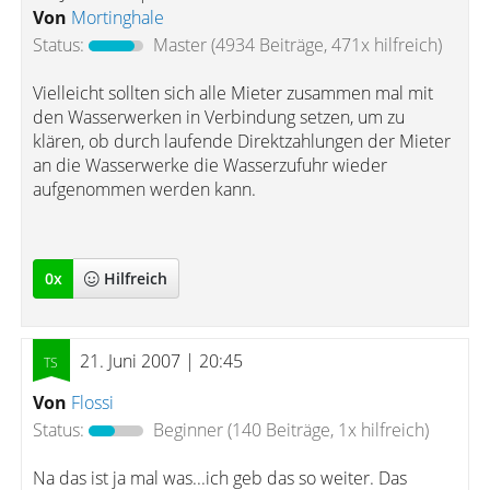
Von
Mortinghale
Status:
Master
(4934 Beiträge, 471x hilfreich)
Vielleicht sollten sich alle Mieter zusammen mal mit
den Wasserwerken in Verbindung setzen, um zu
klären, ob durch laufende Direktzahlungen der Mieter
an die Wasserwerke die Wasserzufuhr wieder
aufgenommen werden kann.
0
x
Hilfreich
21. Juni 2007 | 20:45
Von
Flossi
Status:
Beginner
(140 Beiträge, 1x hilfreich)
Na das ist ja mal was...ich geb das so weiter. Das