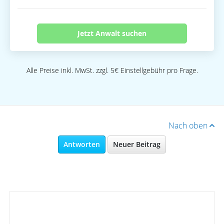
Jetzt Anwalt suchen
Alle Preise inkl. MwSt. zzgl. 5€ Einstellgebühr pro Frage.
Nach oben
Antworten
Neuer Beitrag