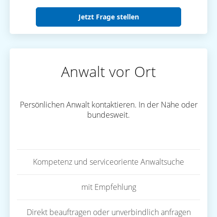
Jetzt Frage stellen
Anwalt vor Ort
Persönlichen Anwalt kontaktieren. In der Nähe oder
bundesweit.
Kompetenz und serviceoriente Anwaltsuche
mit Empfehlung
Direkt beauftragen oder unverbindlich anfragen