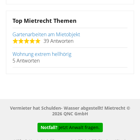
Top Mietrecht Themen
Gartenarbeiten am Mietobjekt
39 Antworten
Wohnung extrem hellhörig
5 Antworten
Vermieter hat Schulden- Wasser abgestellt! Mietrecht ©
2026 QNC GmbH
Notfall?
Jetzt Anwalt fragen.