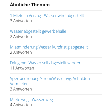
Ähnliche Themen
1 Miete in Verzug - Wasser wird abgestellt
3 Antworten
Wasser abgestellt gewerbehalle
2 Antworten
Mietminderung Wasser kurzfristig abgestellt
2 Antworten
Dringend: Wasser soll abgestellt werden
11 Antworten
Sperrandrohung Strom/Wasser wg. Schulden
Vermieter
3 Antworten
Miete weg - Wasser weg
4 Antworten