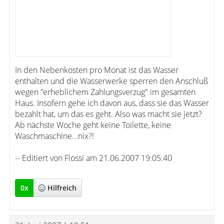
In den Nebenkosten pro Monat ist das Wasser
enthalten und die Wasserwerke sperren den Anschluß
wegen "erheblichem Zahlungsverzug" im gesamten
Haus. Insofern gehe ich davon aus, dass sie das Wasser
bezahlt hat, um das es geht. Also was macht sie jetzt?
Ab nächste Woche geht keine Toilette, keine
Waschmaschine...nix?!
-- Editiert von Flossi am 21.06.2007 19:05:40
0
x
Hilfreich