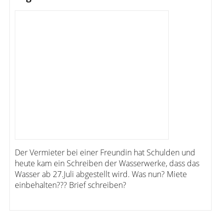
Der Vermieter bei einer Freundin hat Schulden und
heute kam ein Schreiben der Wasserwerke, dass das
Wasser ab 27.Juli abgestellt wird. Was nun? Miete
einbehalten??? Brief schreiben?