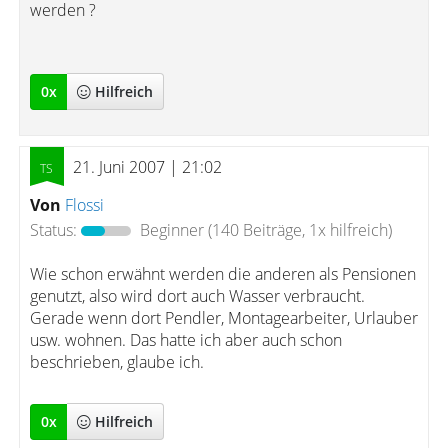
werden ?
0
x
Hilfreich
21. Juni 2007 | 21:02
Von
Flossi
Status:
Beginner
(140 Beiträge, 1x hilfreich)
Wie schon erwähnt werden die anderen als Pensionen
genutzt, also wird dort auch Wasser verbraucht.
Gerade wenn dort Pendler, Montagearbeiter, Urlauber
usw. wohnen. Das hatte ich aber auch schon
beschrieben, glaube ich.
0
x
Hilfreich