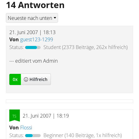
14 Antworten
21. Juni 2007 | 18:13
Von
guest123-1299
Status:
Student
(2373 Beiträge, 262x hilfreich)
--- editiert vom Admin
0
x
Hilfreich
21. Juni 2007 | 18:19
Von
Flossi
Status:
Beginner
(140 Beiträge, 1x hilfreich)