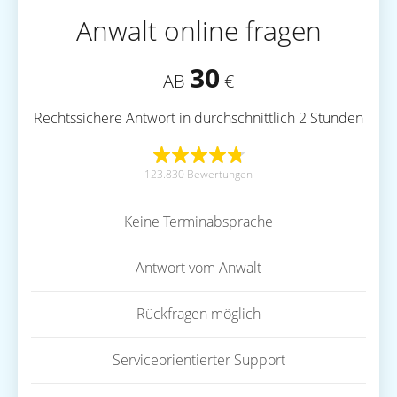
Anwalt online fragen
30
AB
€
Rechtssichere Antwort in durchschnittlich 2 Stunden
123.830 Bewertungen
Keine Terminabsprache
Antwort vom Anwalt
Rückfragen möglich
Serviceorientierter Support