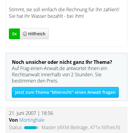
Stimmt, sie soll einfach die Rechnung für ihn zahlen!!
Sie hat ihr Wasser bezahlt - bei ihm!
0
x
Hilfreich
Noch unsicher oder nicht ganz Ihr Thema?
Auf Frag-einen-Anwalt.de antwortet Ihnen ein
Rechtsanwalt innerhalb von 2 Stunden. Sie
bestimmen den Preis.
Jetzt zum Thema "Mietrecht" einen Anwalt fragen
21. Juni 2007 | 18:56
Von
Mortinghale
Status:
Master
(4934 Beiträge, 471x hilfreich)