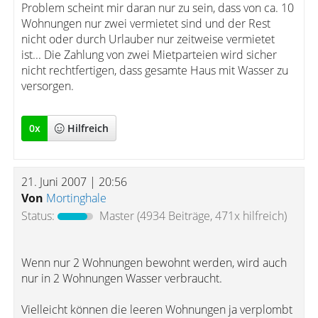
Problem scheint mir daran nur zu sein, dass von ca. 10
Wohnungen nur zwei vermietet sind und der Rest
nicht oder durch Urlauber nur zeitweise vermietet
ist... Die Zahlung von zwei Mietparteien wird sicher
nicht rechtfertigen, dass gesamte Haus mit Wasser zu
versorgen.
0
x
Hilfreich
21. Juni 2007 | 20:56
Von
Mortinghale
Status:
Master
(4934 Beiträge, 471x hilfreich)
Wenn nur 2 Wohnungen bewohnt werden, wird auch
nur in 2 Wohnungen Wasser verbraucht.
Vielleicht können die leeren Wohnungen ja verplombt