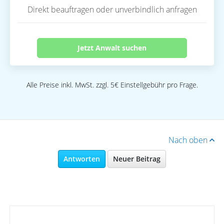
Direkt beauftragen oder unverbindlich anfragen
Jetzt Anwalt suchen
Alle Preise inkl. MwSt. zzgl. 5€ Einstellgebühr pro Frage.
Nach oben
Antworten
Neuer Beitrag