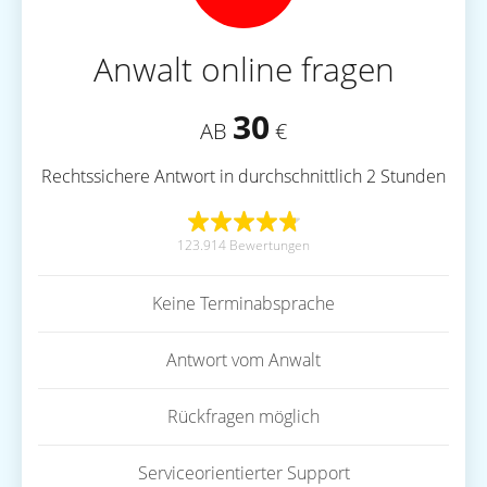
Anwalt online fragen
30
AB
€
Rechtssichere Antwort in durchschnittlich 2 Stunden
123.914 Bewertungen
Keine Terminabsprache
Antwort vom Anwalt
Rückfragen möglich
Serviceorientierter Support