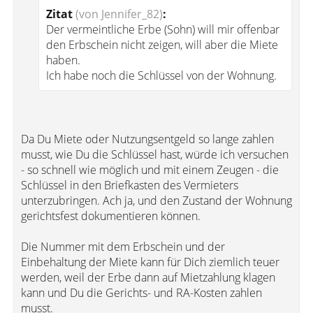
Zitat
(von Jennifer_82)
:
Der vermeintliche Erbe (Sohn) will mir offenbar
den Erbschein nicht zeigen, will aber die Miete
haben.
Ich habe noch die Schlüssel von der Wohnung.
Da Du Miete oder Nutzungsentgeld so lange zahlen
musst, wie Du die Schlüssel hast, würde ich versuchen
- so schnell wie möglich und mit einem Zeugen - die
Schlüssel in den Briefkasten des Vermieters
unterzubringen. Ach ja, und den Zustand der Wohnung
gerichtsfest dokumentieren können.
Die Nummer mit dem Erbschein und der
Einbehaltung der Miete kann für Dich ziemlich teuer
werden, weil der Erbe dann auf Mietzahlung klagen
kann und Du die Gerichts- und RA-Kosten zahlen
musst.