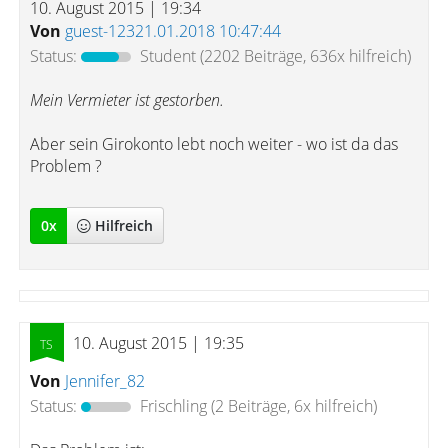
10. August 2015 | 19:34
Von
guest-12321.01.2018 10:47:44
Status:
Student
(2202 Beiträge, 636x hilfreich)
Mein Vermieter ist gestorben.
Aber sein Girokonto lebt noch weiter - wo ist da das
Problem ?
0
x
Hilfreich
10. August 2015 | 19:35
Von
Jennifer_82
Status:
Frischling
(2 Beiträge, 6x hilfreich)