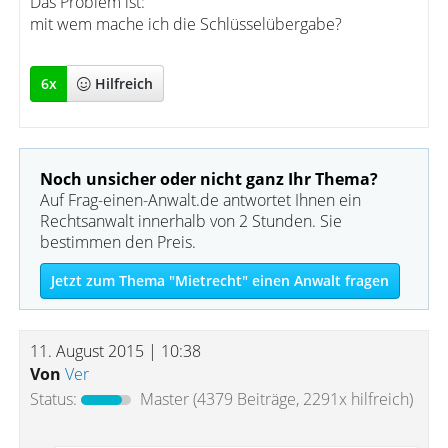
Das Problem ist:
mit wem mache ich die Schlüsselübergabe?
6
x
Hilfreich
Noch unsicher oder nicht ganz Ihr Thema?
Auf Frag-einen-Anwalt.de antwortet Ihnen ein
Rechtsanwalt innerhalb von 2 Stunden. Sie
bestimmen den Preis.
Jetzt zum Thema "Mietrecht" einen Anwalt fragen
11. August 2015 | 10:38
Von
Ver
Status:
Master
(4379 Beiträge, 2291x hilfreich)