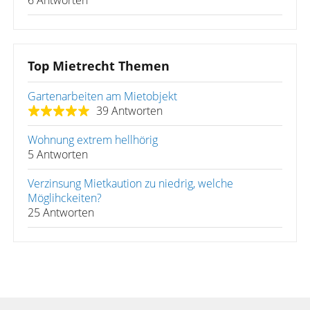
6 Antworten
Top Mietrecht Themen
Gartenarbeiten am Mietobjekt
39 Antworten
Wohnung extrem hellhörig
5 Antworten
Verzinsung Mietkaution zu niedrig, welche
Möglihckeiten?
25 Antworten