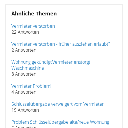
Ähnliche Themen
Vermieter verstorben
22 Antworten
Vermieter verstorben - früher ausziehen erlaubt?
2 Antworten
Wohnung gekündigt,Vermieter enstorgt
Waschmaschine
8 Antworten
Vermieter Problem!
4 Antworten
Schlüsselübergabe verweigert vom Vermieter
19 Antworten
Problem Schlüsselübergabe alte/neue Wohnung