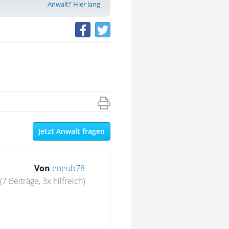
Anwalt? Hier lang
Jetzt Anwalt fragen
Von
eneub78
(7 Beiträge, 3x hilfreich)