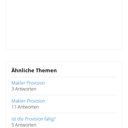
Ähnliche Themen
Makler Provision
3 Antworten
Makler-Provision
11 Antworten
Ist die Provision fällig?
5 Antworten