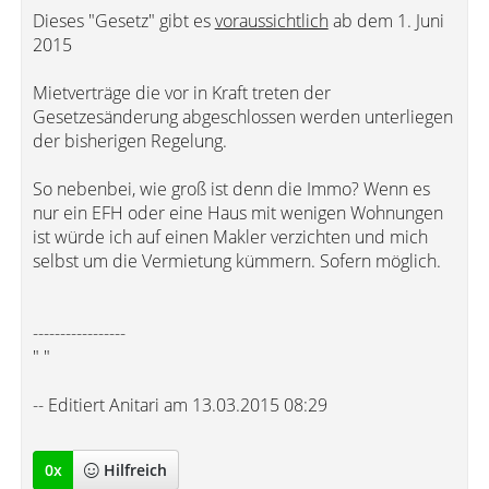
Dieses "Gesetz" gibt es
voraussichtlich
ab dem 1. Juni
2015
Mietverträge die vor in Kraft treten der
Gesetzesänderung abgeschlossen werden unterliegen
der bisherigen Regelung.
So nebenbei, wie groß ist denn die Immo? Wenn es
nur ein EFH oder eine Haus mit wenigen Wohnungen
ist würde ich auf einen Makler verzichten und mich
selbst um die Vermietung kümmern. Sofern möglich.
-----------------
" "
-- Editiert Anitari am 13.03.2015 08:29
0
x
Hilfreich