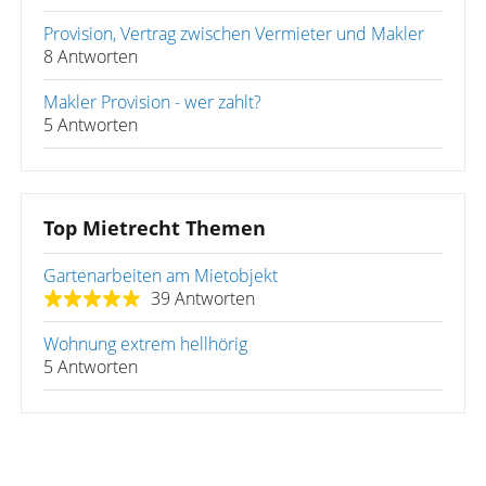
Provision, Vertrag zwischen Vermieter und Makler
8 Antworten
Makler Provision - wer zahlt?
5 Antworten
Top Mietrecht Themen
Gartenarbeiten am Mietobjekt
39 Antworten
Wohnung extrem hellhörig
5 Antworten