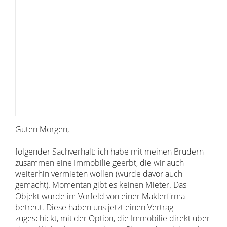
Guten Morgen,
folgender Sachverhalt: ich habe mit meinen Brüdern
zusammen eine Immobilie geerbt, die wir auch
weiterhin vermieten wollen (wurde davor auch
gemacht). Momentan gibt es keinen Mieter. Das
Objekt wurde im Vorfeld von einer Maklerfirma
betreut. Diese haben uns jetzt einen Vertrag
zugeschickt, mit der Option, die Immobilie direkt über