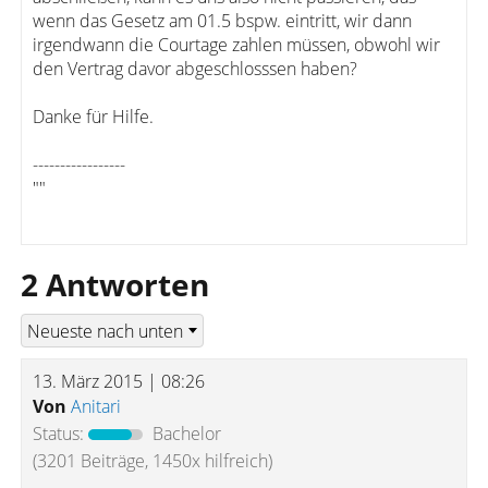
wenn das Gesetz am 01.5 bspw. eintritt, wir dann
irgendwann die Courtage zahlen müssen, obwohl wir
den Vertrag davor abgeschlosssen haben?
Danke für Hilfe.
-----------------
""
2 Antworten
13. März 2015 | 08:26
Von
Anitari
Status:
Bachelor
(3201 Beiträge, 1450x hilfreich)