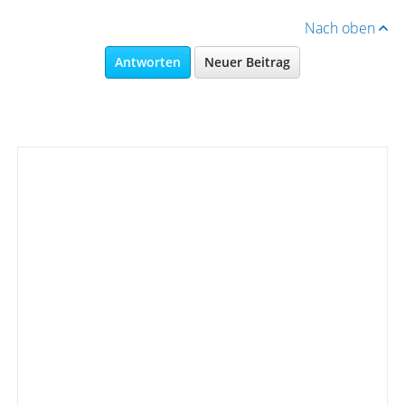
Nach oben
Antworten
Neuer Beitrag