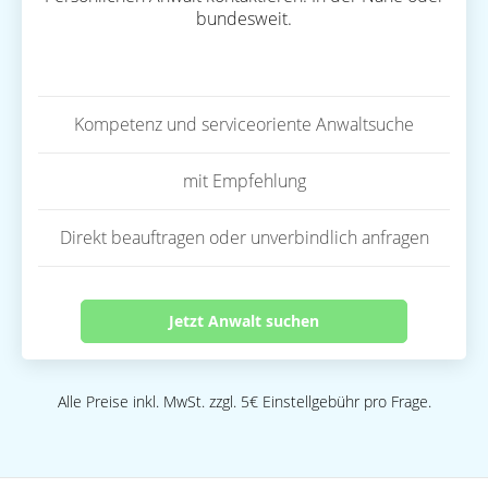
bundesweit.
Kompetenz und serviceoriente Anwaltsuche
mit Empfehlung
Direkt beauftragen oder unverbindlich anfragen
Jetzt Anwalt suchen
Alle Preise inkl. MwSt. zzgl. 5€ Einstellgebühr pro Frage.