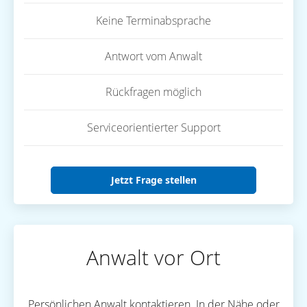
Keine Terminabsprache
Antwort vom Anwalt
Rückfragen möglich
Serviceorientierter Support
Jetzt Frage stellen
Anwalt vor Ort
Persönlichen Anwalt kontaktieren. In der Nähe oder