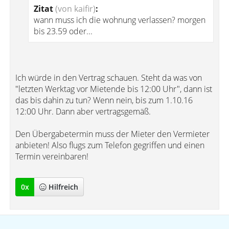
Zitat
(von kaifir)
:
wann muss ich die wohnung verlassen? morgen
bis 23.59 oder...
Ich würde in den Vertrag schauen. Steht da was von
"letzten Werktag vor Mietende bis 12:00 Uhr", dann ist
das bis dahin zu tun? Wenn nein, bis zum 1.10.16
12:00 Uhr. Dann aber vertragsgemäß.
Den Übergabetermin muss der Mieter den Vermieter
anbieten! Also flugs zum Telefon gegriffen und einen
Termin vereinbaren!
0
x
Hilfreich