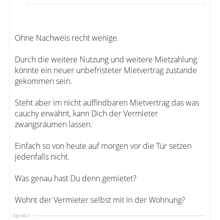
Ohne Nachweis recht wenige.
Durch die weitere Nutzung und weitere Mietzahlung
könnte ein neuer unbefristeter Mietvertrag zustande
gekommen sein.
Steht aber im nicht auffindbaren Mietvertrag das was
cauchy erwähnt, kann Dich der Vermieter
zwangsräumen lassen.
Einfach so von heute auf morgen vor die Tür setzen
jedenfalls nicht.
Was genau hast Du denn gemietet?
Wohnt der Vermieter selbst mit in der Wohnung?
Signatur: