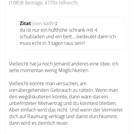
(10858 Beiträge, 4770x hilfreich)
Zitat
(von kaifir)
:
da ist nur ein hüfthohe schrank mit 4
schubladen und ein bett....bedeutet dann ich
muss echt in 3 tagen raus sein?
Vielleicht hat ja noch jemand anderes eine Idee. Ich
sehe momentan wenig Möglichkeiten.
Vielleicht könnte man versuchen, am
vorrübergehenden Gebrauch zu rütteln. Wenn man
den wegdiskutieren könnte, dann wäre das ein
unbefristeter Mietvertrag und du könntest bleiben.
Aber einfach wird das nicht. Und wenn der Vermieter
dich auf Räumung verklagt und damit durchkommt,
dann wird es ziemlich teuer.