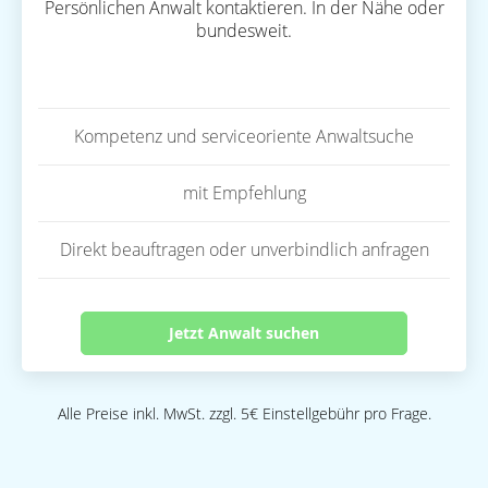
Persönlichen Anwalt kontaktieren. In der Nähe oder
bundesweit.
Kompetenz und serviceoriente Anwaltsuche
mit Empfehlung
Direkt beauftragen oder unverbindlich anfragen
Jetzt Anwalt suchen
Alle Preise inkl. MwSt. zzgl. 5€ Einstellgebühr pro Frage.