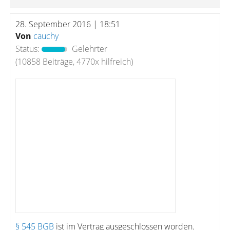
28. September 2016 | 18:51
Von
cauchy
Status:
Gelehrter
(10858 Beiträge, 4770x hilfreich)
§ 545 BGB
ist im Vertrag ausgeschlossen worden.