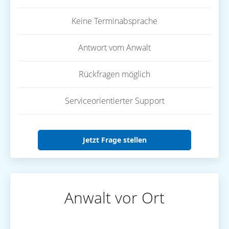
Keine Terminabsprache
Antwort vom Anwalt
Rückfragen möglich
Serviceorientierter Support
Jetzt Frage stellen
Anwalt vor Ort