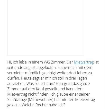
Hi, ich lebe in einem WG Zimmer. Der
Mietvertrag
ist
seit ende august abgelaufen. Habe mich mit dem
vermieter mündlich geeinigt weiter dort leben zu
dürfen. Heute sagt er mir ich soll in drei Tagen
ausziehen. Was soll ich tun? Hab grad das ganze
Zimmer auf den Kopf gestellt und kann den
Mietvertrag nicht finden. Ich glaube einer seiner
Schützlinge (Mitbewohner) hat mir den Mietvertrag
geklaut. Welche Rechte habe ich?