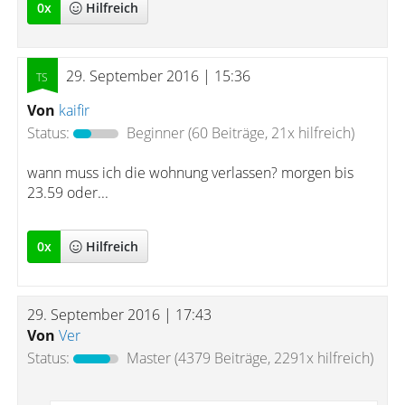
0
x
Hilfreich
29. September 2016 | 15:36
Von
kaifir
Status:
Beginner
(60 Beiträge, 21x hilfreich)
wann muss ich die wohnung verlassen? morgen bis
23.59 oder...
0
x
Hilfreich
29. September 2016 | 17:43
Von
Ver
Status:
Master
(4379 Beiträge, 2291x hilfreich)