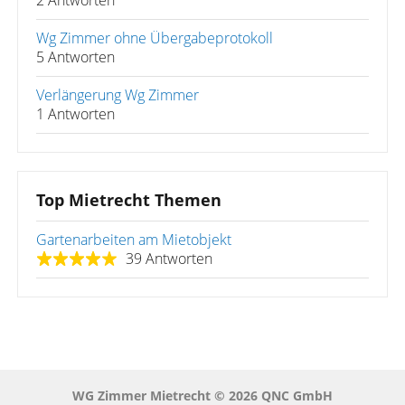
2 Antworten
Wg Zimmer ohne Übergabeprotokoll
5 Antworten
Verlängerung Wg Zimmer
1 Antworten
Top Mietrecht Themen
Gartenarbeiten am Mietobjekt
39 Antworten
WG Zimmer Mietrecht © 2026 QNC GmbH