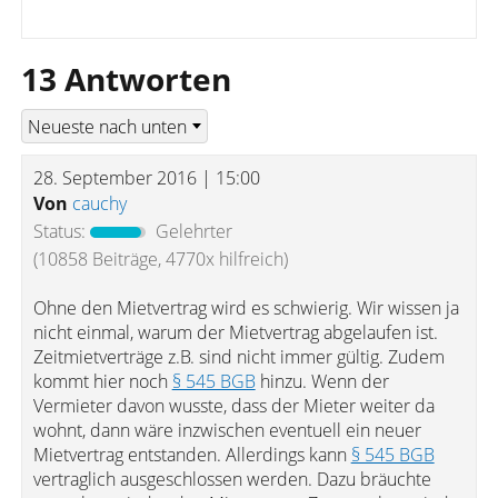
13 Antworten
28. September 2016 | 15:00
Von
cauchy
Status:
Gelehrter
(10858 Beiträge, 4770x hilfreich)
Ohne den Mietvertrag wird es schwierig. Wir wissen ja
nicht einmal, warum der Mietvertrag abgelaufen ist.
Zeitmietverträge z.B. sind nicht immer gültig. Zudem
kommt hier noch
§ 545 BGB
hinzu. Wenn der
Vermieter davon wusste, dass der Mieter weiter da
wohnt, dann wäre inzwischen eventuell ein neuer
Mietvertrag entstanden. Allerdings kann
§ 545 BGB
vertraglich ausgeschlossen werden. Dazu bräuchte