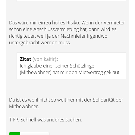
Das wäre mir ein zu hohes Risiko. Wenn der Vermieter
schon eine Anschlussvermietung hat, dann wird es
richtig teuer, weil ja der Nachmieter irgendwo
untergebracht werden muss.
Zitat
(von kaifir)
:
Ich glaube einer seiner Schützlinge
(Mitbewohner) hat mir den Mietvertrag geklaut.
Da ist es wohl nicht so weit her mit der Solidarität der
Mitbewohner.
TIPP: Schnell was anderes suchen.