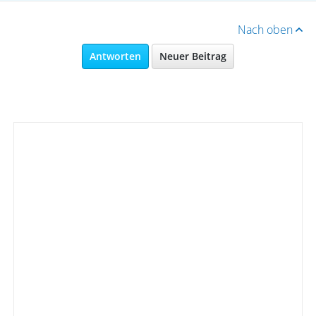
Nach oben
Antworten
Neuer Beitrag