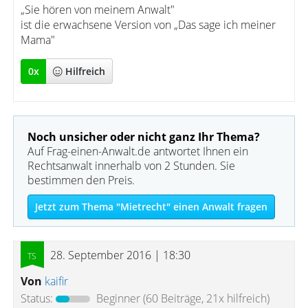
„Sie hören von meinem Anwalt"
ist die erwachsene Version von „Das sage ich meiner
Mama"
0
x
Hilfreich
Noch unsicher oder nicht ganz Ihr Thema?
Auf Frag-einen-Anwalt.de antwortet Ihnen ein
Rechtsanwalt innerhalb von 2 Stunden. Sie
bestimmen den Preis.
Jetzt zum Thema "Mietrecht" einen Anwalt fragen
28. September 2016 | 18:30
Von
kaifir
Status:
Beginner
(60 Beiträge, 21x hilfreich)