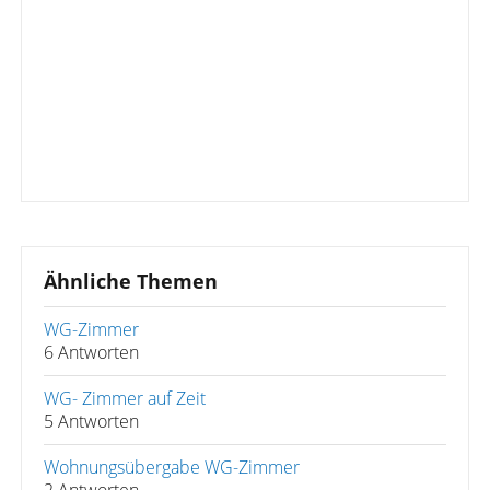
Ähnliche Themen
WG-Zimmer
6 Antworten
WG- Zimmer auf Zeit
5 Antworten
Wohnungsübergabe WG-Zimmer