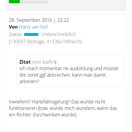
28. September 2016 | 22:22
Von
Harry van Sell
Status:
Unbeschreiblich
(130507 Beiträge, 41536x hilfreich)
Zitat
(von kaifir)
:
Ich mach momentan ne ausbildung und müsste
die sonst ggf abbrechen. kann man damit
arbeiten?
Inwiefern? Härtefallregelung? Das würde nicht
funktionieren (bzw. würde mich wundern, wenn das
ein Richter durchwinken würde).