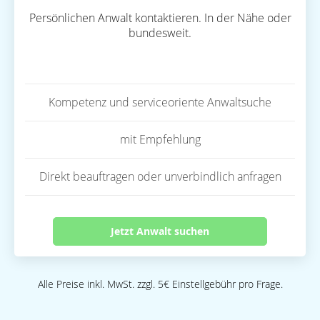
Persönlichen Anwalt kontaktieren. In der Nähe oder
bundesweit.
Kompetenz und serviceoriente Anwaltsuche
mit Empfehlung
Direkt beauftragen oder unverbindlich anfragen
Jetzt Anwalt suchen
Alle Preise inkl. MwSt. zzgl. 5€ Einstellgebühr pro Frage.