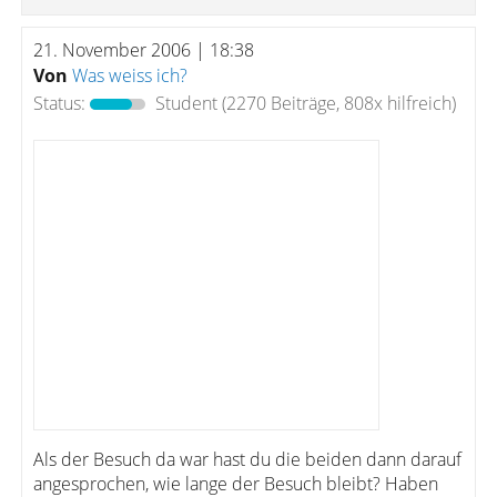
21. November 2006 | 18:38
Von
Was weiss ich?
Status:
Student
(2270 Beiträge, 808x hilfreich)
Als der Besuch da war hast du die beiden dann darauf
angesprochen, wie lange der Besuch bleibt? Haben