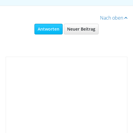
Nach oben
Antworten
Neuer Beitrag