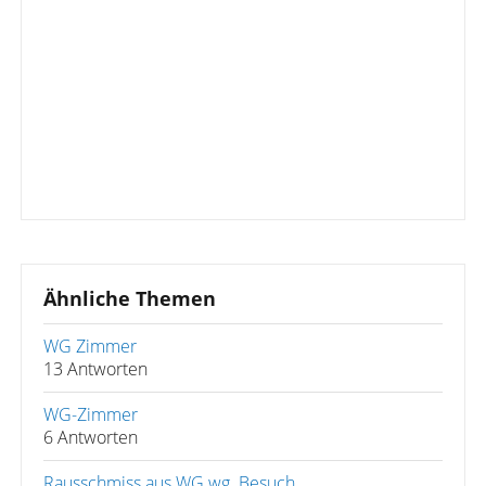
Ähnliche Themen
WG Zimmer
13 Antworten
WG-Zimmer
6 Antworten
Rausschmiss aus WG wg. Besuch