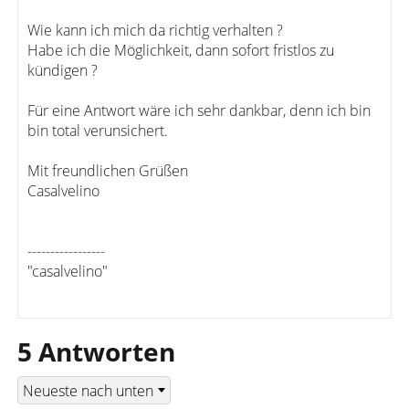
Wie kann ich mich da richtig verhalten ?
Habe ich die Möglichkeit, dann sofort fristlos zu
kündigen ?
Für eine Antwort wäre ich sehr dankbar, denn ich bin
bin total verunsichert.
Mit freundlichen Grüßen
Casalvelino
-----------------
"casalvelino"
5 Antworten