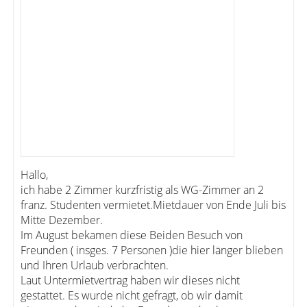
Hallo,
ich habe 2 Zimmer kurzfristig als WG-Zimmer an 2
franz. Studenten vermietet.Mietdauer von Ende Juli bis
Mitte Dezember.
Im August bekamen diese Beiden Besuch von
Freunden ( insges. 7 Personen )die hier länger blieben
und Ihren Urlaub verbrachten.
Laut Untermietvertrag haben wir dieses nicht
gestattet. Es wurde nicht gefragt, ob wir damit