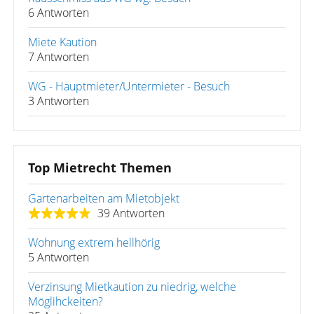
6 Antworten
Miete Kaution
7 Antworten
WG - Hauptmieter/Untermieter - Besuch
3 Antworten
Top Mietrecht Themen
Gartenarbeiten am Mietobjekt
39 Antworten
Wohnung extrem hellhörig
5 Antworten
Verzinsung Mietkaution zu niedrig, welche
Möglihckeiten?