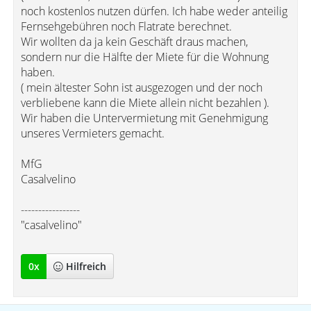
noch kostenlos nutzen dürfen. Ich habe weder anteilig
Fernsehgebühren noch Flatrate berechnet.
Wir wollten da ja kein Geschäft draus machen,
sondern nur die Hälfte der Miete für die Wohnung
haben.
( mein ältester Sohn ist ausgezogen und der noch
verbliebene kann die Miete allein nicht bezahlen ).
Wir haben die Untervermietung mit Genehmigung
unseres Vermieters gemacht.
MfG
Casalvelino
-----------------
"casalvelino"
0
x
Hilfreich