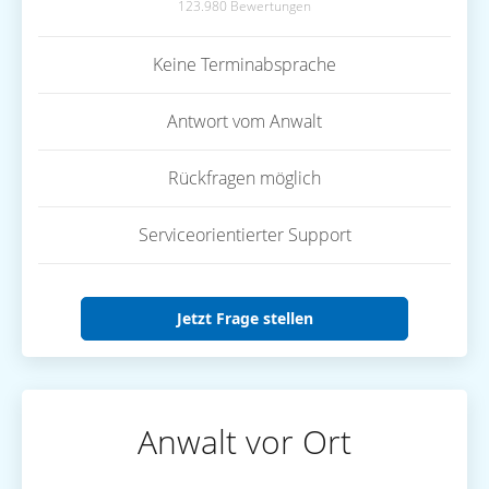
123.980 Bewertungen
Keine Terminabsprache
Antwort vom Anwalt
Rückfragen möglich
Serviceorientierter Support
Jetzt Frage stellen
Anwalt vor Ort