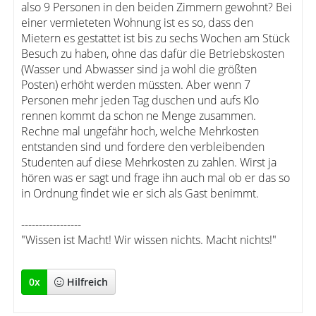
also 9 Personen in den beiden Zimmern gewohnt? Bei
einer vermieteten Wohnung ist es so, dass den
Mietern es gestattet ist bis zu sechs Wochen am Stück
Besuch zu haben, ohne das dafür die Betriebskosten
(Wasser und Abwasser sind ja wohl die größten
Posten) erhöht werden müssten. Aber wenn 7
Personen mehr jeden Tag duschen und aufs Klo
rennen kommt da schon ne Menge zusammen.
Rechne mal ungefähr hoch, welche Mehrkosten
entstanden sind und fordere den verbleibenden
Studenten auf diese Mehrkosten zu zahlen. Wirst ja
hören was er sagt und frage ihn auch mal ob er das so
in Ordnung findet wie er sich als Gast benimmt.
-----------------
"Wissen ist Macht! Wir wissen nichts. Macht nichts!"
0
x
Hilfreich