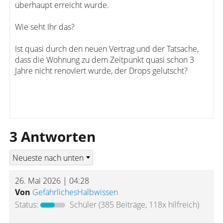
überhaupt erreicht wurde.
Wie seht Ihr das?
Ist quasi durch den neuen Vertrag und der Tatsache,
dass die Wohnung zu dem Zeitpunkt quasi schon 3
Jahre nicht renoviert wurde, der Drops gelutscht?
3 Antworten
26. Mai 2026 | 04:28
Von
GefährlichesHalbwissen
Status:
Schüler
(385 Beiträge, 118x hilfreich)