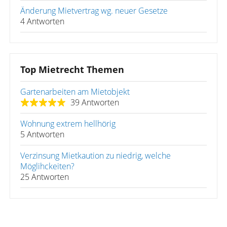
Änderung Mietvertrag wg. neuer Gesetze
4 Antworten
Top Mietrecht Themen
Gartenarbeiten am Mietobjekt
39 Antworten
Wohnung extrem hellhörig
5 Antworten
Verzinsung Mietkaution zu niedrig, welche
Möglihckeiten?
25 Antworten