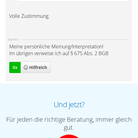
Volle Zustimmung.
Signatur:
Meine persönliche Meinung/Interpretation!
Im übrigen verweise ich auf § 675 Abs. 2 BGB
0
x
Hilfreich
Und jetzt?
Für jeden die richtige Beratung, immer gleich
gut.