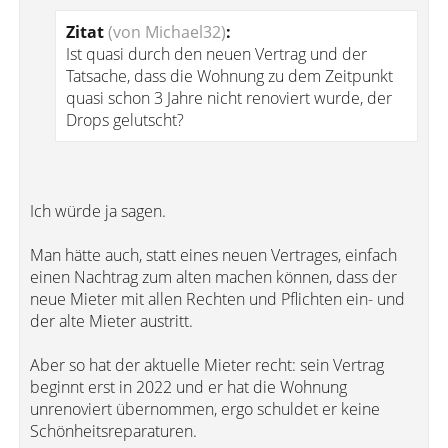
Zitat
(von Michael32)
:
Ist quasi durch den neuen Vertrag und der
Tatsache, dass die Wohnung zu dem Zeitpunkt
quasi schon 3 Jahre nicht renoviert wurde, der
Drops gelutscht?
Ich würde ja sagen.
Man hätte auch, statt eines neuen Vertrages, einfach
einen Nachtrag zum alten machen können, dass der
neue Mieter mit allen Rechten und Pflichten ein- und
der alte Mieter austritt.
Aber so hat der aktuelle Mieter recht: sein Vertrag
beginnt erst in 2022 und er hat die Wohnung
unrenoviert übernommen, ergo schuldet er keine
Schönheitsreparaturen.