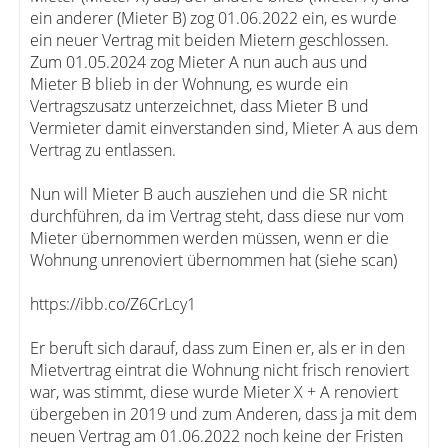
ein anderer (Mieter B) zog 01.06.2022 ein, es wurde
ein neuer Vertrag mit beiden Mietern geschlossen.
Zum 01.05.2024 zog Mieter A nun auch aus und
Mieter B blieb in der Wohnung, es wurde ein
Vertragszusatz unterzeichnet, dass Mieter B und
Vermieter damit einverstanden sind, Mieter A aus dem
Vertrag zu entlassen.
Nun will Mieter B auch ausziehen und die SR nicht
durchführen, da im Vertrag steht, dass diese nur vom
Mieter übernommen werden müssen, wenn er die
Wohnung unrenoviert übernommen hat (siehe scan)
https://ibb.co/Z6CrLcy1
Er beruft sich darauf, dass zum Einen er, als er in den
Mietvertrag eintrat die Wohnung nicht frisch renoviert
war, was stimmt, diese wurde Mieter X + A renoviert
übergeben in 2019 und zum Anderen, dass ja mit dem
neuen Vertrag am 01.06.2022 noch keine der Fristen