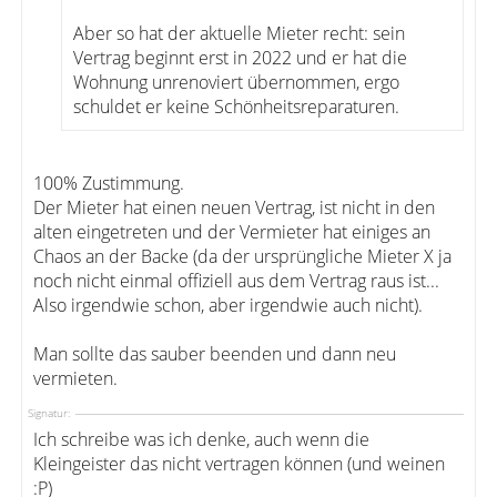
Aber so hat der aktuelle Mieter recht: sein
Vertrag beginnt erst in 2022 und er hat die
Wohnung unrenoviert übernommen, ergo
schuldet er keine Schönheitsreparaturen.
100% Zustimmung.
Der Mieter hat einen neuen Vertrag, ist nicht in den
alten eingetreten und der Vermieter hat einiges an
Chaos an der Backe (da der ursprüngliche Mieter X ja
noch nicht einmal offiziell aus dem Vertrag raus ist...
Also irgendwie schon, aber irgendwie auch nicht).
Man sollte das sauber beenden und dann neu
vermieten.
Signatur:
Ich schreibe was ich denke, auch wenn die
Kleingeister das nicht vertragen können (und weinen
:P)