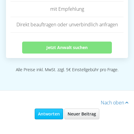
mit Empfehlung
Direkt beauftragen oder unverbindlich anfragen
Jetzt Anwalt suchen
Alle Preise inkl. MwSt. zzgl. 5€ Einstellgebühr pro Frage.
Nach oben
Antworten
Neuer Beitrag