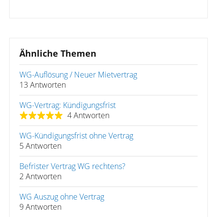
Ähnliche Themen
WG-Auflösung / Neuer Mietvertrag
13 Antworten
WG-Vertrag: Kündigungsfrist
4 Antworten
WG-Kündigungsfrist ohne Vertrag
5 Antworten
Befrister Vertrag WG rechtens?
2 Antworten
WG Auszug ohne Vertrag
9 Antworten