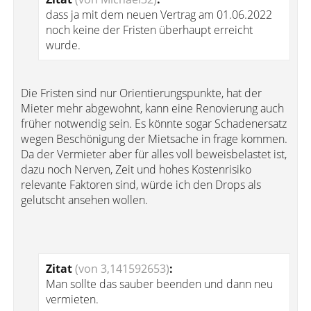
dass ja mit dem neuen Vertrag am 01.06.2022
noch keine der Fristen überhaupt erreicht
wurde.
Die Fristen sind nur Orientierungspunkte, hat der
Mieter mehr abgewohnt, kann eine Renovierung auch
früher notwendig sein. Es könnte sogar Schadenersatz
wegen Beschönigung der Mietsache in frage kommen.
Da der Vermieter aber für alles voll beweisbelastet ist,
dazu noch Nerven, Zeit und hohes Kostenrisiko
relevante Faktoren sind, würde ich den Drops als
gelutscht ansehen wollen.
Zitat
(von 3,141592653)
:
Man sollte das sauber beenden und dann neu
vermieten.