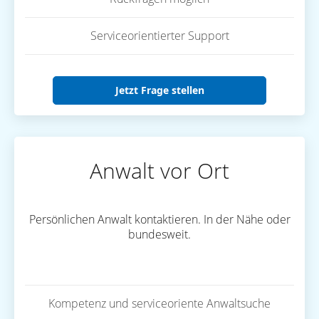
Serviceorientierter Support
Jetzt Frage stellen
Anwalt vor Ort
Persönlichen Anwalt kontaktieren. In der Nähe oder
bundesweit.
Kompetenz und serviceoriente Anwaltsuche