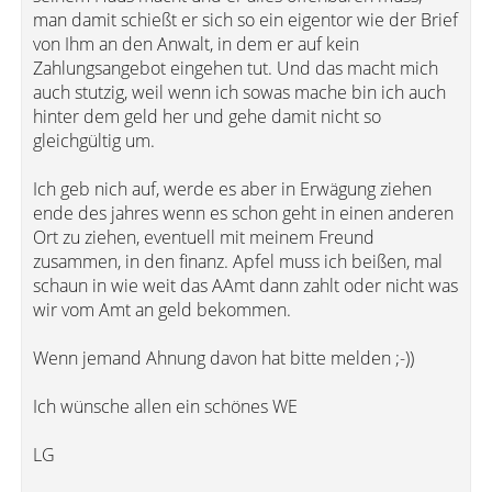
man damit schießt er sich so ein eigentor wie der Brief
von Ihm an den Anwalt, in dem er auf kein
Zahlungsangebot eingehen tut. Und das macht mich
auch stutzig, weil wenn ich sowas mache bin ich auch
hinter dem geld her und gehe damit nicht so
gleichgültig um.
Ich geb nich auf, werde es aber in Erwägung ziehen
ende des jahres wenn es schon geht in einen anderen
Ort zu ziehen, eventuell mit meinem Freund
zusammen, in den finanz. Apfel muss ich beißen, mal
schaun in wie weit das AAmt dann zahlt oder nicht was
wir vom Amt an geld bekommen.
Wenn jemand Ahnung davon hat bitte melden ;-))
Ich wünsche allen ein schönes WE
LG