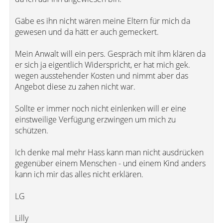
Gäbe es ihn nicht wären meine Eltern für mich da
gewesen und da hätt er auch gemeckert.
Mein Anwalt will ein pers. Gespräch mit ihm klären da
er sich ja eigentlich Widerspricht, er hat mich gek.
wegen ausstehender Kosten und nimmt aber das
Angebot diese zu zahen nicht war.
Sollte er immer noch nicht einlenken will er eine
einstweilige Verfügung erzwingen um mich zu
schützen.
Ich denke mal mehr Hass kann man nicht ausdrücken
gegenüber einem Menschen - und einem Kind anders
kann ich mir das alles nicht erklären.
LG
Lilly