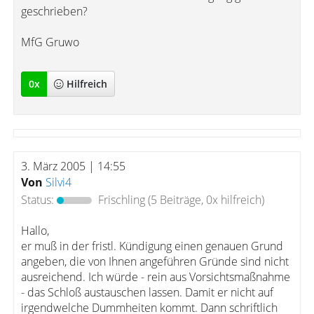
geschrieben?
MfG Gruwo
0
x
Hilfreich
3. März 2005 | 14:55
Von
Silvi4
Status:
Frischling
(5 Beiträge, 0x hilfreich)
Hallo,
er muß in der fristl. Kündigung einen genauen Grund
angeben, die von Ihnen angeführen Gründe sind nicht
ausreichend. Ich würde - rein aus Vorsichtsmaßnahme
- das Schloß austauschen lassen. Damit er nicht auf
irgendwelche Dummheiten kommt. Dann schriftlich