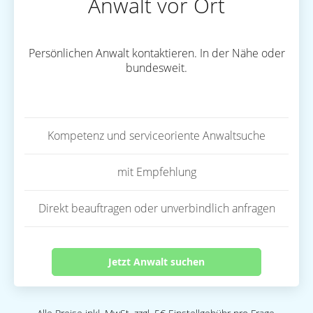
Anwalt vor Ort
Persönlichen Anwalt kontaktieren. In der Nähe oder
bundesweit.
Kompetenz und serviceoriente Anwaltsuche
mit Empfehlung
Direkt beauftragen oder unverbindlich anfragen
Jetzt Anwalt suchen