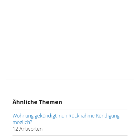
Ähnliche Themen
Wohnung gekündigt, nun Rücknahme Kündigung
möglich?
12 Antworten