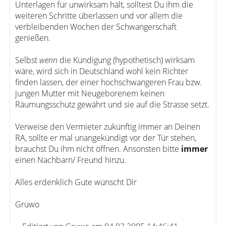
Unterlagen für unwirksam hält, solltest Du ihm die
weiteren Schritte überlassen und vor allem die
verbleibenden Wochen der Schwangerschaft
genießen.
Selbst
wenn
die Kündigung (hypothetisch) wirksam
wäre, wird sich in Deutschland wohl kein Richter
finden lassen, der einer hochschwangeren Frau bzw.
jungen Mutter mit Neugeborenem keinen
Räumungsschutz gewährt und sie auf die Strasse setzt.
Verweise den Vermieter zukünftig immer an Deinen
RA, sollte er mal unangekündigt vor der Tür stehen,
brauchst Du ihm nicht öffnen. Ansonsten bitte
immer
einen Nachbarn/ Freund hinzu.
Alles erdenklich Gute wünscht Dir
Gruwo