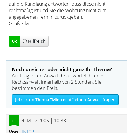
auf die Kündigung antworten, dass diese nicht
rechtmäßig ist und Sie die Wohnung nicht zum
angegebenen Termin zurückgeben.
Gruß Silvi
0
x
Hilfreich
Noch unsicher oder nicht ganz Ihr Thema?
Auf Frag-einen-Anwalt.de antwortet Ihnen ein
Rechtsanwalt innerhalb von 2 Stunden. Sie
bestimmen den Preis.
Jetzt zum Thema "Mietrecht" einen Anwalt fragen
4. März 2005 | 10:38
Von
lilly123