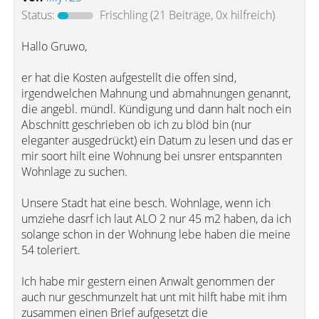
Status:
Frischling
(21 Beiträge, 0x hilfreich)
Hallo Gruwo,
er hat die Kosten aufgestellt die offen sind,
irgendwelchen Mahnung und abmahnungen genannt,
die angebl. mündl. Kündigung und dann halt noch ein
Abschnitt geschrieben ob ich zu blöd bin (nur
eleganter ausgedrückt) ein Datum zu lesen und das er
mir soort hilt eine Wohnung bei unsrer entspannten
Wohnlage zu suchen.
Unsere Stadt hat eine besch. Wohnlage, wenn ich
umziehe dasrf ich laut ALO 2 nur 45 m2 haben, da ich
solange schon in der Wohnung lebe haben die meine
54 toleriert.
Ich habe mir gestern einen Anwalt genommen der
auch nur geschmunzelt hat unt mit hilft habe mit ihm
zusammen einen Brief aufgesetzt die