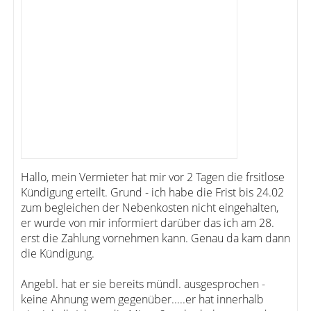
Hallo, mein Vermieter hat mir vor 2 Tagen die frsitlose
Kündigung erteilt. Grund - ich habe die Frist bis 24.02
zum begleichen der Nebenkosten nicht eingehalten,
er wurde von mir informiert darüber das ich am 28.
erst die Zahlung vornehmen kann. Genau da kam dann
die Kündigung.
Angebl. hat er sie bereits mündl. ausgesprochen -
keine Ahnung wem gegenüber.....er hat innerhalb