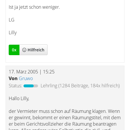
Ist ja jetzt schon weniger.
LG
Lilly
0
x
Hilfreich
17. März 2005 | 15:25
Von
Gruwo
Status:
Lehrling
(1284 Beiträge, 184x hilfreich)
Hallo Lilly,
der Vermieter muss schon auf Räumung klagen. Wenn
er gewinnt, bekommt er einen Räumungstitel, mit dem
er beim Gerichtsvollzieher die Räumung beantragen