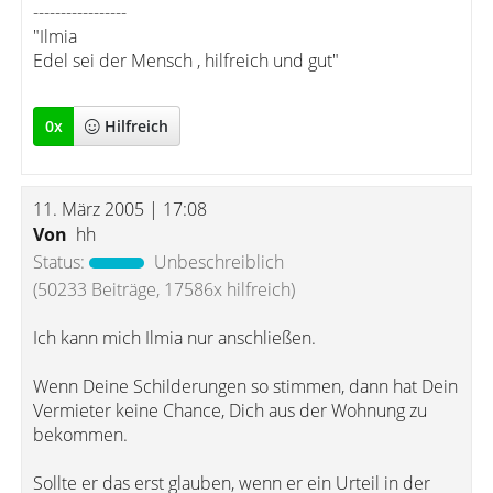
-----------------
"Ilmia
Edel sei der Mensch , hilfreich und gut"
0
x
Hilfreich
11. März 2005 | 17:08
Von
hh
Status:
Unbeschreiblich
(50233 Beiträge, 17586x hilfreich)
Ich kann mich Ilmia nur anschließen.
Wenn Deine Schilderungen so stimmen, dann hat Dein
Vermieter keine Chance, Dich aus der Wohnung zu
bekommen.
Sollte er das erst glauben, wenn er ein Urteil in der