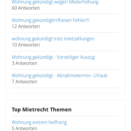
Wohnung gekündigt wegen Mieterhöhung
60 Antworten
Wohnung gekündigt!rrRiesen Fehler!!!
12 Antworten
wohnung gekündigt trotz mietzahlungen
10 Antworten
Wohnung gekündigt - Vorzeitiger Auszug
3 Antworten
Wohnung gekündigt - Abnahmetermin- Urlaub
7 Antworten
Top Mietrecht Themen
Wohnung extrem hellhörig
5 Antworten