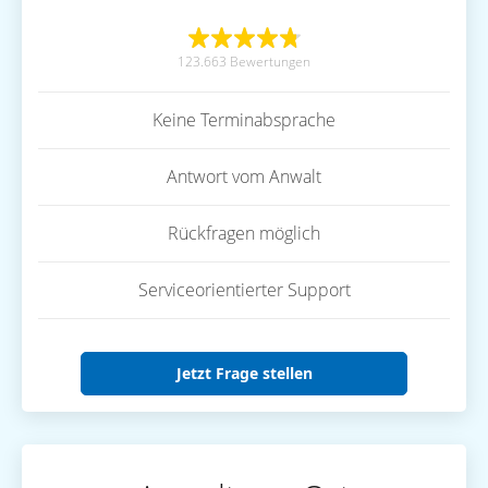
123.663 Bewertungen
Keine Terminabsprache
Antwort vom Anwalt
Rückfragen möglich
Serviceorientierter Support
Jetzt Frage stellen