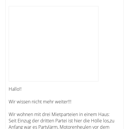
Hallo!!
Wir wissen nicht mehr weiter!!!
Wir wohnen mit drei Mietparteien in einem Haus:
Seit Einzug der dritten Partei ist hier die Hölle los,zu
Anfang war es Partylärm, Motorenheulen vor dem