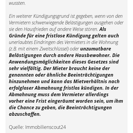
wussten.
Ein weiterer Kündigungsgrund ist gegeben, wenn von den
Vermietern schwerwiegende Belästigungen ausgehen oder
sie den Hausfrieden auf andere Weise stören.
Als
Gründe für eine fristlose Kündigung gelten auch
unerlaubtes Eindringen des Vermieters in die Wohnung
(z.B. mit einem Zweitschlüssel) oder
unzumutbare
Belästigungen durch andere Hausbewohner. Die
Anwendungsmöglichkeiten dieses Gesetzes sind
sehr vielfältig. Der Mieter braucht keine der
genannten oder ähnliche Beeinträchtigungen
hinzunehmen und kann das Mietverhältnis nach
erfolgloser Abmahnung fristlos kündigen. In der
Abmahnung muss dem Vermieter allerdings
vorher eine Frist eingeräumt worden sein, um ihm
die Chance zu geben, die Beeinträchtigungen
abzuschaffen.
Quelle: Immobilienscout24