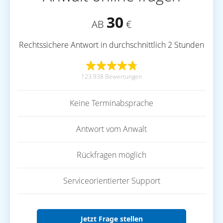
30
AB
€
Rechtssichere Antwort in durchschnittlich 2 Stunden
123.938 Bewertungen
Keine Terminabsprache
Antwort vom Anwalt
Rückfragen möglich
Serviceorientierter Support
Jetzt Frage stellen