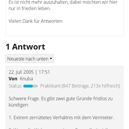
Es ist nicht mehr auszuhalten, dabei möchten wir hier
nur in frieden leben.
Vielen Dank für Antworten
1 Antwort
22. Juli 2005 | 17:51
Von
Knuba
Status:
Praktikant
(847 Beiträge, 213x hilfreich)
Schwere Frage. Es gibt zwei gute Gründe fristlos zu
kündigen:
1. Extrem zerrüttetes Verhältnis mit dem Vermieter.