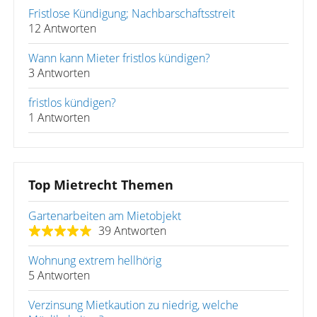
Fristlose Kündigung; Nachbarschaftsstreit
12 Antworten
Wann kann Mieter fristlos kündigen?
3 Antworten
fristlos kündigen?
1 Antworten
Top Mietrecht Themen
Gartenarbeiten am Mietobjekt
39 Antworten
Wohnung extrem hellhörig
5 Antworten
Verzinsung Mietkaution zu niedrig, welche