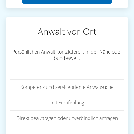
Anwalt vor Ort
Persönlichen Anwalt kontaktieren. In der Nähe oder
bundesweit.
Kompetenz und serviceoriente Anwaltsuche
mit Empfehlung
Direkt beauftragen oder unverbindlich anfragen