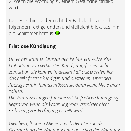
2. Wenn die Wohnung zu einem Gesundheitsrisiko
wird.
Beides ist hier leider nicht der Fall, doch habe ich
folgenden Text gefunden und vielleicht blickt aus ihm
ein Schimmer heraus.
Fristlose Kündigung
Unter bestimmten Umständen ist Mietern selbst eine
Einhaltung von verkürzten Kündigungsfristen nicht
zumutbar. Sie können in diesem Fall außerordentlich,
das heißt fristlos kündigen und ausziehen. Über den
Auszugstermin hinaus müssen sie dann keine Miete mehr
zahlen.
Die Voraussetzungen für eine solche fristlose Kündigung
liegen vor, wenn die Wohnung vom Vermieter nicht
rechtzeitig zur Verfügung gestellt wird.
Gleiches gilt, wenn Mietern nach dem Einzug der
Gebrauch an der Wohnung oder an Teilen der Wohnung