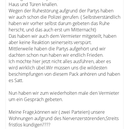
Haus und Türen knallen.
Wegen der Ruhestörung aufgrund der Partys haben
wir auch schon die Polizei gerufen. ( Selbstverständlich
haben wir vorher selbst darum gebeten das Ruhe
herscht, und das auch erst um Mitternacht)
Das haben wir auch dem Vermieter mitgeteilt, haben
aber keine Reaktion seinerseits verspürt.
Mittlerweile haben die Partys aufgehört und wir
dachten schon nun haben wir endlich Frieden.
Ich möchte hier jetzt nicht alles ausführen, aber es
wird wirklich übel.Wir müssen uns die wildesten
beschimpfungen von diesem Pack anhören und haben
es Satt.
Nun haben wir zum wiederholten male den Vermieter
um ein Gespräch gebeten.
Meine Frage,können wir ( zwei Parteien) unsere
Wohnungen aufgrund des Nervenzerstörenden,Streits
fristlos kündigen????