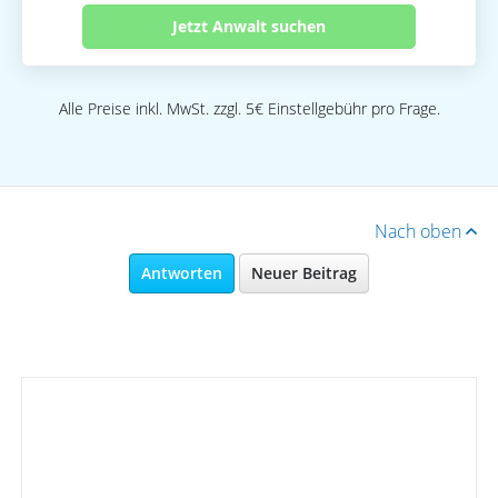
Jetzt Anwalt suchen
Alle Preise inkl. MwSt. zzgl. 5€ Einstellgebühr pro Frage.
Nach oben
Antworten
Neuer Beitrag