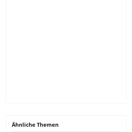
Ähnliche Themen