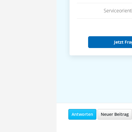
Serviceorient
Jetzt Fra
Antworten
Neuer Beitrag