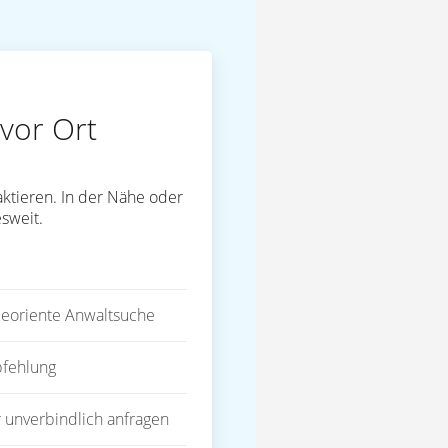
vor Ort
ktieren. In der Nähe oder
sweit.
eoriente Anwaltsuche
fehlung
 unverbindlich anfragen