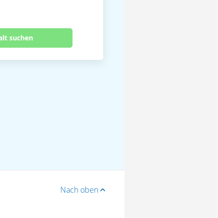
alt suchen
Nach oben