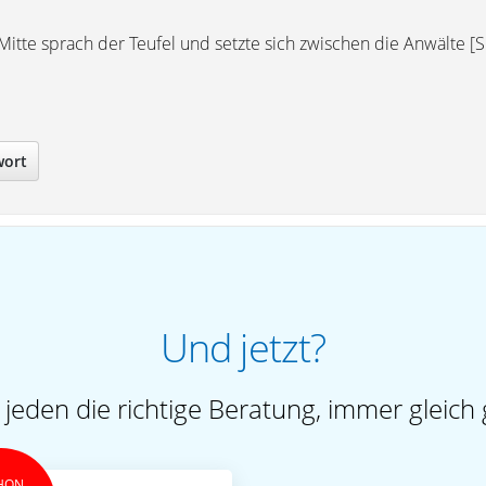
 Mitte sprach der Teufel und setzte sich zwischen die Anwälte 
wort
Und jetzt?
 jeden die richtige Beratung, immer gleich 
HON