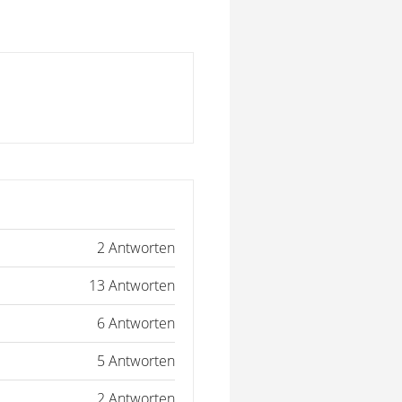
2 Antworten
13 Antworten
6 Antworten
5 Antworten
2 Antworten