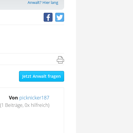
Anwalt? Hier lang
Jetzt Anwalt fragen
Von
picknicker187
(1 Beiträge, 0x hilfreich)