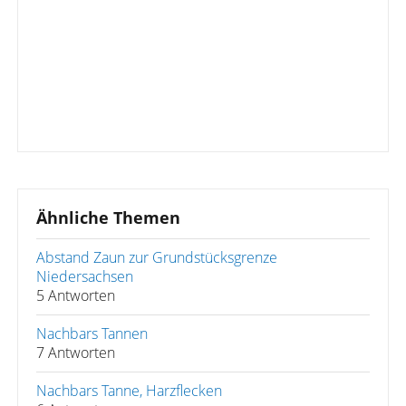
Ähnliche Themen
Abstand Zaun zur Grundstücksgrenze
Niedersachsen
5 Antworten
Nachbars Tannen
7 Antworten
Nachbars Tanne, Harzflecken