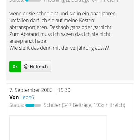
wenn er sie schneidet und sie in ein paar Jahren
umfallen darf ich sie auf meine Kosten
abtransportieren. Deshaöb ganz oder garnicht.
Zum Abstand muss ich sagen das ich sie nicht
angepfanzt habe.
Wie sieht das denn mit der verjährung aus???
0
x
Hilfreich
7. September 2006 | 15:30
Von
Leon6
Status:
Schüler
(347 Beiträge, 193x hilfreich)