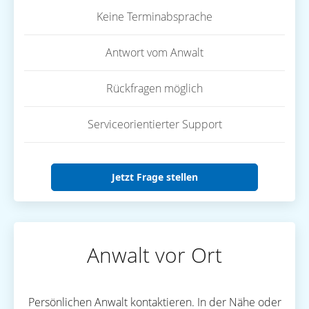
Keine Terminabsprache
Antwort vom Anwalt
Rückfragen möglich
Serviceorientierter Support
Jetzt Frage stellen
Anwalt vor Ort
Persönlichen Anwalt kontaktieren. In der Nähe oder