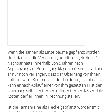
Wenn die Tannen als Einzelbäume gepflanzt worden
sind, dann ist die Verjährung bereits eingetreten. Der
Nachbar hätte innerhalb von 5 Jahren nach
Anpflanzung auf Beseitigung klagen müssen. Jetzt kann
er nur noch verlangen, dass der Überhang von ihnen
entfernt wird. Kommen sie der Forderung nicht nach,
kann er nach Ablauf einer von ihm gesetzten Frist den
Überhang selbst entfernen oder entfernen lassen. Die
Kosten darf er ihnen in Rechnung stellen.
Ist die Tannenreihe als Hecke gepflanzt worden (mit