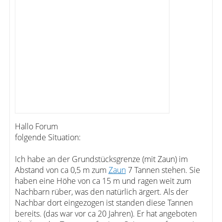
Hallo Forum
folgende Situation:
Ich habe an der Grundstücksgrenze (mit Zaun) im
Abstand von ca 0,5 m zum
Zaun
7 Tannen stehen. Sie
haben eine Höhe von ca 15 m und ragen weit zum
Nachbarn rüber, was den natürlich ärgert. Als der
Nachbar dort eingezogen ist standen diese Tannen
bereits. (das war vor ca 20 Jahren). Er hat angeboten