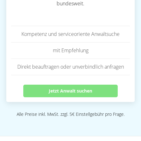
bundesweit.
Kompetenz und serviceoriente Anwaltsuche
mit Empfehlung
Direkt beauftragen oder unverbindlich anfragen
Jetzt Anwalt suchen
Alle Preise inkl. MwSt. zzgl. 5€ Einstellgebühr pro Frage.