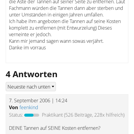
die Äste der Tannen auf seiner Seite zu entfernen. Laut
Fachmann würden die Tannen dann aber sterben und
unter Umständen in einigen Jahren umfallen.
Ich habe ihm angeboten die Tannen auf seine Kosten
komplett zu entfernen (mit Entwurzelung) Dieses
verneinte er jedoch.
Kann mir jemand sagen wann sowas verjährt.
Danke im vorraus
4 Antworten
7. September 2006 | 14:24
Von
feenkind
Status:
Praktikant
(526 Beiträge, 228x hilfreich)
DEINE Tannen auf SEINE Kosten entfernen?