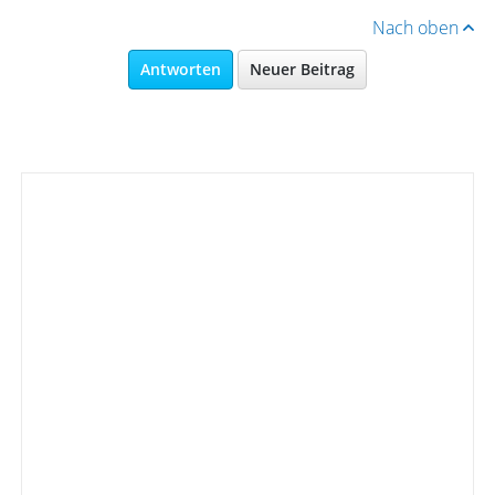
Nach oben
Antworten
Neuer Beitrag