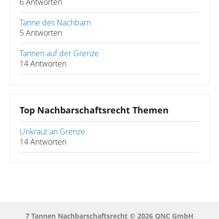
6 Antworten
Tanne des Nachbarn
5 Antworten
Tannen auf der Grenze
14 Antworten
Top Nachbarschaftsrecht Themen
Unkraut an Grenze
14 Antworten
7 Tannen Nachbarschaftsrecht © 2026 QNC GmbH