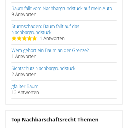
Baum fällt vom Nachbargrundstück auf mein Auto
9 Antworten
Sturmschaden: Baum fällt auf das
Nachbargrundstück
1 Antworten
Wem gehört ein Baum an der Grenze?
1 Antworten
Sichtschutz Nachbargrundstück
2 Antworten
gfällter Baum
13 Antworten
Top Nachbarschaftsrecht Themen