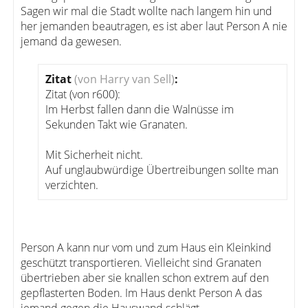
Sagen wir mal die Stadt wollte nach langem hin und
her jemanden beautragen, es ist aber laut Person A nie
jemand da gewesen.
Zitat
(von Harry van Sell)
:
Zitat (von r600):
Im Herbst fallen dann die Walnüsse im
Sekunden Takt wie Granaten.
Mit Sicherheit nicht.
Auf unglaubwürdige Übertreibungen sollte man
verzichten.
Person A kann nur vom und zum Haus ein Kleinkind
geschützt transportieren. Vielleicht sind Granaten
übertrieben aber sie knallen schon extrem auf den
gepflasterten Boden. Im Haus denkt Person A das