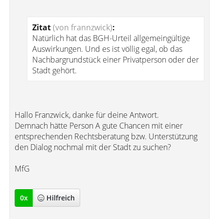
Zitat
(von frannzwick)
:
Natürlich hat das BGH-Urteil allgemeingültige
Auswirkungen. Und es ist völlig egal, ob das
Nachbargrundstück einer Privatperson oder der
Stadt gehört.
Hallo Franzwick, danke für deine Antwort.
Demnach hätte Person A gute Chancen mit einer
entsprechenden Rechtsberatung bzw. Unterstützung
den Dialog nochmal mit der Stadt zu suchen?
MfG
0
x
Hilfreich