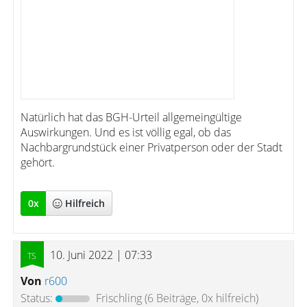
Natürlich hat das BGH-Urteil allgemeingültige
Auswirkungen. Und es ist völlig egal, ob das
Nachbargrundstück einer Privatperson oder der Stadt
gehört.
0
x
Hilfreich
10. Juni 2022 | 07:33
Von
r600
Status:
Frischling
(6 Beiträge, 0x hilfreich)