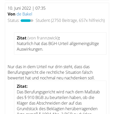
10. Juni 2022 | 07:35
Von
de Bakel
Status:
Student
(2750 Beiträge, 657x hilfreich)
Zitat
(von frannzwick)
:
Natürlich hat das BGH-Urteil allgemeingültige
Auswirkungen.
Nur das in dem Urteil nur drin steht, dass das
Berufungsgericht die rechtliche Situation falsch
bewertet hat und nochmal neu nachdenken soll.
Zitat:
Das Berufungsgericht wird nach dem Maßstab
des § 910 BGB zu beurteilen haben, ob die
Kläger das Abschneiden der auf das
Grundstück des Beklagten herüberragenden