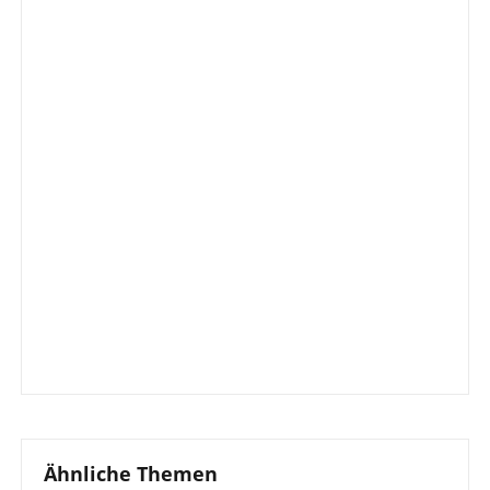
Ähnliche Themen