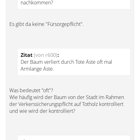
nachkommen?
Es gibt da keine "Fürsorgepflicht".
Zitat
(von r600)
:
Der Baum verliert durch Tote Äste oft mal
Armlange Äste.
Was bedeutet "oft"?
Wie häufig wird der Baum von der Stadt im Rahmen
der Verkerssicherungspflicht auf Totholz kontrolliert
und wie wird der kontrolliert?