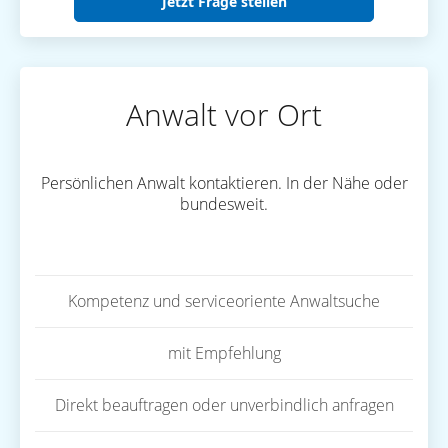
Jetzt Frage stellen
Anwalt vor Ort
Persönlichen Anwalt kontaktieren. In der Nähe oder
bundesweit.
Kompetenz und serviceoriente Anwaltsuche
mit Empfehlung
Direkt beauftragen oder unverbindlich anfragen