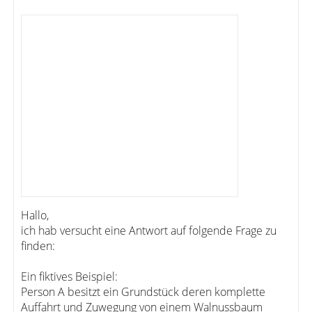
Hallo,
ich hab versucht eine Antwort auf folgende Frage zu
finden:
Ein fiktives Beispiel:
Person A besitzt ein Grundstück deren komplette
Auffahrt und Zuwegung von einem Walnussbaum