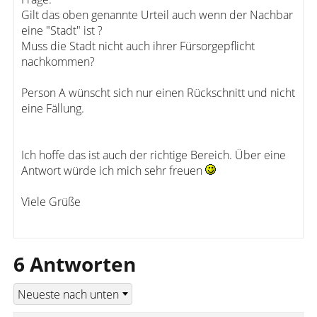
Gilt das oben genannte Urteil auch wenn der Nachbar
eine "Stadt" ist ?
Muss die Stadt nicht auch ihrer Fürsorgepflicht
nachkommen?
Person A wünscht sich nur einen Rückschnitt und nicht
eine Fällung.
Ich hoffe das ist auch der richtige Bereich. Über eine
Antwort würde ich mich sehr freuen
Viele Grüße
6 Antworten