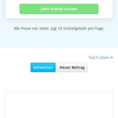
Jetzt Anwalt suchen
Alle Preise inkl. MwSt. zzgl. 5€ Einstellgebühr pro Frage.
Nach oben
Antworten
Neuer Beitrag