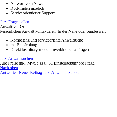
Antwort vom Anwalt
Rückfragen möglich
Serviceorientierter Support
Jetzt Frage stellen
Anwalt vor Ort
Persönlichen Anwalt kontaktieren. In der Nähe oder bundesweit.
Kompetenz und serviceoriente Anwaltsuche
mit Empfehlung
Direkt beauftragen oder unverbindlich anfragen
Jetzt Anwalt suchen
Alle Preise inkl. MwSt. zzgl. 5€ Einstellgebühr pro Frage.
Nach oben
Antworten
Neuer Beitrag
Jetzt Anwalt dazuholen