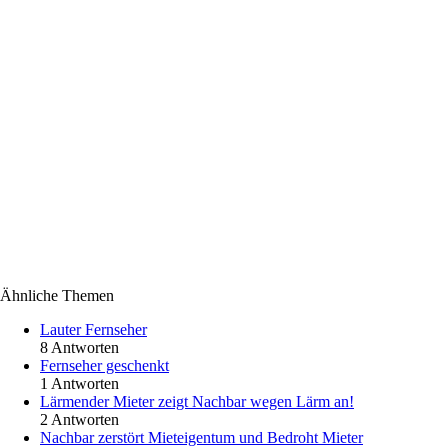
Ähnliche Themen
Lauter Fernseher
8 Antworten
Fernseher geschenkt
1 Antworten
Lärmender Mieter zeigt Nachbar wegen Lärm an!
2 Antworten
Nachbar zerstört Mieteigentum und Bedroht Mieter