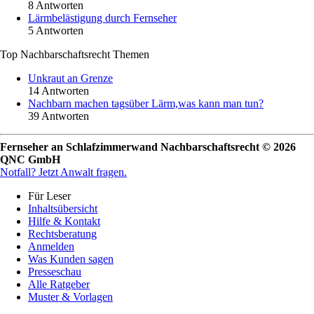
8 Antworten
Lärmbelästigung durch Fernseher
5 Antworten
Top Nachbarschaftsrecht Themen
Unkraut an Grenze
14 Antworten
Nachbarn machen tagsüber Lärm,was kann man tun?
39 Antworten
Fernseher an Schlafzimmerwand Nachbarschaftsrecht © 2026
QNC GmbH
Notfall?
Jetzt Anwalt fragen.
Für Leser
Inhaltsübersicht
Hilfe & Kontakt
Rechtsberatung
Anmelden
Was Kunden sagen
Presseschau
Alle Ratgeber
Muster & Vorlagen