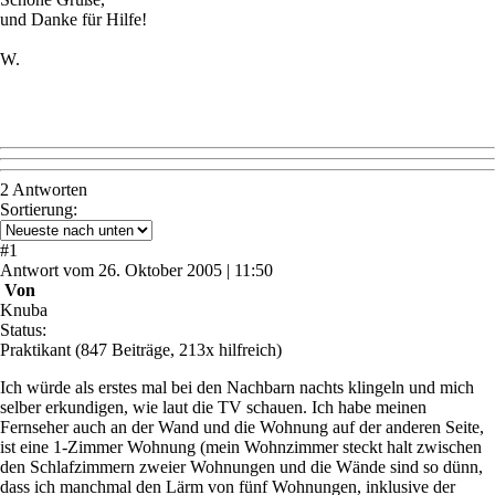
und Danke für Hilfe!
W.
2 Antworten
Sortierung:
#
1
Antwort
vom
26. Oktober 2005 | 11:50
Von
Knuba
Status:
Praktikant
(847 Beiträge, 213x hilfreich)
Ich würde als erstes mal bei den Nachbarn nachts klingeln und mich
selber erkundigen, wie laut die TV schauen. Ich habe meinen
Fernseher auch an der Wand und die Wohnung auf der anderen Seite,
ist eine 1-Zimmer Wohnung (mein Wohnzimmer steckt halt zwischen
den Schlafzimmern zweier Wohnungen und die Wände sind so dünn,
dass ich manchmal den Lärm von fünf Wohnungen, inklusive der