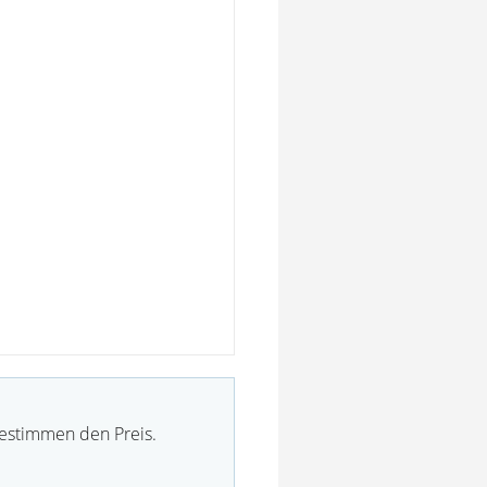
bestimmen den Preis.