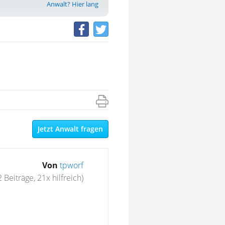
Anwalt? Hier lang
Jetzt Anwalt fragen
Von
tpworf
2 Beiträge, 21x hilfreich)