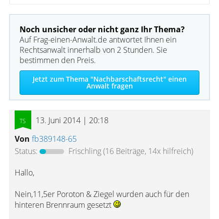
Noch unsicher oder nicht ganz Ihr Thema?
Auf Frag-einen-Anwalt.de antwortet Ihnen ein
Rechtsanwalt innerhalb von 2 Stunden. Sie
bestimmen den Preis.
Jetzt zum Thema "Nachbarschaftsrecht" einen
Anwalt fragen
13. Juni 2014 | 20:18
Von
fb389148-65
Status:
Frischling
(16 Beiträge, 14x hilfreich)
Hallo,
Nein,11,5er Poroton & Ziegel wurden auch für den
hinteren Brennraum gesetzt