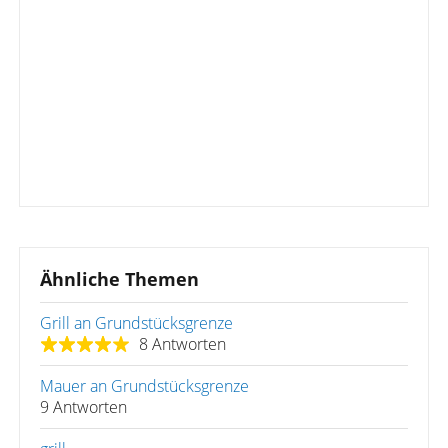
Ähnliche Themen
Grill an Grundstücksgrenze
8 Antworten
Mauer an Grundstücksgrenze
9 Antworten