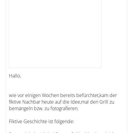
Hallo,
wie vor einigen Wochen bereits befürchtet,kam der
fiktive Nachbar heute auf die Idee,mal den Grill zu
bemängeln bzw. zu fotografieren.
Fiktive Geschichte ist folgende: