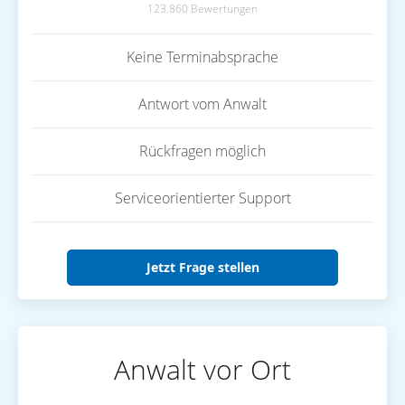
123.860 Bewertungen
Keine Terminabsprache
Antwort vom Anwalt
Rückfragen möglich
Serviceorientierter Support
Jetzt Frage stellen
Anwalt vor Ort