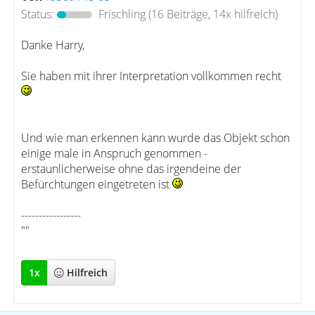
Status:
Frischling
(16 Beiträge, 14x hilfreich)
Danke Harry,
Sie haben mit ihrer Interpretation vollkommen recht
Und wie man erkennen kann wurde das Objekt schon
einige male in Anspruch genommen -
erstaunlicherweise ohne das irgendeine der
Befürchtungen eingetreten ist
-----------------
""
1
x
Hilfreich