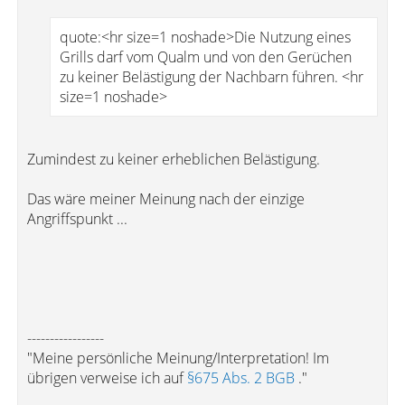
quote:<hr size=1 noshade>Die Nutzung eines
Grills darf vom Qualm und von den Gerüchen
zu keiner Belästigung der Nachbarn führen. <hr
size=1 noshade>
Zumindest zu keiner erheblichen Belästigung.
Das wäre meiner Meinung nach der einzige
Angriffspunkt ...
-----------------
"Meine persönliche Meinung/Interpretation! Im
übrigen verweise ich auf
§675 Abs. 2 BGB
."