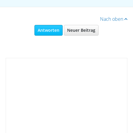
Nach oben
Antworten
Neuer Beitrag