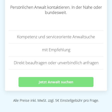
Persönlichen Anwalt kontaktieren. In der Nähe oder
bundesweit.
Kompetenz und serviceoriente Anwaltsuche
mit Empfehlung
Direkt beauftragen oder unverbindlich anfragen
Jetzt Anwalt suchen
Alle Preise inkl. MwSt. zzgl. 5€ Einstellgebühr pro Frage.