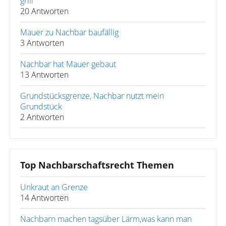
grill
20 Antworten
Mauer zu Nachbar baufällig
3 Antworten
Nachbar hat Mauer gebaut
13 Antworten
Grundstücksgrenze, Nachbar nutzt mein
Grundstück
2 Antworten
Top Nachbarschaftsrecht Themen
Unkraut an Grenze
14 Antworten
Nachbarn machen tagsüber Lärm,was kann man