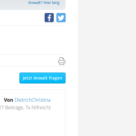
Anwalt? Hier lang
Jetzt Anwalt fragen
Von
DietrichChristina
27 Beiträge, 7x hilfreich)