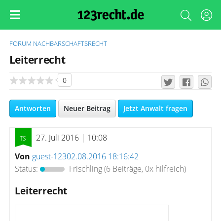
FORUM
NACHBARSCHAFTSRECHT
Leiterrecht
0
Antworten
Neuer Beitrag
Jetzt Anwalt fragen
27. Juli 2016 | 10:08
Von
guest-12302.08.2016 18:16:42
Status:
Frischling
(6 Beiträge, 0x hilfreich)
Leiterrecht