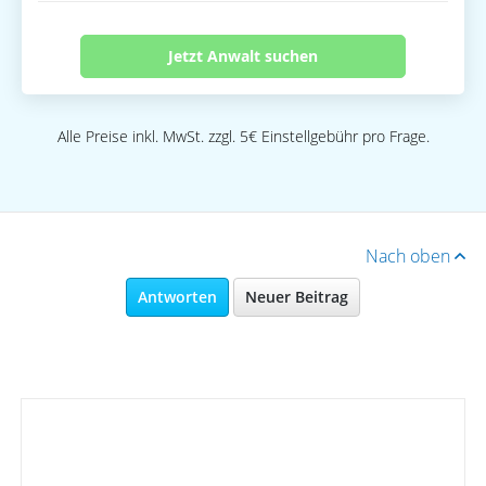
Jetzt Anwalt suchen
Alle Preise inkl. MwSt. zzgl. 5€ Einstellgebühr pro Frage.
Nach oben
Antworten
Neuer Beitrag