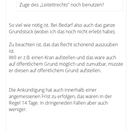
Zuge des „Leitettrechts" noch benutzen?
So viel wie nötig ist. Bei Bedarf also auch das ganze
Grundstück (wobei ich das noch nicht erlebt habe).
Zu beachten ist, das das Recht schonend auszuüben
ist.
Will er z.B. einen Kran aufstellen und das wäre auch
auf öffentlichem Grund möglich und zumutbar, müsste
er diesen auf öffentlichem Grund aufstellen.
Die Ankündigung hat auch innerhalb einer
angemessenen Frist zu erfolgen, das wären in der
Regel 14 Tage. In dringeneden Fällen aber auch
weniger.