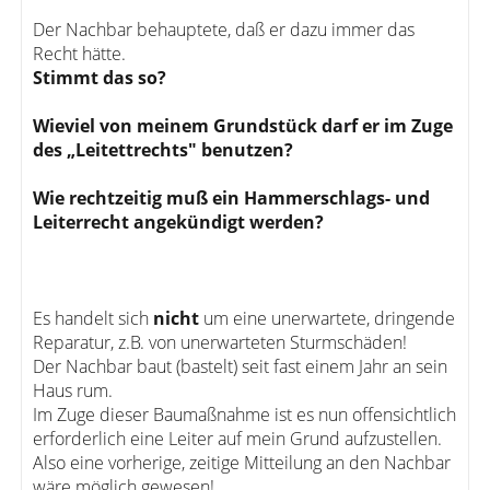
Der Nachbar behauptete, daß er dazu immer das
Recht hätte.
Stimmt das so?
Wieviel von meinem Grundstück darf er im Zuge
des „Leitettrechts" benutzen?
Wie rechtzeitig muß ein Hammerschlags- und
Leiterrecht angekündigt werden?
Es handelt sich
nicht
um eine unerwartete, dringende
Reparatur, z.B. von unerwarteten Sturmschäden!
Der Nachbar baut (bastelt) seit fast einem Jahr an sein
Haus rum.
Im Zuge dieser Baumaßnahme ist es nun offensichtlich
erforderlich eine Leiter auf mein Grund aufzustellen.
Also eine vorherige, zeitige Mitteilung an den Nachbar
wäre möglich gewesen!