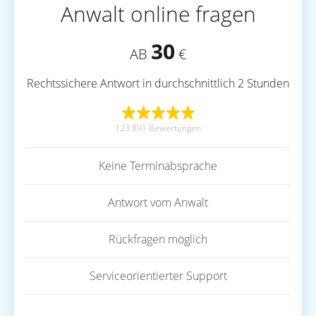
Anwalt online fragen
30
AB
€
Rechtssichere Antwort in durchschnittlich 2 Stunden
123.891 Bewertungen
Keine Terminabsprache
Antwort vom Anwalt
Rückfragen möglich
Serviceorientierter Support