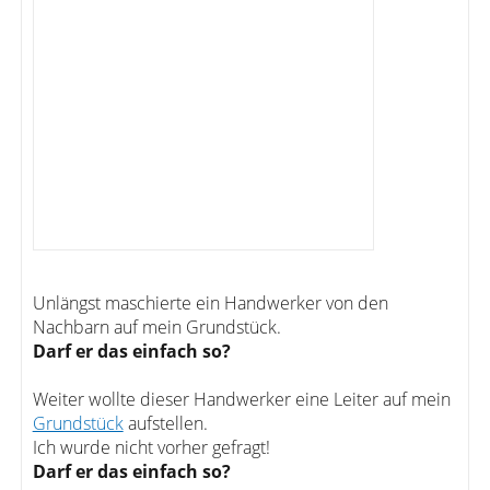
Unlängst maschierte ein Handwerker von den
Nachbarn auf mein Grundstück.
Darf er das einfach so?
Weiter wollte dieser Handwerker eine Leiter auf mein
Grundstück
aufstellen.
Ich wurde nicht vorher gefragt!
Darf er das einfach so?