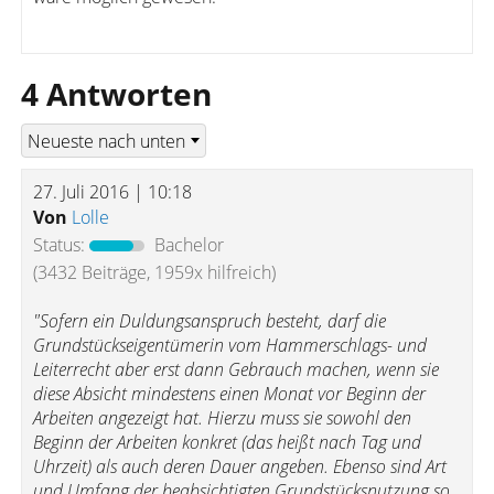
4 Antworten
27. Juli 2016 | 10:18
Von
Lolle
Status:
Bachelor
(3432 Beiträge, 1959x hilfreich)
"Sofern ein Duldungsanspruch besteht, darf die
Grundstückseigentümerin vom Hammerschlags- und
Leiterrecht aber erst dann Gebrauch machen, wenn sie
diese Absicht mindestens einen Monat vor Beginn der
Arbeiten angezeigt hat. Hierzu muss sie sowohl den
Beginn der Arbeiten konkret (das heißt nach Tag und
Uhrzeit) als auch deren Dauer angeben. Ebenso sind Art
und Umfang der beabsichtigten Grundstücksnutzung so