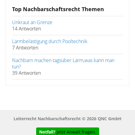
Top Nachbarschaftsrecht Themen
Unkraut an Grenze
14 Antworten
Lärmbelästigung durch Pooltechnik
7 Antworten
Nachbarn machen tagsüber Lärm,was kann man
tun?
39 Antworten
Leiterrecht Nachbarschaftsrecht © 2026 QNC GmbH
Notfall?
Jetzt Anwalt fragen.