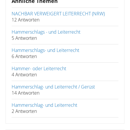
Ähnliche Themen
NACHBAR VERWEIGERT LEITERRECHT (NRW)
12 Antworten
Hammerschlags - und Leiterrecht
5 Antworten
Hammerschlags- und Leiterrecht
6 Antworten
Hammer- oder Leiterrecht
4 Antworten
Hammerschlag- und Leiterrecht / Gerüst
14 Antworten
Hammerschlag- und Leiterrecht
2 Antworten