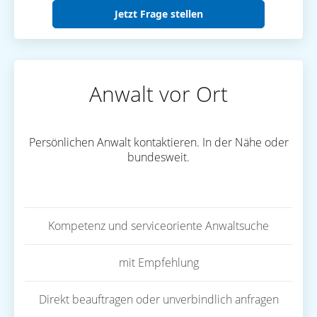
Jetzt Frage stellen
Anwalt vor Ort
Persönlichen Anwalt kontaktieren. In der Nähe oder
bundesweit.
Kompetenz und serviceoriente Anwaltsuche
mit Empfehlung
Direkt beauftragen oder unverbindlich anfragen