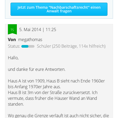
Jetzt zum Thema "Nachbarschaftsrecht" einen
Anwalt fragen
5. Mai 2014 | 11:25
Von
megathomas
Status:
Schüler
(250 Beiträge, 114x hilfreich)
Hallo,
und danke für eure Antworten.
Haus A ist von 1909, Haus B sieht nach Ende 1960er
bis Anfang 1970er Jahre aus.
Haus B ist 3m von der Straße zurückversetzt. Ich
vermute, dass früher die Häuser Wand an Wand
standen.
Wo genau die Grenze verläuft ist auch nicht sicher, die