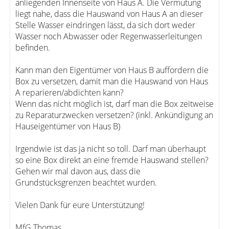
anliegenden Innenseite von Haus A. Die Vermutung
liegt nahe, dass die Hauswand von Haus A an dieser
Stelle Wasser eindringen lässt, da sich dort weder
Wasser noch Abwasser oder Regenwasserleitungen
befinden.
Kann man den Eigentümer von Haus B auffordern die
Box zu versetzen, damit man die Hauswand von Haus
A reparieren/abdichten kann?
Wenn das nicht möglich ist, darf man die Box zeitweise
zu Reparaturzwecken versetzen? (inkl. Ankündigung an
Hauseigentümer von Haus B)
Irgendwie ist das ja nicht so toll. Darf man überhaupt
so eine Box direkt an eine fremde Hauswand stellen?
Gehen wir mal davon aus, dass die
Grundstücksgrenzen beachtet wurden.
Vielen Dank für eure Unterstützung!
MfG Thomas