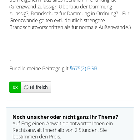
(Grenzwand zulässig?, Überbau der Dämmung
zulässig?, Brandschutz für Dämmung in Ordnung? - Für
Grenzwände gelten evtl. deutlich strengere
Brandschutzvorschriften als für normale Außenwände.)
-----------------
"
Für alle meine Beiträge gilt
§675(2) BGB
."
0
x
Hilfreich
Noch unsicher oder nicht ganz Ihr Thema?
Auf Frag-einen-Anwalt.de antwortet Ihnen ein
Rechtsanwalt innerhalb von 2 Stunden. Sie
bestimmen den Preis.