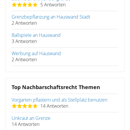
5 Antworten
Grenzbepflanzung an Hauswand Stadt
2 Antworten
Ballspiele an Hauswand
3 Antworten
Werbung auf Hauswand
2 Antworten
Top Nachbarschaftsrecht Themen
Vorgarten pflastern und als Stellplatz benutzen
14 Antworten
Unkraut an Grenze
14 Antworten