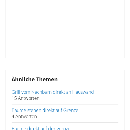
Ähnliche Themen
Grill vom Nachbarn direkt an Hauswand
15 Antworten
Bäume stehen direkt auf Grenze
4 Antworten
Bäume direkt auf der grenze