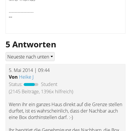
-----------------
""
5 Antworten
5. Mai 2014 | 09:44
Von
Heike J
Status:
Student
(2145 Beiträge, 1396x hilfreich)
Wenn ihr ein ganzes Haus direkt auf die Grenze stellen
durftet, ist es wahrscheinlich, dass der Nachbar auch
eine Box dorthinstellen darf. :-)
Ihr benötigt die Genehmigung des Nachbarn, die Box