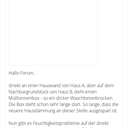
Hallo Forum,
direkt an einer Hauswand von Haus A, aber auf dem
Nachbargrundstück von Haus B, steht einen
Mülltonnenbox - so ein dicker Waschbetonbrocken.
Die Box steht schon sehr lange dort. So lange, dass die
neuere Hausdämmung an dieser Stelle ausgespart ist.
Nun gibt es Feuchtigkeitsprobleme auf der direkt