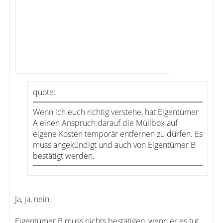
quote:
Wenn ich euch richtig verstehe, hat Eigentümer
A einen Anspruch darauf die Müllbox auf
eigene Kosten temporär entfernen zu dürfen. Es
muss angekündigt und auch von Eigentümer B
bestätigt werden.
Ja, ja, nein.
Eigentümer B muss nichts bestätigen, wenn er es tut