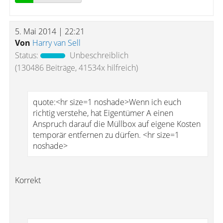
5. Mai 2014 | 22:21
Von
Harry van Sell
Status:
Unbeschreiblich
(130486 Beiträge, 41534x hilfreich)
quote:<hr size=1 noshade>Wenn ich euch
richtig verstehe, hat Eigentümer A einen
Anspruch darauf die Müllbox auf eigene Kosten
temporär entfernen zu dürfen. <hr size=1
noshade>
Korrekt