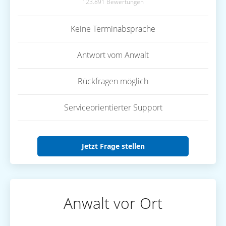
123.891 Bewertungen
Keine Terminabsprache
Antwort vom Anwalt
Rückfragen möglich
Serviceorientierter Support
Jetzt Frage stellen
Anwalt vor Ort