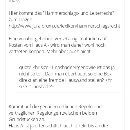
muss.
Hier kommt das "Hammerschlags- und Leiterrecht"
zum Tragen.
http://www.juraforum.de/lexikon/hammerschlagsrecht
Eine vorübergehende Versetzung - natürlich auf
Kosten von Haus A - wird man daher wohl noch
vertreten können. Mehr aber auch nicht.
quote:<hr size=1 noshade>Irgendwie ist das ja
nicht so toll. Darf man überhaupt so eine Box
direkt an eine fremde Hauswand stellen? <hr
size=1 noshade>
Kommt auf die genauen örtlichen Regeln und
vertraglichen Regelungen zwischen beiden
Grundstücken an.
Haus A ist ja offensichtlich auch direkt bis an die