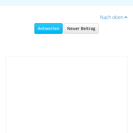
Nach oben
Antworten
Neuer Beitrag