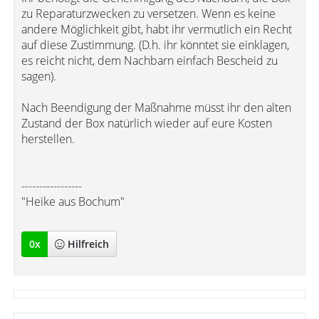
zu Reparaturzwecken zu versetzen. Wenn es keine
andere Möglichkeit gibt, habt ihr vermutlich ein Recht
auf diese Zustimmung. (D.h. ihr könntet sie einklagen,
es reicht nicht, dem Nachbarn einfach Bescheid zu
sagen).
Nach Beendigung der Maßnahme müsst ihr den alten
Zustand der Box natürlich wieder auf eure Kosten
herstellen.
-----------------
"Heike aus Bochum"
0
x
Hilfreich