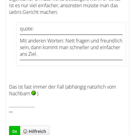
ist es nur viel einfacher, ansonsten müsste man das
üebrs Gericht machen.
quote:
Mit anderen Worten: Nett fragen und freundlich
sein, dann kommt man schneller und einfacher
ans Ziel.
Das ist fast immer der Fall (abhängig natürlich vom
Nachbarn
)
-----------------
""
0
x
Hilfreich