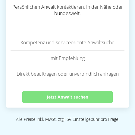
Persönlichen Anwalt kontaktieren. In der Nähe oder
bundesweit.
Kompetenz und serviceoriente Anwaltsuche
mit Empfehlung
Direkt beauftragen oder unverbindlich anfragen
Jetzt Anwalt suchen
Alle Preise inkl. MwSt. zzgl. 5€ Einstellgebühr pro Frage.