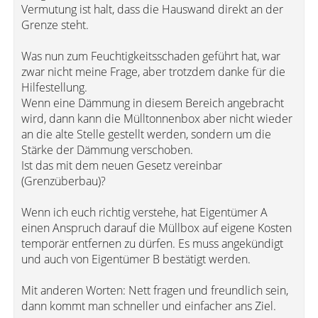
Vermutung ist halt, dass die Hauswand direkt an der
Grenze steht.
Was nun zum Feuchtigkeitsschaden geführt hat, war
zwar nicht meine Frage, aber trotzdem danke für die
Hilfestellung.
Wenn eine Dämmung in diesem Bereich angebracht
wird, dann kann die Mülltonnenbox aber nicht wieder
an die alte Stelle gestellt werden, sondern um die
Stärke der Dämmung verschoben.
Ist das mit dem neuen Gesetz vereinbar
(Grenzüberbau)?
Wenn ich euch richtig verstehe, hat Eigentümer A
einen Anspruch darauf die Müllbox auf eigene Kosten
temporär entfernen zu dürfen. Es muss angekündigt
und auch von Eigentümer B bestätigt werden.
Mit anderen Worten: Nett fragen und freundlich sein,
dann kommt man schneller und einfacher ans Ziel.