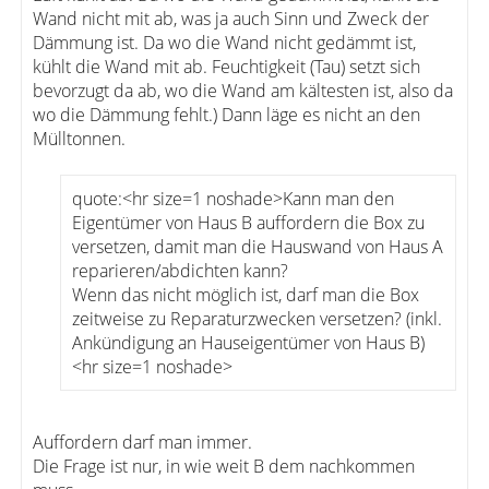
Wand nicht mit ab, was ja auch Sinn und Zweck der
Dämmung ist. Da wo die Wand nicht gedämmt ist,
kühlt die Wand mit ab. Feuchtigkeit (Tau) setzt sich
bevorzugt da ab, wo die Wand am kältesten ist, also da
wo die Dämmung fehlt.) Dann läge es nicht an den
Mülltonnen.
quote:<hr size=1 noshade>Kann man den
Eigentümer von Haus B auffordern die Box zu
versetzen, damit man die Hauswand von Haus A
reparieren/abdichten kann?
Wenn das nicht möglich ist, darf man die Box
zeitweise zu Reparaturzwecken versetzen? (inkl.
Ankündigung an Hauseigentümer von Haus B)
<hr size=1 noshade>
Auffordern darf man immer.
Die Frage ist nur, in wie weit B dem nachkommen