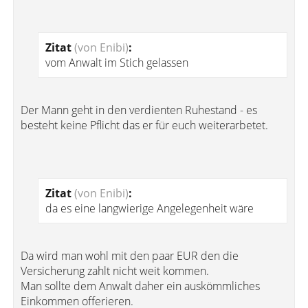
Zitat
(von Enibi)
:
vom Anwalt im Stich gelassen
Der Mann geht in den verdienten Ruhestand - es
besteht keine Pflicht das er für euch weiterarbetet.
Zitat
(von Enibi)
:
da es eine langwierige Angelegenheit wäre
Da wird man wohl mit den paar EUR den die
Versicherung zahlt nicht weit kommen.
Man sollte dem Anwalt daher ein auskömmliches
Einkommen offerieren.