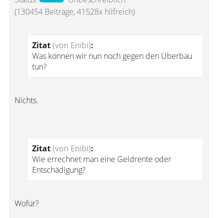
(130454 Beiträge, 41528x hilfreich)
Zitat
(von Enibi)
:
Was können wir nun noch gegen den Überbau
tun?
Nichts.
Zitat
(von Enibi)
:
Wie errechnet man eine Geldrente oder
Entschädigung?
Wofür?