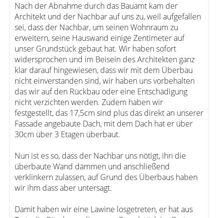
Nach der Abnahme durch das Bauamt kam der
Architekt und der Nachbar auf uns zu, weil aufgefallen
sei, dass der Nachbar, um seinen Wohnraum zu
erweitern, seine Hauswand einige Zentimeter auf
unser Grundstück gebaut hat. Wir haben sofort
widersprochen und im Beisein des Architekten ganz
klar darauf hingewiesen, dass wir mit dem Überbau
nicht einverstanden sind, wir haben uns vorbehalten
das wir auf den Rückbau oder eine Entschädigung
nicht verzichten werden. Zudem haben wir
festgestellt, das 17,5cm sind plus das direkt an unserer
Fassade angebaute Dach, mit dem Dach hat er über
30cm über 3 Etagen überbaut.
Nun ist es so, dass der Nachbar uns nötigt, ihn die
überbaute Wand dämmen und anschließend
verklinkern zulassen, auf Grund des Überbaus haben
wir ihm dass aber untersagt.
Damit haben wir eine Lawine losgetreten, er hat aus