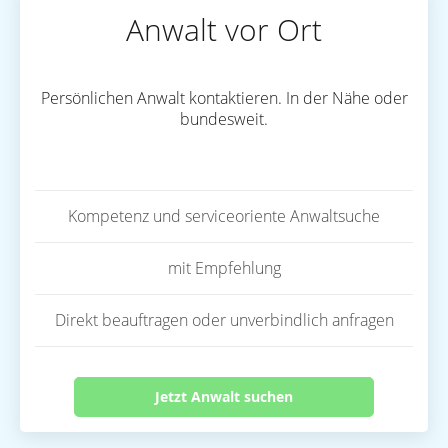
Anwalt vor Ort
Persönlichen Anwalt kontaktieren. In der Nähe oder
bundesweit.
Kompetenz und serviceoriente Anwaltsuche
mit Empfehlung
Direkt beauftragen oder unverbindlich anfragen
Jetzt Anwalt suchen