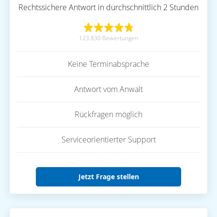
Rechtssichere Antwort in durchschnittlich 2 Stunden
123.830 Bewertungen
Keine Terminabsprache
Antwort vom Anwalt
Rückfragen möglich
Serviceorientierter Support
Jetzt Frage stellen