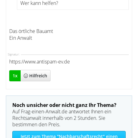
Wer kann helfen?
Das örtliche Bauamt
Ein Anwalt
Signatur:
https://www.antispam-ev.de
1
x
Hilfreich
Noch unsicher oder nicht ganz Ihr Thema?
Auf Frag-einen-Anwalt.de antwortet Ihnen ein
Rechtsanwalt innerhalb von 2 Stunden. Sie
bestimmen den Preis.
Jetzt zum Thema "Nachbarschaftsrecht" einen