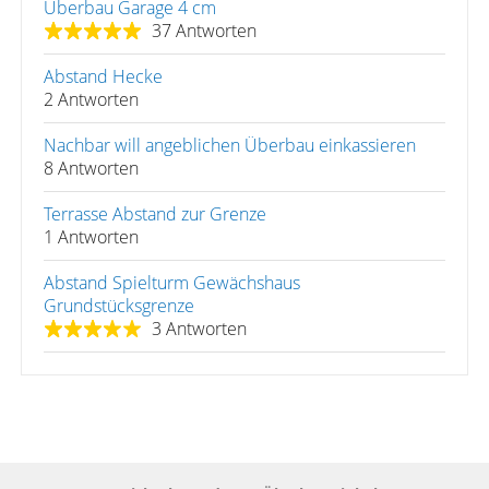
Überbau Garage 4 cm
37 Antworten
Abstand Hecke
2 Antworten
Nachbar will angeblichen Überbau einkassieren
8 Antworten
Terrasse Abstand zur Grenze
1 Antworten
Abstand Spielturm Gewächshaus
Grundstücksgrenze
3 Antworten