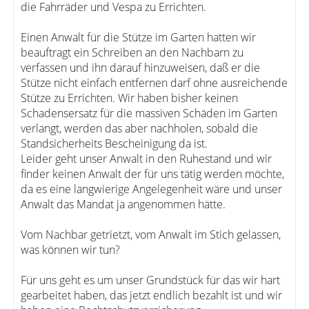
die Fahrräder und Vespa zu Errichten.
Einen Anwalt für die Stütze im Garten hatten wir
beauftragt ein Schreiben an den Nachbarn zu
verfassen und ihn darauf hinzuweisen, daß er die
Stütze nicht einfach entfernen darf ohne ausreichende
Stütze zu Errichten. Wir haben bisher keinen
Schadensersatz für die massiven Schäden im Garten
verlangt, werden das aber nachholen, sobald die
Standsicherheits Bescheinigung da ist.
Leider geht unser Anwalt in den Ruhestand und wir
finder keinen Anwalt der für uns tätig werden möchte,
da es eine langwierige Angelegenheit wäre und unser
Anwalt das Mandat ja angenommen hätte.
Vom Nachbar getrietzt, vom Anwalt im Stich gelassen,
was können wir tun?
Für uns geht es um unser Grundstück für das wir hart
gearbeitet haben, das jetzt endlich bezahlt ist und wir