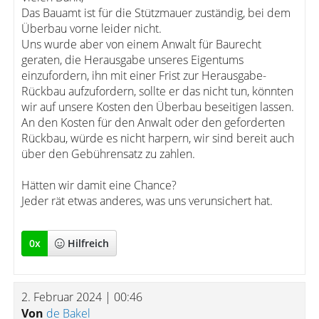
Das Bauamt ist für die Stützmauer zuständig, bei dem
Überbau vorne leider nicht.
Uns wurde aber von einem Anwalt für Baurecht
geraten, die Herausgabe unseres Eigentums
einzufordern, ihn mit einer Frist zur Herausgabe-
Rückbau aufzufordern, sollte er das nicht tun, könnten
wir auf unsere Kosten den Überbau beseitigen lassen.
An den Kosten für den Anwalt oder den geforderten
Rückbau, würde es nicht harpern, wir sind bereit auch
über den Gebührensatz zu zahlen.
Hätten wir damit eine Chance?
Jeder rät etwas anderes, was uns verunsichert hat.
0
x
Hilfreich
2. Februar 2024 | 00:46
Von
de Bakel