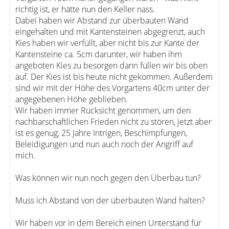
richtig ist, er hätte nun den Keller nass.
Dabei haben wir Abstand zur überbauten Wand
eingehalten und mit Kantensteinen abgegrenzt, auch
Kies haben wir verfüllt, aber nicht bis zur Kante der
Kantensteine ca. 5cm darunter, wir haben ihm
angeboten Kies zu besorgen dann füllen wir bis oben
auf. Der Kies ist bis heute nicht gekommen. Außerdem
sind wir mit der Höhe des Vorgartens 40cm unter der
angegebenen Höhe geblieben.
Wir haben immer Rücksicht genommen, um den
nachbarschaftlichen Frieden nicht zu stören, jetzt aber
ist es genug, 25 Jahre Intrigen, Beschimpfungen,
Beleidigungen und nun auch noch der Angriff auf
mich.
Was können wir nun noch gegen den Überbau tun?
Muss ich Abstand von der überbauten Wand halten?
Wir haben vor in dem Bereich einen Unterstand für