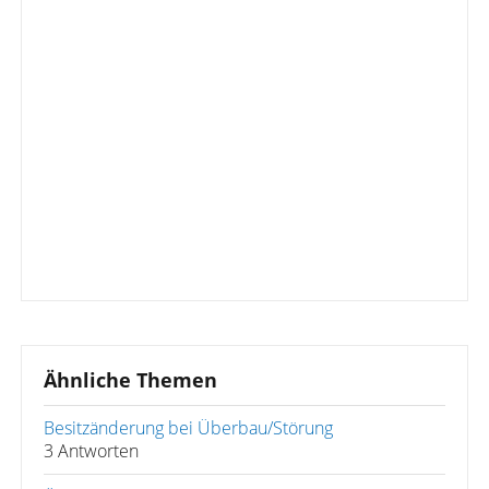
Ähnliche Themen
Besitzänderung bei Überbau/Störung
3 Antworten