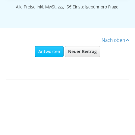
Alle Preise inkl. MwSt. zzgl. 5€ Einstellgebühr pro Frage.
Nach oben
Antworten
Neuer Beitrag