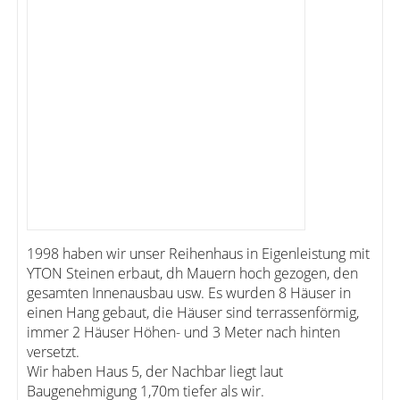
1998 haben wir unser Reihenhaus in Eigenleistung mit
YTON Steinen erbaut, dh Mauern hoch gezogen, den
gesamten Innenausbau usw. Es wurden 8 Häuser in
einen Hang gebaut, die Häuser sind terrassenförmig,
immer 2 Häuser Höhen- und 3 Meter nach hinten
versetzt.
Wir haben Haus 5, der Nachbar liegt laut
Baugenehmigung 1,70m tiefer als wir.