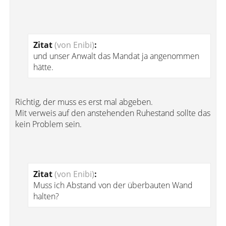
Zitat
(von Enibi)
:
und unser Anwalt das Mandat ja angenommen
hätte.
Richtig, der muss es erst mal abgeben.
Mit verweis auf den anstehenden Ruhestand sollte das
kein Problem sein.
Zitat
(von Enibi)
:
Muss ich Abstand von der überbauten Wand
halten?