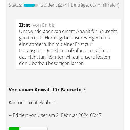
Status:
Student
(2741 Beiträge, 654x hilfreich)
Zitat
(von Enibi)
:
Uns wurde aber von einem Anwalt für Baurecht
geraten, die Herausgabe unseres Eigentums
einzufordern, ihn mit einer Frist zur
Herausgabe- Rückbau aufzufordern, sollte er
das nicht tun, könnten wir auf unsere Kosten
den Überbau beseitigen lassen.
Von einem Anwalt
für Baurecht
?
Kann ich nicht glauben.
-- Editiert von User am 2. Februar 2024 00:47