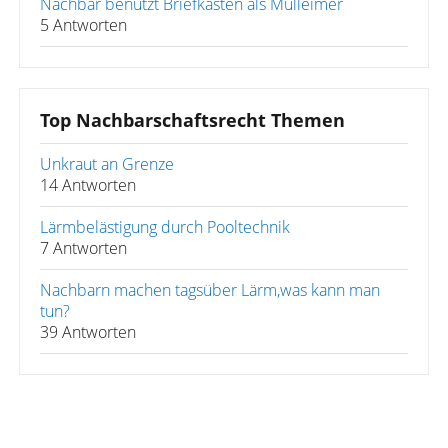
Nachbar benutzt Briefkasten als Mülleimer
5 Antworten
Top Nachbarschaftsrecht Themen
Unkraut an Grenze
14 Antworten
Lärmbelästigung durch Pooltechnik
7 Antworten
Nachbarn machen tagsüber Lärm,was kann man
tun?
39 Antworten