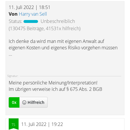
11. Juli 2022 | 18:51
Von
Harry van Sell
Status:
Unbeschreiblich
(130475 Beiträge, 41531x hilfreich)
Ich denke da wird man mit eigenen Anwalt auf
eigenen Kosten und eigenes Risiko vorgehen müssen
...
Signatur:
Meine persönliche Meinung/Interpretation!
Im übrigen verweise ich auf § 675 Abs. 2 BGB
0
x
Hilfreich
11. Juli 2022 | 19:22