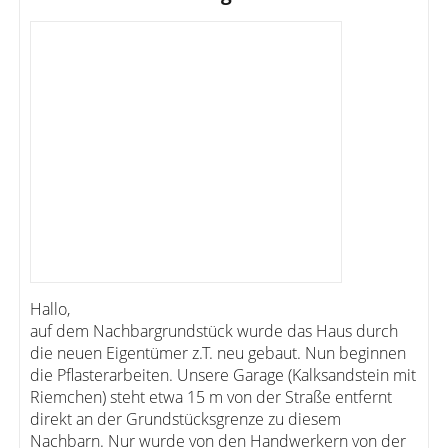
Hallo,
auf dem Nachbargrundstück wurde das Haus durch
die neuen Eigentümer z.T. neu gebaut. Nun beginnen
die Pflasterarbeiten. Unsere Garage (Kalksandstein mit
Riemchen) steht etwa 15 m von der Straße entfernt
direkt an der Grundstücksgrenze zu diesem
Nachbarn. Nur wurde von den Handwerkern von der