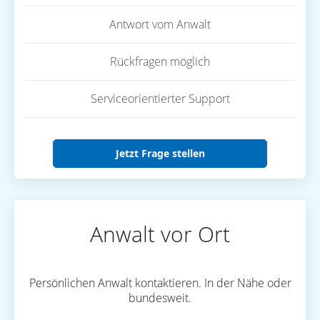
Antwort vom Anwalt
Rückfragen möglich
Serviceorientierter Support
Jetzt Frage stellen
Anwalt vor Ort
Persönlichen Anwalt kontaktieren. In der Nähe oder
bundesweit.