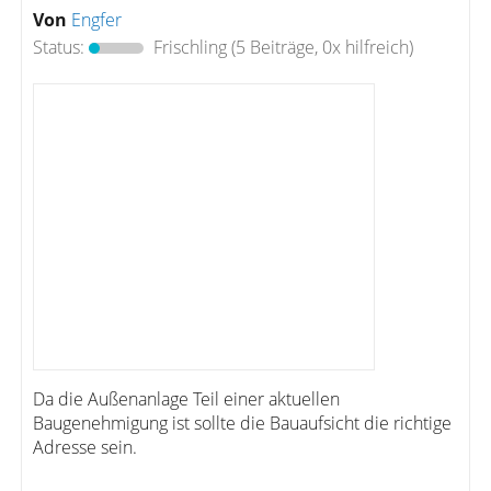
Von
Engfer
Status:
Frischling
(5 Beiträge, 0x hilfreich)
Da die Außenanlage Teil einer aktuellen
Baugenehmigung ist sollte die Bauaufsicht die richtige
Adresse sein.