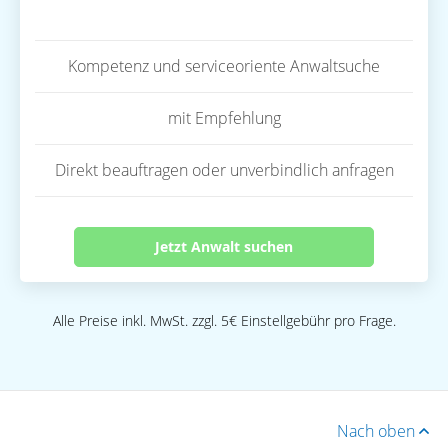
Kompetenz und serviceoriente Anwaltsuche
mit Empfehlung
Direkt beauftragen oder unverbindlich anfragen
Jetzt Anwalt suchen
Alle Preise inkl. MwSt. zzgl. 5€ Einstellgebühr pro Frage.
Nach oben