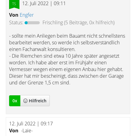
12. Juli 2022 | 09:11
Von
Engfer
Status:
Frischling
(5 Beiträge, 0x hilfreich)
- sollte mein Anliegen beim Bauamt nicht schnellstens
bearbeitet werden, so werde ich selbstverständlich
einen Fachanwalt konsultieren.
- Die Riemchen sind etwa 10 Jahre später angesetzt
worden. Ich habe aber erst im Frühjahr einen
Vermesser wegen einem eigenen Anbau hier gehabt.
Dieser hat mir bescheinigt, dass zwischen der Garage
und der Grenze 1,5 cm sind.
0
x
Hilfreich
12. Juli 2022 | 09:17
Von
-Laie-