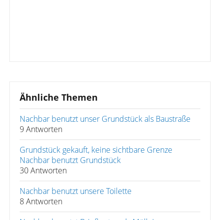
Ähnliche Themen
Nachbar benutzt unser Grundstück als Baustraße
9 Antworten
Grundstück gekauft, keine sichtbare Grenze
Nachbar benutzt Grundstück
30 Antworten
Nachbar benutzt unsere Toilette
8 Antworten