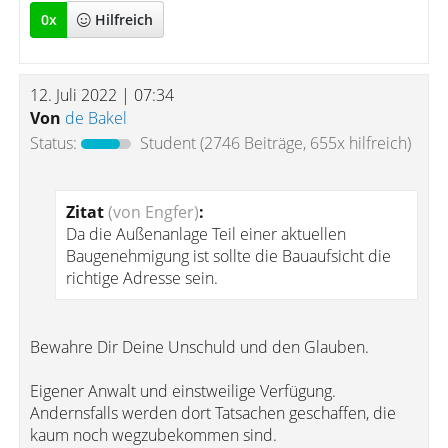
0
x
Hilfreich
12. Juli 2022 | 07:34
Von
de Bakel
Status:
Student
(2746 Beiträge, 655x hilfreich)
Zitat
(von Engfer)
:
Da die Außenanlage Teil einer aktuellen
Baugenehmigung ist sollte die Bauaufsicht die
richtige Adresse sein.
Bewahre Dir Deine Unschuld und den Glauben.
Eigener Anwalt und einstweilige Verfügung.
Andernsfalls werden dort Tatsachen geschaffen, die
kaum noch wegzubekommen sind.