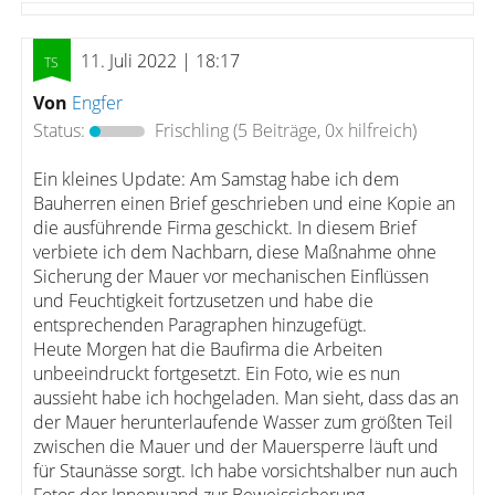
11. Juli 2022 | 18:17
Von
Engfer
Status:
Frischling
(5 Beiträge, 0x hilfreich)
Ein kleines Update: Am Samstag habe ich dem
Bauherren einen Brief geschrieben und eine Kopie an
die ausführende Firma geschickt. In diesem Brief
verbiete ich dem Nachbarn, diese Maßnahme ohne
Sicherung der Mauer vor mechanischen Einflüssen
und Feuchtigkeit fortzusetzen und habe die
entsprechenden Paragraphen hinzugefügt.
Heute Morgen hat die Baufirma die Arbeiten
unbeeindruckt fortgesetzt. Ein Foto, wie es nun
aussieht habe ich hochgeladen. Man sieht, dass das an
der Mauer herunterlaufende Wasser zum größten Teil
zwischen die Mauer und der Mauersperre läuft und
für Staunässe sorgt. Ich habe vorsichtshalber nun auch