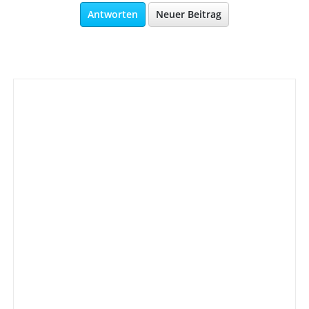
Antworten
Neuer Beitrag