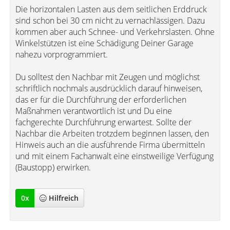
Die horizontalen Lasten aus dem seitlichen Erddruck
sind schon bei 30 cm nicht zu vernachlässigen. Dazu
kommen aber auch Schnee- und Verkehrslasten. Ohne
Winkelstützen ist eine Schädigung Deiner Garage
nahezu vorprogrammiert.
Du solltest den Nachbar mit Zeugen und möglichst
schriftlich nochmals ausdrücklich darauf hinweisen,
das er für die Durchführung der erforderlichen
Maßnahmen verantwortlich ist und Du eine
fachgerechte Durchführung erwartest. Sollte der
Nachbar die Arbeiten trotzdem beginnen lassen, den
Hinweis auch an die ausführende Firma übermitteln
und mit einem Fachanwalt eine einstweilige Verfügung
(Baustopp) erwirken.
0
x
Hilfreich