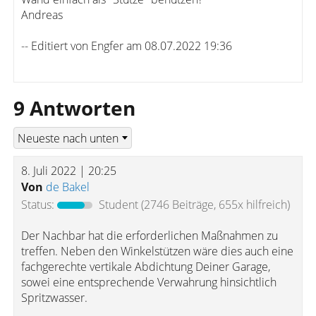
Andreas
-- Editiert von Engfer am 08.07.2022 19:36
9 Antworten
8. Juli 2022 | 20:25
Von
de Bakel
Status:
Student
(2746 Beiträge, 655x hilfreich)
Der Nachbar hat die erforderlichen Maßnahmen zu
treffen. Neben den Winkelstützen wäre dies auch eine
fachgerechte vertikale Abdichtung Deiner Garage,
sowei eine entsprechende Verwahrung hinsichtlich
Spritzwasser.