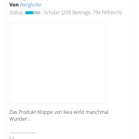
Von
Berghofer
Status:
Schüler
(209 Beiträge, 79x hilfreich)
Das Produkt Kloppe von Ikea wirkt manchmal
Wunder...
-----------------