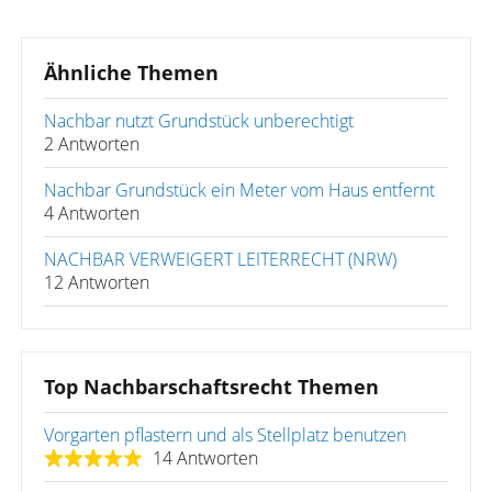
Ähnliche Themen
Nachbar nutzt Grundstück unberechtigt
2 Antworten
Nachbar Grundstück ein Meter vom Haus entfernt
4 Antworten
NACHBAR VERWEIGERT LEITERRECHT (NRW)
12 Antworten
Top Nachbarschaftsrecht Themen
Vorgarten pflastern und als Stellplatz benutzen
14 Antworten