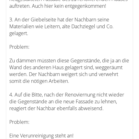
auftreten. Auch hier kein entgegenkommen!
3. An der Giebelseite hat der Nachbarn seine
Materialien wie Leitern, alte Dachziegel und Co.
gelagert.
Problem:
Zu dämmen müssten diese Gegenstände, die ja an die
Wand des anderen Haus gelagert sind, weggeräumt
werden. Der Nachbarn weigert sich und verwehrt
somit die nötigen Arbeiten.
4. Auf die Bitte, nach der Renoviernung nicht wieder
die Gegenstände an die neue Fassade zu lehnen,
reagiert der Nachbar ebenfalls abweisend.
Problem:
Eine Verunreinigung steht an!