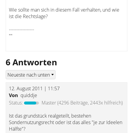
Wie sollte man sich in diesem Fall verhalten, und wie
ist die Rechtslage?
-----------------
""
6 Antworten
12. August 2011 | 11:57
Von
quiddje
Status:
Master
(4296 Beiträge, 2443x hilfreich)
Ist das grundstück realgeteilt, bestehen
Sondernutzungsrecht oder ist das alles "je zur Ideelen
Hälfte"?