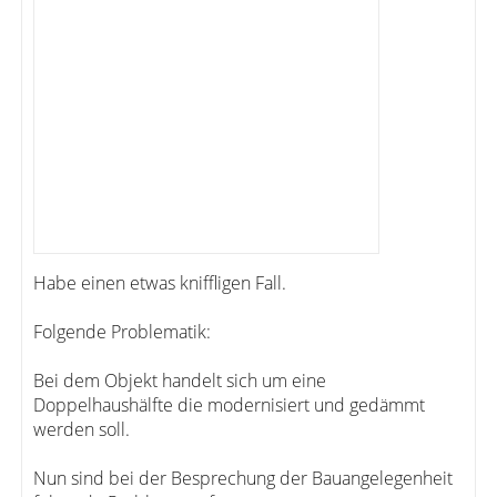
Habe einen etwas kniffligen Fall.
Folgende Problematik:
Bei dem Objekt handelt sich um eine
Doppelhaushälfte die modernisiert und gedämmt
werden soll.
Nun sind bei der Besprechung der Bauangelegenheit