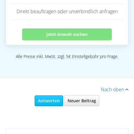
Direkt beauftragen oder unverbindlich anfragen
Jetzt Anwalt suchen
Alle Preise inkl. MwSt. zzgl. 5€ Einstellgebühr pro Frage.
Nach oben
Antworten
Neuer Beitrag