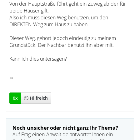
Von der Hauptstraße führt geht ein Zuweg ab der für
beide Häuser gilt.
Also ich muss diesen Weg benutzen, um den
DIREKTEN Weg zum Haus zu haben.
Dieser Weg, gehört jedoch eindeutig zu meinem
Grundstück. Der Nachbar benutzt ihn aber mit.
Kann ich dies untersagen?
-----------------
""
0
x
Hilfreich
Noch unsicher oder nicht ganz Ihr Thema?
Auf Frag-einen-Anwalt.de antwortet Ihnen ein