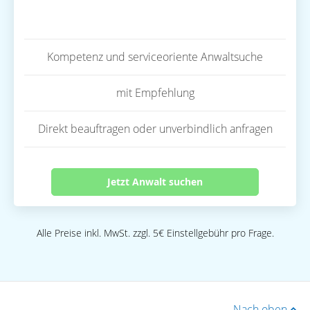
Kompetenz und serviceoriente Anwaltsuche
mit Empfehlung
Direkt beauftragen oder unverbindlich anfragen
Jetzt Anwalt suchen
Alle Preise inkl. MwSt. zzgl. 5€ Einstellgebühr pro Frage.
Nach oben