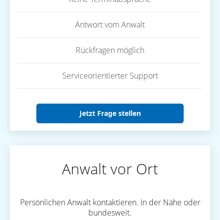
Antwort vom Anwalt
Rückfragen möglich
Serviceorientierter Support
Jetzt Frage stellen
Anwalt vor Ort
Persönlichen Anwalt kontaktieren. In der Nähe oder
bundesweit.