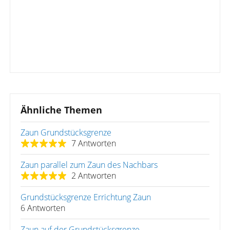
Ähnliche Themen
Zaun Grundstücksgrenze
7 Antworten
Zaun parallel zum Zaun des Nachbars
2 Antworten
Grundstücksgrenze Errichtung Zaun
6 Antworten
Zaun auf der Grundstücksgrenze