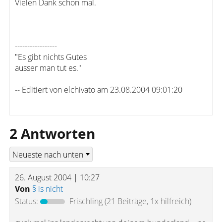
Vielen Dank schon mal.
-----------------
"Es gibt nichts Gutes
ausser man tut es."
-- Editiert von elchivato am 23.08.2004 09:01:20
2 Antworten
26. August 2004 | 10:27
Von
§ is nicht
Status:
Frischling
(21 Beiträge, 1x hilfreich)