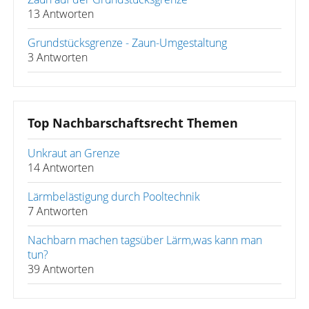
13 Antworten
Grundstücksgrenze - Zaun-Umgestaltung
3 Antworten
Top Nachbarschaftsrecht Themen
Unkraut an Grenze
14 Antworten
Lärmbelästigung durch Pooltechnik
7 Antworten
Nachbarn machen tagsüber Lärm,was kann man
tun?
39 Antworten