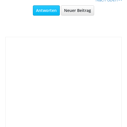
Antworten
Neuer Beitrag