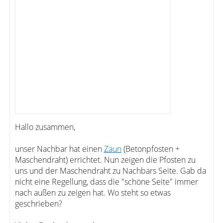
Hallo zusammen,
unser Nachbar hat einen
Zaun
(Betonpfosten +
Maschendraht) errichtet. Nun zeigen die Pfosten zu
uns und der Maschendraht zu Nachbars Seite. Gab da
nicht eine Regellung, dass die "schöne Seite" immer
nach außen zu zeigen hat. Wo steht so etwas
geschrieben?