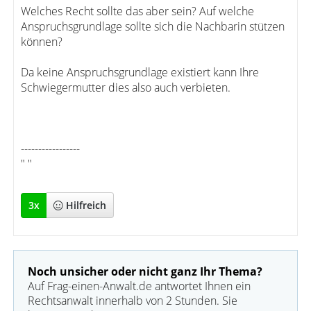
Welches Recht sollte das aber sein? Auf welche
Anspruchsgrundlage sollte sich die Nachbarin stützen
können?
Da keine Anspruchsgrundlage existiert kann Ihre
Schwiegermutter dies also auch verbieten.
-----------------
" "
3
x
Hilfreich
Noch unsicher oder nicht ganz Ihr Thema?
Auf Frag-einen-Anwalt.de antwortet Ihnen ein
Rechtsanwalt innerhalb von 2 Stunden. Sie