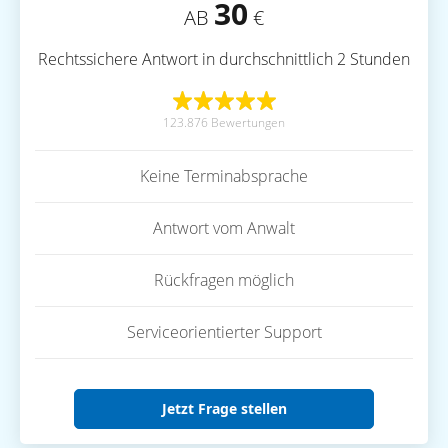
30
AB
€
Rechtssichere Antwort in durchschnittlich 2 Stunden
123.876 Bewertungen
Keine Terminabsprache
Antwort vom Anwalt
Rückfragen möglich
Serviceorientierter Support
Jetzt Frage stellen