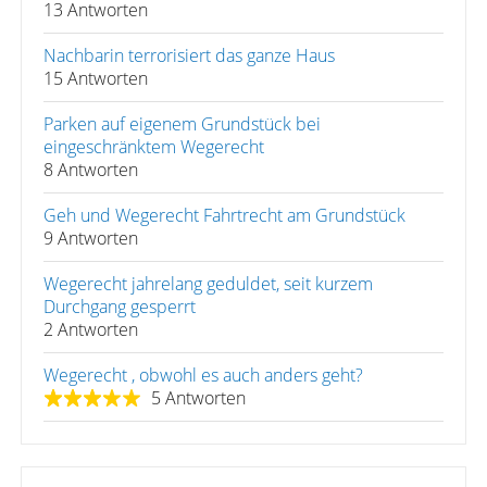
13 Antworten
Nachbarin terrorisiert das ganze Haus
15 Antworten
Parken auf eigenem Grundstück bei
eingeschränktem Wegerecht
8 Antworten
Geh und Wegerecht Fahrtrecht am Grundstück
9 Antworten
Wegerecht jahrelang geduldet, seit kurzem
Durchgang gesperrt
2 Antworten
Wegerecht , obwohl es auch anders geht?
5 Antworten