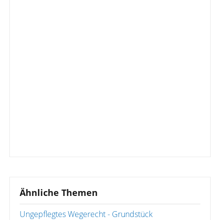
Ähnliche Themen
Ungepflegtes Wegerecht - Grundstück