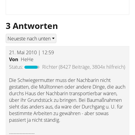
3 Antworten
21. Mai 2010 | 12:59
Von
HeHe
Status:
Richter
(8427 Beiträge, 3804x hilfreich)
Die Schwiegermutter muss der Nachbarin nicht
gestatten, die Mülltonnen oder andere Dinge, die auch
durchs Haus der Nachbarin transportierbar wären,
über ihr Grundstück zu bringen. Bei Baumaßnahmen
sieht das anders aus, da wäre der Durchgang u. U. für
bestimmte Arbeiten zu gewähren - aber sowas
passiert ja nicht ständig.
-----------------