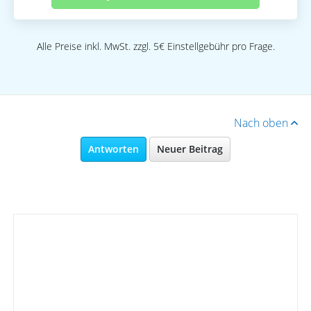
Alle Preise inkl. MwSt. zzgl. 5€ Einstellgebühr pro Frage.
Nach oben
Antworten
Neuer Beitrag