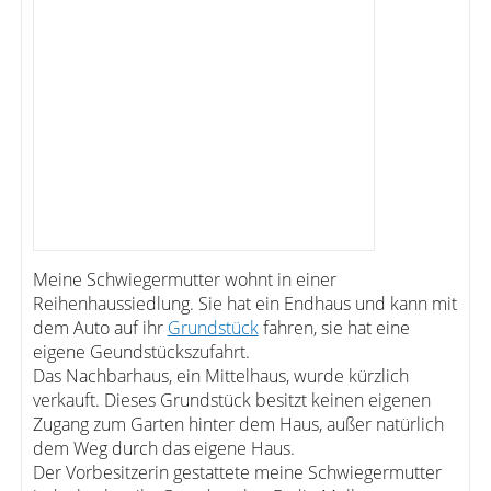
Meine Schwiegermutter wohnt in einer
Reihenhaussiedlung. Sie hat ein Endhaus und kann mit
dem Auto auf ihr
Grundstück
fahren, sie hat eine
eigene Geundstückszufahrt.
Das Nachbarhaus, ein Mittelhaus, wurde kürzlich
verkauft. Dieses Grundstück besitzt keinen eigenen
Zugang zum Garten hinter dem Haus, außer natürlich
dem Weg durch das eigene Haus.
Der Vorbesitzerin gestattete meine Schwiegermutter