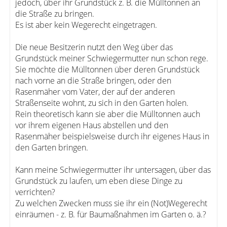
jedoch, über ihr Grundstück z. B. die Mülltonnen an
die Straße zu bringen.
Es ist aber kein Wegerecht eingetragen.
Die neue Besitzerin nutzt den Weg über das
Grundstück meiner Schwiegermutter nun schon rege.
Sie möchte die Mülltonnen über deren Grundstück
nach vorne an die Straße bringen, oder den
Rasenmäher vom Vater, der auf der anderen
Straßenseite wohnt, zu sich in den Garten holen.
Rein theoretisch kann sie aber die Mülltonnen auch
vor ihrem eigenen Haus abstellen und den
Rasenmäher beispielsweise durch ihr eigenes Haus in
den Garten bringen.
Kann meine Schwiegermutter ihr untersagen, über das
Grundstück zu laufen, um eben diese Dinge zu
verrichten?
Zu welchen Zwecken muss sie ihr ein (Not)Wegerecht
einräumen - z. B. für Baumaßnahmen im Garten o. ä.?