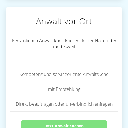
Anwalt vor Ort
Persönlichen Anwalt kontaktieren. In der Nähe oder
bundesweit.
Kompetenz und serviceoriente Anwaltsuche
mit Empfehlung
Direkt beauftragen oder unverbindlich anfragen
Jetzt Anwalt suchen