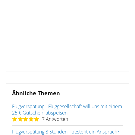
Ähnliche Themen
Flugverspätung - Fluggesellschaft will uns mit einem
25 € Gutschein abspeisen
7 Antworten
Flugverspätung 8 Stunden - besteht ein Anspruch?