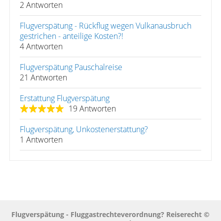
2 Antworten
Flugverspätung - Rückflug wegen Vulkanausbruch
gestrichen - anteilige Kosten?!
4 Antworten
Flugverspätung Pauschalreise
21 Antworten
Erstattung Flugverspätung
19 Antworten
Flugverspätung, Unkostenerstattung?
1 Antworten
Flugverspätung - Fluggastrechteverordnung? Reiserecht ©