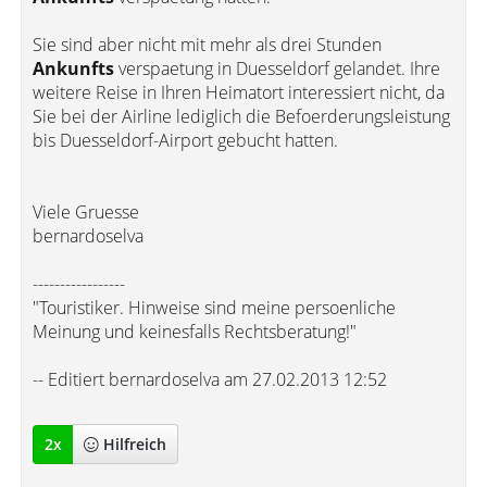
Sie sind aber nicht mit mehr als drei Stunden
Ankunfts
verspaetung in Duesseldorf gelandet. Ihre
weitere Reise in Ihren Heimatort interessiert nicht, da
Sie bei der Airline lediglich die Befoerderungsleistung
bis Duesseldorf-Airport gebucht hatten.
Viele Gruesse
bernardoselva
-----------------
"Touristiker. Hinweise sind meine persoenliche
Meinung und keinesfalls Rechtsberatung!"
-- Editiert bernardoselva am 27.02.2013 12:52
2
x
Hilfreich