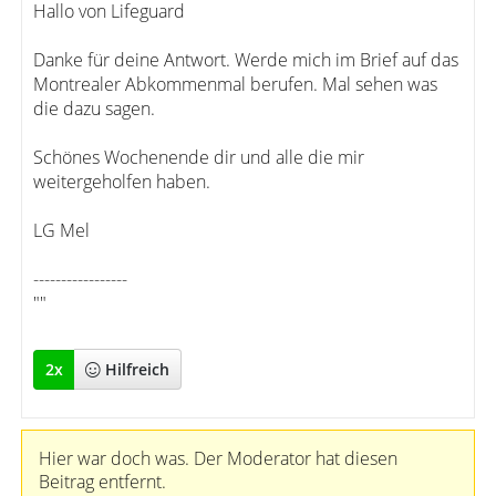
Hallo von Lifeguard
Danke für deine Antwort. Werde mich im Brief auf das
Montrealer Abkommenmal berufen. Mal sehen was
die dazu sagen.
Schönes Wochenende dir und alle die mir
weitergeholfen haben.
LG Mel
-----------------
""
2
x
Hilfreich
Hier war doch was. Der Moderator hat diesen
Beitrag entfernt.