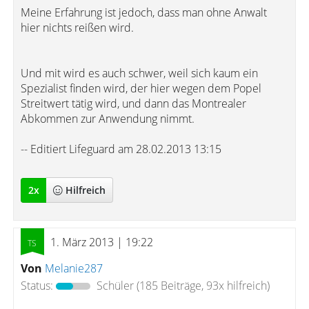
Meine Erfahrung ist jedoch, dass man ohne Anwalt
hier nichts reißen wird.
Und mit wird es auch schwer, weil sich kaum ein
Spezialist finden wird, der hier wegen dem Popel
Streitwert tätig wird, und dann das Montrealer
Abkommen zur Anwendung nimmt.
-- Editiert Lifeguard am 28.02.2013 13:15
2
x
Hilfreich
1. März 2013 | 19:22
Von
Melanie287
Status:
Schüler
(185 Beiträge, 93x hilfreich)