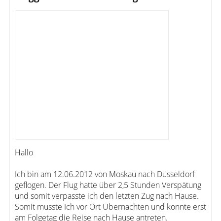
Hallo
Ich bin am 12.06.2012 von Moskau nach Düsseldorf
geflogen. Der Flug hatte über 2,5 Stunden Verspätung
und somit verpasste ich den letzten Zug nach Hause.
Somit musste Ich vor Ort Übernachten und konnte erst
am Folgetag die Reise nach Hause antreten.