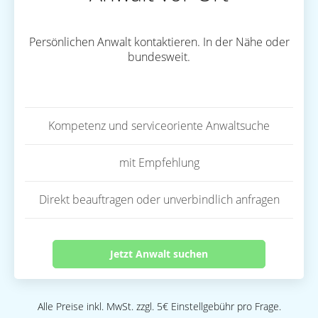
Persönlichen Anwalt kontaktieren. In der Nähe oder
bundesweit.
Kompetenz und serviceoriente Anwaltsuche
mit Empfehlung
Direkt beauftragen oder unverbindlich anfragen
Jetzt Anwalt suchen
Alle Preise inkl. MwSt. zzgl. 5€ Einstellgebühr pro Frage.