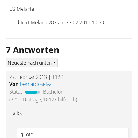
LG Melanie
-- Editiert Melanie287 am 27.02.2013 10:53
7 Antworten
27. Februar 2013 | 11:51
Von
bernardoselva
Status:
Bachelor
(3253 Beiträge, 1812x hilfreich)
Hallo,
quote: