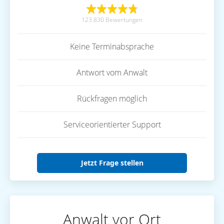
123.830 Bewertungen
Keine Terminabsprache
Antwort vom Anwalt
Rückfragen möglich
Serviceorientierter Support
Jetzt Frage stellen
Anwalt vor Ort