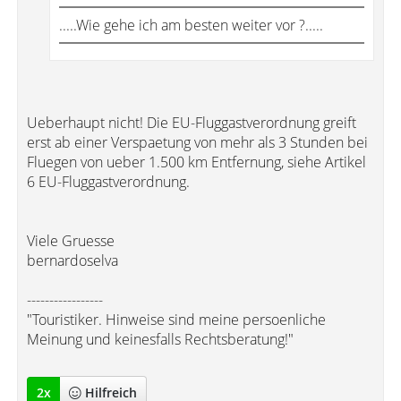
.....Wie gehe ich am besten weiter vor ?.....
Ueberhaupt nicht! Die EU-Fluggastverordnung greift
erst ab einer Verspaetung von mehr als 3 Stunden bei
Fluegen von ueber 1.500 km Entfernung, siehe Artikel
6 EU-Fluggastverordnung.
Viele Gruesse
bernardoselva
-----------------
"Touristiker. Hinweise sind meine persoenliche
Meinung und keinesfalls Rechtsberatung!"
2
x
Hilfreich