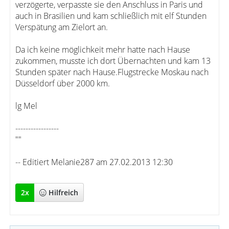
verzögerte, verpasste sie den Anschluss in Paris und
auch in Brasilien und kam schließlich mit elf Stunden
Verspätung am Zielort an.
Da ich keine möglichkeit mehr hatte nach Hause
zukommen, musste ich dort Übernachten und kam 13
Stunden später nach Hause.Flugstrecke Moskau nach
Düsseldorf über 2000 km.
lg Mel
-----------------
""
-- Editiert Melanie287 am 27.02.2013 12:30
2
x
Hilfreich