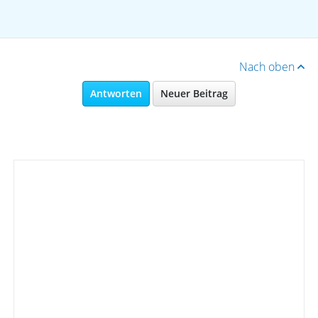
Nach oben
Antworten
Neuer Beitrag