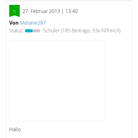
27. Februar 2013 | 13:40
Von
Melanie287
Status:
Schüler
(185 Beiträge, 93x hilfreich)
Hallo