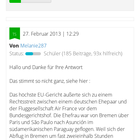
27. Februar 2013 | 12:29
Von
Melanie287
Status:
Schüler
(185 Beiträge, 93x hilfreich)
Hallo und Danke für Ihre Antwort
Das stimmt so nicht ganz, siehe hier :
Das höchste EU-Gericht äußerte sich zu einem
Rechtsstreit zwischen einem deutschen Ehepaar und
der Fluggesellschaft Air France vor dem
Bundesgerichtshof. Die Ehefrau war von Bremen über
Paris und São Paulo nach Asunción im
südamerikanischen Paraguay geflogen. Weil sich der
Abflug in Bremen um fast zweieinhalb Stunden