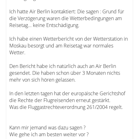
Ich hatte Air Berlin kontaktiert: Die sagen : Grund für
die Verzögerung waren die Wetterbedingungen am
Reisetag... keine Entschädigung.
Ich habe einen Wetterbericht von der Wetterstation in
Moskau besorgt und am Reisetag war normales
Wetter.
Den Bericht habe ich natürlich auch an Air Berlin
gesendet. Die haben schon über 3 Monaten nichts
mehr von sich hören gelassen.
In den letzten tagen hat der europäische Gerichtshof
die Rechte der Flugreisenden erneut gestärkt.
Was die Fluggastrechteverordnung 261/2004 regelt.
Kann mir jemand was dazu sagen ?
Wie gehe ich am besten weiter vor ?