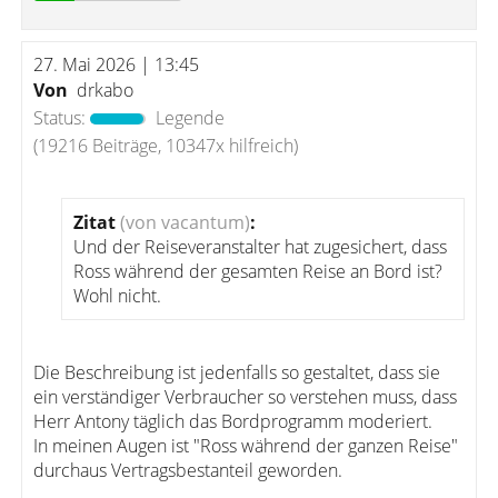
27. Mai 2026 | 13:45
Von
drkabo
Status:
Legende
(19216 Beiträge, 10347x hilfreich)
Zitat
(von vacantum)
:
Und der Reiseveranstalter hat zugesichert, dass
Ross während der gesamten Reise an Bord ist?
Wohl nicht.
Die Beschreibung ist jedenfalls so gestaltet, dass sie
ein verständiger Verbraucher so verstehen muss, dass
Herr Antony täglich das Bordprogramm moderiert.
In meinen Augen ist "Ross während der ganzen Reise"
durchaus Vertragsbestanteil geworden.