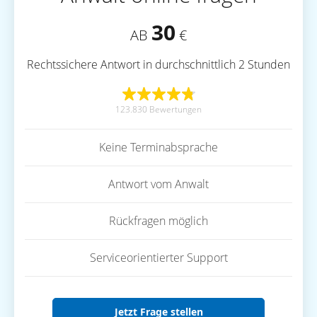
30
AB
€
Rechtssichere Antwort in durchschnittlich 2 Stunden
123.830 Bewertungen
Keine Terminabsprache
Antwort vom Anwalt
Rückfragen möglich
Serviceorientierter Support
Jetzt Frage stellen