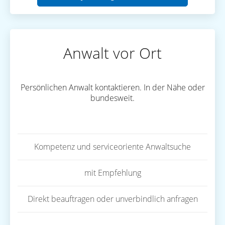
Anwalt vor Ort
Persönlichen Anwalt kontaktieren. In der Nähe oder
bundesweit.
Kompetenz und serviceoriente Anwaltsuche
mit Empfehlung
Direkt beauftragen oder unverbindlich anfragen