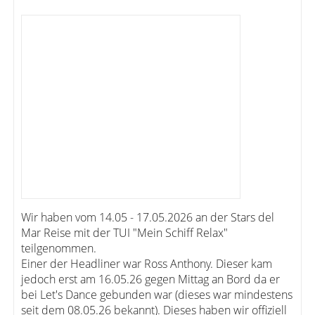
Wir haben vom 14.05 - 17.05.2026 an der Stars del
Mar Reise mit der TUI "Mein Schiff Relax"
teilgenommen.
Einer der Headliner war Ross Anthony. Dieser kam
jedoch erst am 16.05.26 gegen Mittag an Bord da er
bei Let's Dance gebunden war (dieses war mindestens
seit dem 08.05.26 bekannt). Dieses haben wir offiziell