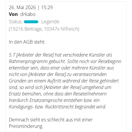
26. Mai 2026 | 15:29
Von
drkabo
Status:
Legende
(19216 Beiträge, 10347x hilfreich)
In den AGB steht:
5.7 [Anbieter der Reise] hat verschiedene Künstler als
Rahmenprogramm gebucht. Sollte noch vor Reisebeginn
erkennbar sein, dass einer oder mehrere Künstler aus
nicht von [Anbieter der Reise] zu verantwortenden
Gründen an einem Auftritt während der Reise gehindert
sind, so wird sich [Anbieter der Reise] umgehend um
Ersatz bemühen, ohne dass den Reiseteilnehmern
hierdurch Ersatzansprüche entstehen bzw. ein
Kündigungs- bzw. Rücktrittsrecht begründet wird.
Demnach sieht es schlecht aus mit einer
Preisminderung.