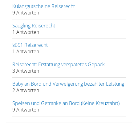
Kulanzgutscheine Reiserecht
9 Antworten
Säugling Reiserecht
1 Antworten
§651 Reiserecht
1 Antworten
Reiserecht: Erstattung verspätetes Gepäck
3 Antworten
Baby an Bord und Verweigerung bezahlter Leistung
2 Antworten
Speisen und Getränke an Bord (Keine Kreuzfahrt)
9 Antworten