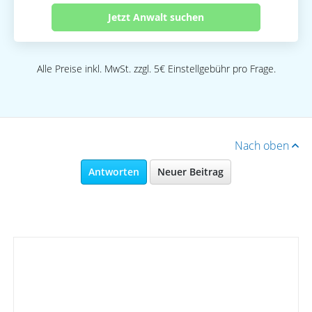
Jetzt Anwalt suchen
Alle Preise inkl. MwSt. zzgl. 5€ Einstellgebühr pro Frage.
Nach oben
Antworten
Neuer Beitrag