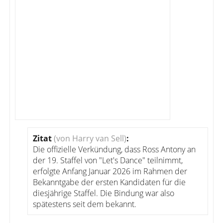
Zitat
(von Harry van Sell)
:
Die offizielle Verkündung, dass Ross Antony an
der 19. Staffel von "Let's Dance" teilnimmt,
erfolgte Anfang Januar 2026 im Rahmen der
Bekanntgabe der ersten Kandidaten für die
diesjährige Staffel. Die Bindung war also
spätestens seit dem bekannt.