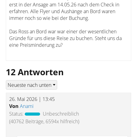
erst in der Ansage am 14.05.26 nach dem Check in
erfahren. Alle Flyer und Aushänge an Bord waren
immer noch so wie bei der Buchung.
Das Ross an Bord war war einer der wesentlichen
Gründe für uns diese Reise zu buchen. Steht uns da
eine Preisminderung zu?
12 Antworten
26. Mai 2026 | 13:45
Von
Anami
Status:
Unbeschreiblich
(40762 Beiträge, 6594x hilfreich)