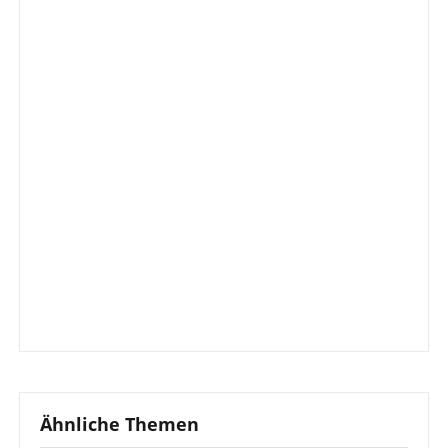
Ähnliche Themen