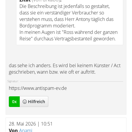
Die Beschreibung ist jedenfalls so gestaltet,
dass sie ein verständiger Verbraucher so
verstehen muss, dass Herr Antony täglich das
Bordprogramm moderiert.
In meinen Augen ist "Ross während der ganzen
Reise" durchaus Vertragsbestanteil geworden.
das sehe ich anders. Es wird bei keinem Künster / Act
geschrieben, wann bzw. wie oft er auftritt.
Signatur:
https://www.antispam-ev.de
0
x
Hilfreich
28. Mai 2026 | 10:51
Von
Anami