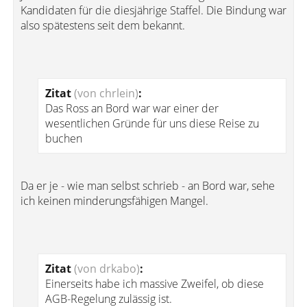
Kandidaten für die diesjährige Staffel. Die Bindung war
also spätestens seit dem bekannt.
Zitat
(von chrlein)
:
Das Ross an Bord war war einer der
wesentlichen Gründe für uns diese Reise zu
buchen
Da er je - wie man selbst schrieb - an Bord war, sehe
ich keinen minderungsfähigen Mangel.
Zitat
(von drkabo)
:
Einerseits habe ich massive Zweifel, ob diese
AGB-Regelung zulässig ist.