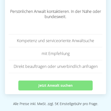
Persönlichen Anwalt kontaktieren. In der Nähe oder
bundesweit.
Kompetenz und serviceoriente Anwaltsuche
mit Empfehlung
Direkt beauftragen oder unverbindlich anfragen
Jetzt Anwalt suchen
Alle Preise inkl. MwSt. zzgl. 5€ Einstellgebühr pro Frage.