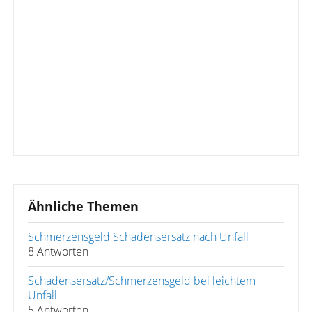
Ähnliche Themen
Schmerzensgeld Schadensersatz nach Unfall
8 Antworten
Schadensersatz/Schmerzensgeld bei leichtem
Unfall
5 Antworten