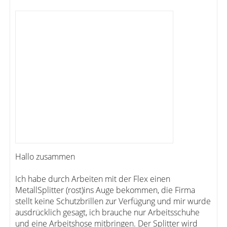
Hallo zusammen
Ich habe durch Arbeiten mit der Flex einen
MetallSplitter (rost)ins Auge bekommen, die Firma
stellt keine Schutzbrillen zur Verfügung und mir wurde
ausdrücklich gesagt, ich brauche nur Arbeitsschuhe
und eine Arbeitshose mitbringen. Der Splitter wird