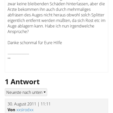
zwar keine bleibenden Schäden hinterlassen, aber die
Ärzte bekommen ihn auch durch mehrmaliges
abfräsen des Auges nicht heraus obwohl solch Splitter
eigentlich entfernt werden müßten, da sich Rost etc im
Auge ablagern kann. Habe ich nun irgendwelche
Ansprüche?
Danke schonmal für Eure Hilfe
-----------------
""
1 Antwort
30. August 2011 | 11:11
Von
xxsirodxx