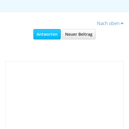
Nach oben
Antworten
Neuer Beitrag