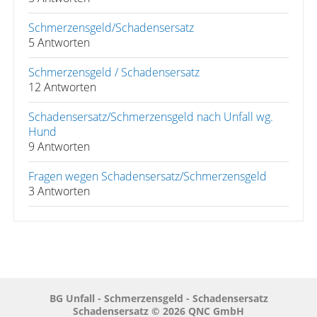
Schmerzensgeld/Schadensersatz
5 Antworten
Schmerzensgeld / Schadensersatz
12 Antworten
Schadensersatz/Schmerzensgeld nach Unfall wg.
Hund
9 Antworten
Fragen wegen Schadensersatz/Schmerzensgeld
3 Antworten
BG Unfall - Schmerzensgeld - Schadensersatz
Schadensersatz © 2026 QNC GmbH