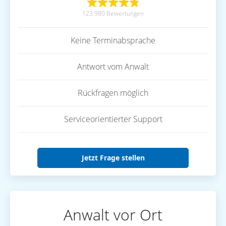
123.980 Bewertungen
Keine Terminabsprache
Antwort vom Anwalt
Rückfragen möglich
Serviceorientierter Support
Jetzt Frage stellen
Anwalt vor Ort