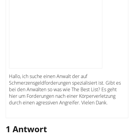
Hallo, ich suche einen Anwalt der auf
Schmerzensgeldforderungen spezialisiert ist. Gibt es
bei den Anwälten so was wie The Best List? Es geht
hier um Forderungen nach einer Körperverletzung
durch einen agressiven Angreifer. Vielen Dank.
1 Antwort