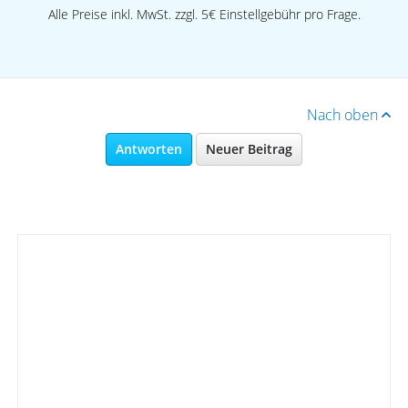
Alle Preise inkl. MwSt. zzgl. 5€ Einstellgebühr pro Frage.
Nach oben
Antworten
Neuer Beitrag