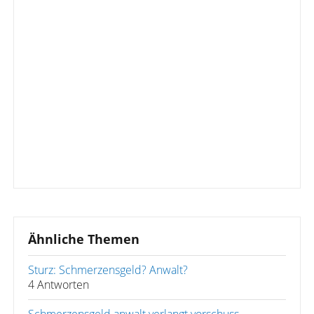
Ähnliche Themen
Sturz: Schmerzensgeld? Anwalt?
4 Antworten