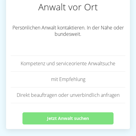
Anwalt vor Ort
Persönlichen Anwalt kontaktieren. In der Nähe oder
bundesweit.
Kompetenz und serviceoriente Anwaltsuche
mit Empfehlung
Direkt beauftragen oder unverbindlich anfragen
Jetzt Anwalt suchen