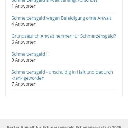
Schmerzensgeld anwalt verlangt vorschuss
1 Antworten
Schmerzensgeld wegen Beleidigung ohne Anwalt
4 Antworten
Grundsätzlich Anwalt nehmen für Schmerzensgeld?
6 Antworten
Schmerzensgeld !!
9 Antworten
Schmerzensgeld - unschuldig in Haft und dadurch
krank geworden
7 Antworten
Bester Anwalt für Schmerzensgeld Schadensersatz © 2026