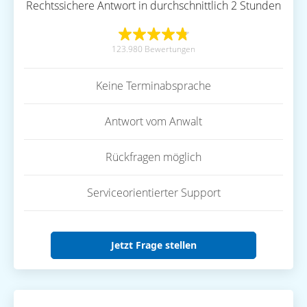
Rechtssichere Antwort in durchschnittlich 2 Stunden
123.980 Bewertungen
Keine Terminabsprache
Antwort vom Anwalt
Rückfragen möglich
Serviceorientierter Support
Jetzt Frage stellen