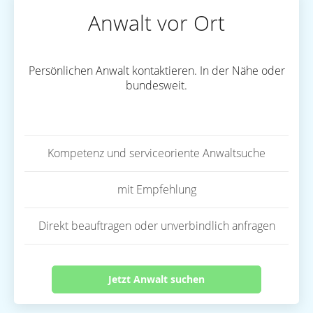
Anwalt vor Ort
Persönlichen Anwalt kontaktieren. In der Nähe oder
bundesweit.
Kompetenz und serviceoriente Anwaltsuche
mit Empfehlung
Direkt beauftragen oder unverbindlich anfragen
Jetzt Anwalt suchen