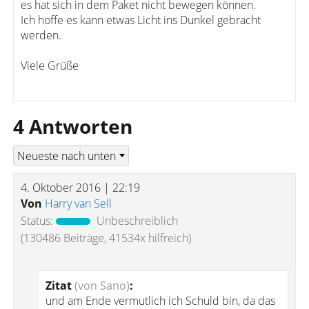
es hat sich in dem Paket nicht bewegen können.
Ich hoffe es kann etwas Licht ins Dunkel gebracht
werden.
Viele Grüße
4 Antworten
4. Oktober 2016 | 22:19
Von
Harry van Sell
Status:
Unbeschreiblich
(130486 Beiträge, 41534x hilfreich)
Zitat
(von Sano)
:
und am Ende vermutlich ich Schuld bin, da das