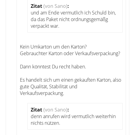
Zitat
(von Sano)
:
und am Ende vermutlich ich Schuld bin,
da das Paket nicht ordnungsgemäßg
verpackt war.
Kein Umkarton um den Karton?
Gebrauchter Karton oder Verkaufsverpackung?
Dann könntest Du recht haben.
Es handelt sich um einen gekauften Karton, also
gute Qualität, Stabilität und
Verkaufsverpackung.
Zitat
(von Sano)
:
denn anrufen wird vermutlich weiterhin
nichts nützen.