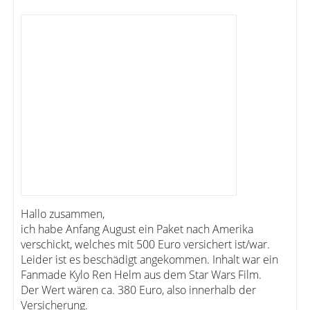
Hallo zusammen,
ich habe Anfang August ein Paket nach Amerika
verschickt, welches mit 500 Euro versichert ist/war.
Leider ist es beschädigt angekommen. Inhalt war ein
Fanmade Kylo Ren Helm aus dem Star Wars Film.
Der Wert wären ca. 380 Euro, also innerhalb der
Versicherung.