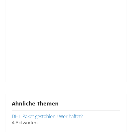
Ähnliche Themen
DHL-Paket gestohlen!! Wer haftet?
4 Antworten