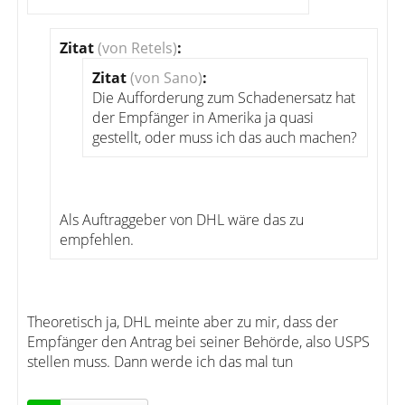
Zitat
(von Retels)
:
Zitat
(von Sano)
:
Die Aufforderung zum Schadenersatz hat
der Empfänger in Amerika ja quasi
gestellt, oder muss ich das auch machen?
Als Auftraggeber von DHL wäre das zu
empfehlen.
Theoretisch ja, DHL meinte aber zu mir, dass der
Empfänger den Antrag bei seiner Behörde, also USPS
stellen muss. Dann werde ich das mal tun