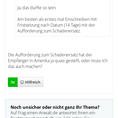
Ja, das dürfte so sein.
Am besten als erstes mal Einschreiben mit
Fristsetzung nach Datum (14 Tage) mit der
Aufforderung zum Schadenersatz.
Die Aufforderung zum Schadenersatz hat der
Empfänger in Amerika ja quasi gestellt, oder muss ich
das auch machen?
0
x
Hilfreich
Noch unsicher oder nicht ganz Ihr Thema?
Auf Frag-einen-Anwalt.de antwortet Ihnen ein