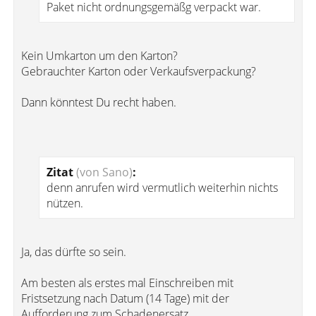
Paket nicht ordnungsgemäßg verpackt war.
Kein Umkarton um den Karton?
Gebrauchter Karton oder Verkaufsverpackung?
Dann könntest Du recht haben.
Zitat
(von Sano)
:
denn anrufen wird vermutlich weiterhin nichts
nützen.
Ja, das dürfte so sein.
Am besten als erstes mal Einschreiben mit
Fristsetzung nach Datum (14 Tage) mit der
Aufforderung zum Schadenersatz.