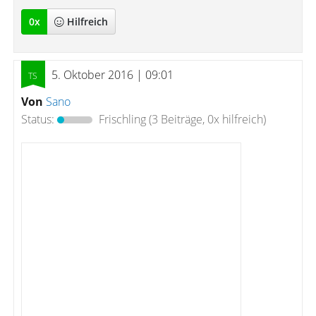
0
x
Hilfreich
5. Oktober 2016 | 09:01
Von
Sano
Status:
Frischling
(3 Beiträge, 0x hilfreich)