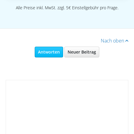
Alle Preise inkl. MwSt. zzgl. 5€ Einstellgebühr pro Frage.
Nach oben
Antworten
Neuer Beitrag