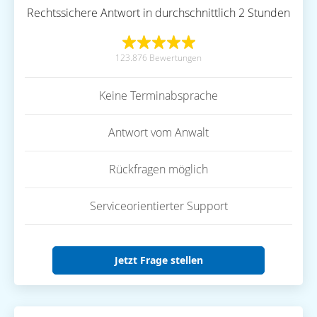
Rechtssichere Antwort in durchschnittlich 2 Stunden
123.876 Bewertungen
Keine Terminabsprache
Antwort vom Anwalt
Rückfragen möglich
Serviceorientierter Support
Jetzt Frage stellen