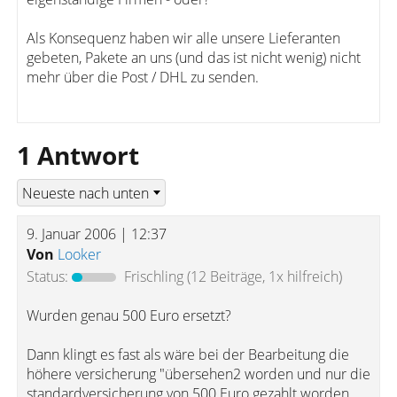
Als Konsequenz haben wir alle unsere Lieferanten
gebeten, Pakete an uns (und das ist nicht wenig) nicht
mehr über die Post / DHL zu senden.
1 Antwort
9. Januar 2006 | 12:37
Von
Looker
Status:
Frischling
(12 Beiträge, 1x hilfreich)
Wurden genau 500 Euro ersetzt?
Dann klingt es fast als wäre bei der Bearbeitung die
höhere versicherung "übersehen2 worden und nur die
standardversicherung von 500 Euro gezahlt worden.