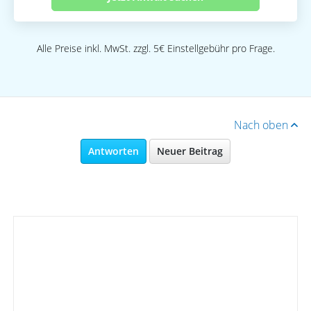
Alle Preise inkl. MwSt. zzgl. 5€ Einstellgebühr pro Frage.
Nach oben
Antworten
Neuer Beitrag