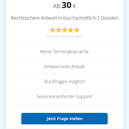
30
AB
€
Rechtssichere Antwort in durchschnittlich 2 Stunden
123.925 Bewertungen
Keine Terminabsprache
Antwort vom Anwalt
Rückfragen möglich
Serviceorientierter Support
Jetzt Frage stellen