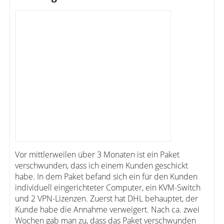
Vor mittlerweilen über 3 Monaten ist ein Paket
verschwunden, dass ich einem Kunden geschickt
habe. In dem Paket befand sich ein für den Kunden
individuell eingerichteter Computer, ein KVM-Switch
und 2 VPN-Lizenzen. Zuerst hat DHL behauptet, der
Kunde habe die Annahme verweigert. Nach ca. zwei
Wochen gab man zu, dass das Paket verschwunden