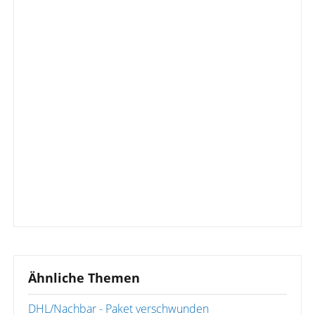
Ähnliche Themen
DHL/Nachbar - Paket verschwunden