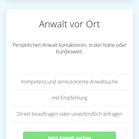
Anwalt vor Ort
Persönlichen Anwalt kontaktieren. In der Nähe oder
bundesweit.
Kompetenz und serviceoriente Anwaltsuche
mit Empfehlung
Direkt beauftragen oder unverbindlich anfragen
Jetzt Anwalt suchen