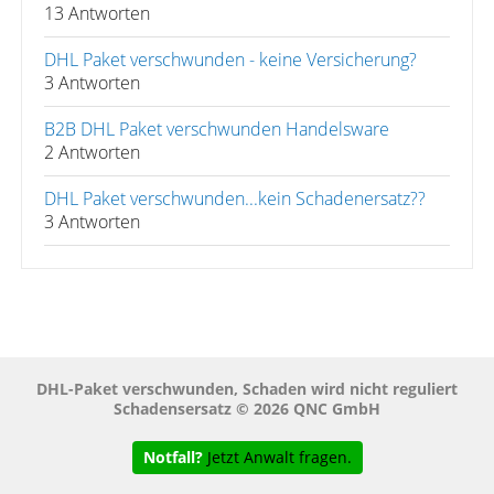
13 Antworten
DHL Paket verschwunden - keine Versicherung?
3 Antworten
B2B DHL Paket verschwunden Handelsware
2 Antworten
DHL Paket verschwunden...kein Schadenersatz??
3 Antworten
DHL-Paket verschwunden, Schaden wird nicht reguliert
Schadensersatz © 2026 QNC GmbH
Notfall?
Jetzt Anwalt fragen.