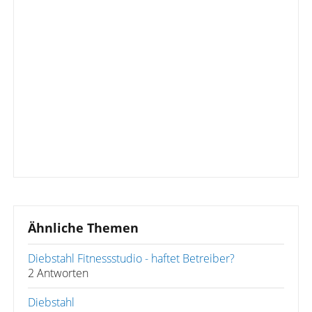
Ähnliche Themen
Diebstahl Fitnessstudio - haftet Betreiber?
2 Antworten
Diebstahl