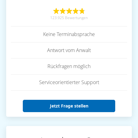
123.925 Bewertungen
Keine Terminabsprache
Antwort vom Anwalt
Rückfragen möglich
Serviceorientierter Support
Jetzt Frage stellen