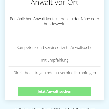
Anwalt vor Ort
Persönlichen Anwalt kontaktieren. In der Nähe oder
bundesweit.
Kompetenz und serviceoriente Anwaltsuche
mit Empfehlung
Direkt beauftragen oder unverbindlich anfragen
Jetzt Anwalt suchen