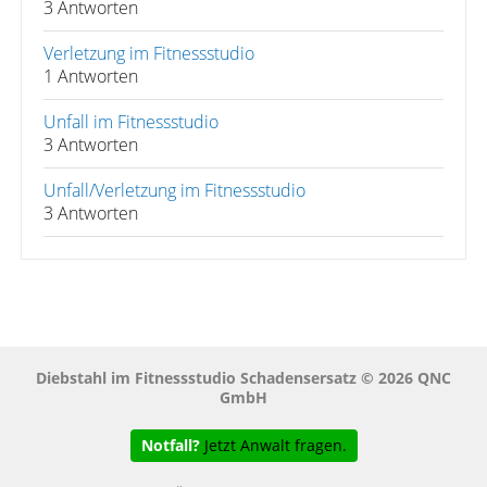
3 Antworten
Verletzung im Fitnessstudio
1 Antworten
Unfall im Fitnessstudio
3 Antworten
Unfall/Verletzung im Fitnessstudio
3 Antworten
Diebstahl im Fitnessstudio Schadensersatz © 2026 QNC
GmbH
Notfall?
Jetzt Anwalt fragen.