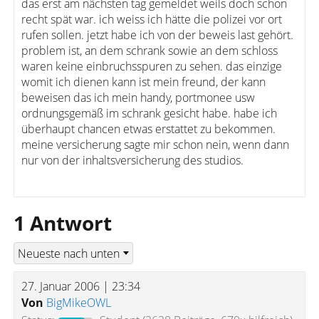
das erst am nächsten tag gemeldet weils doch schon
recht spät war. ich weiss ich hätte die polizei vor ort
rufen sollen. jetzt habe ich von der beweis last gehört.
problem ist, an dem schrank sowie an dem schloss
waren keine einbruchsspuren zu sehen. das einzige
womit ich dienen kann ist mein freund, der kann
beweisen das ich mein handy, portmonee usw
ordnungsgemäß im schrank gesicht habe. habe ich
überhaupt chancen etwas erstattet zu bekommen.
meine versicherung sagte mir schon nein, wenn dann
nur von der inhaltsversicherung des studios.
1 Antwort
27. Januar 2006 | 23:34
Von
BigMikeOWL