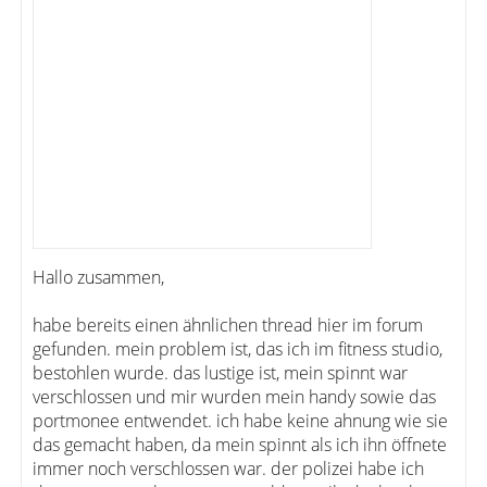
Hallo zusammen,
habe bereits einen ähnlichen thread hier im forum
gefunden. mein problem ist, das ich im fitness studio,
bestohlen wurde. das lustige ist, mein spinnt war
verschlossen und mir wurden mein handy sowie das
portmonee entwendet. ich habe keine ahnung wie sie
das gemacht haben, da mein spinnt als ich ihn öffnete
immer noch verschlossen war. der polizei habe ich