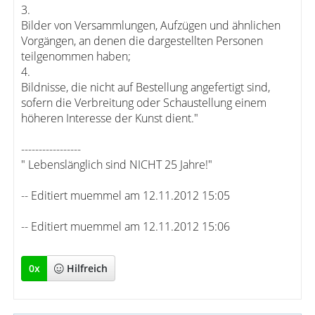
3.
Bilder von Versammlungen, Aufzügen und ähnlichen
Vorgängen, an denen die dargestellten Personen
teilgenommen haben;
4.
Bildnisse, die nicht auf Bestellung angefertigt sind,
sofern die Verbreitung oder Schaustellung einem
höheren Interesse der Kunst dient."
-----------------
" Lebenslänglich sind NICHT 25 Jahre!"
-- Editiert muemmel am 12.11.2012 15:05
-- Editiert muemmel am 12.11.2012 15:06
0
x
Hilfreich