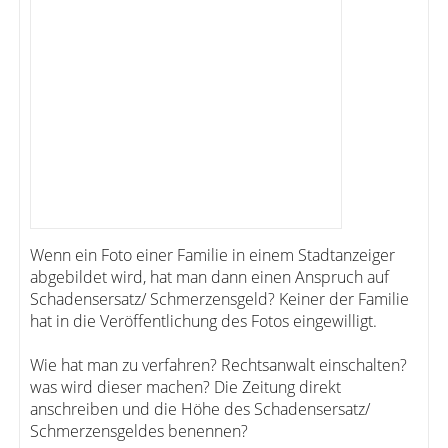
Wenn ein Foto einer Familie in einem Stadtanzeiger
abgebildet wird, hat man dann einen Anspruch auf
Schadensersatz/ Schmerzensgeld? Keiner der Familie
hat in die Veröffentlichung des Fotos eingewilligt.
Wie hat man zu verfahren? Rechtsanwalt einschalten?
was wird dieser machen? Die Zeitung direkt
anschreiben und die Höhe des Schadensersatz/
Schmerzensgeldes benennen?