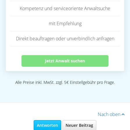
Kompetenz und serviceoriente Anwaltsuche
mit Empfehlung
Direkt beauftragen oder unverbindlich anfragen
Jetzt Anwalt suchen
Alle Preise inkl. MwSt. zzgl. 5€ Einstellgebühr pro Frage.
Nach oben
Antworten
Neuer Beitrag