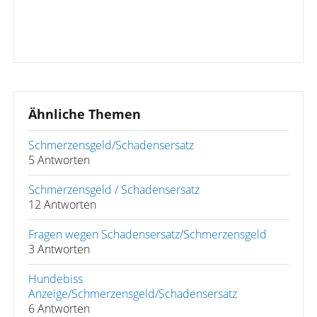
Ähnliche Themen
Schmerzensgeld/Schadensersatz
5 Antworten
Schmerzensgeld / Schadensersatz
12 Antworten
Fragen wegen Schadensersatz/Schmerzensgeld
3 Antworten
Hundebiss
Anzeige/Schmerzensgeld/Schadensersatz
6 Antworten