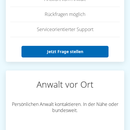
Rückfragen möglich
Serviceorientierter Support
Jetzt Frage stellen
Anwalt vor Ort
Persönlichen Anwalt kontaktieren. In der Nähe oder
bundesweit.