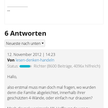
-----------------
""
6 Antworten
12. November 2012 | 14:23
Von
lesen-denken-handeln
Status:
Richter
(8600 Beiträge, 4096x hilfreich)
Hallo,
also erstmal muss man doch mal fragen, wo wurden
denn die Familie abgeleichtet, innerhalb ihrer
geschützten 4-Wände, oder einfach nur draussen?