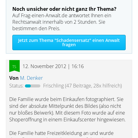
Noch unsicher oder nicht ganz Ihr Thema?
Auf Frag-einen-Anwalt.de antwortet Ihnen ein
Rechtsanwalt innerhalb von 2 Stunden. Sie
bestimmen den Preis.
Jetzt zum Thema "Schadensersatz" einen Anwalt
fragen
12. November 2012 | 16:16
Von
M. Denker
Status:
Frischling
(47 Beiträge, 28x hilfreich)
Die Familie wurde beim Einkaufen fotographiert. Sie
sind der absolute Mittelpunkt des Bildes (also nicht
nur bloßes Beiwerk). Mit diesem Foto wurde auf eine
Shoperöffnung in einem Einkaufscenter hingewiesen.
Die Familie hatte Freizeitkleidung an und wurde