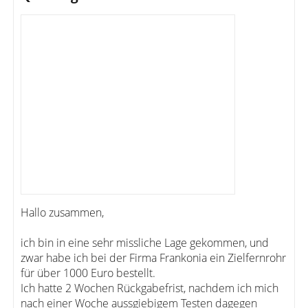
Hallo zusammen,
ich bin in eine sehr missliche Lage gekommen, und
zwar habe ich bei der Firma Frankonia ein Zielfernrohr
für über 1000 Euro bestellt.
Ich hatte 2 Wochen Rückgabefrist, nachdem ich mich
nach einer Woche aussgiebigem Testen dagegen