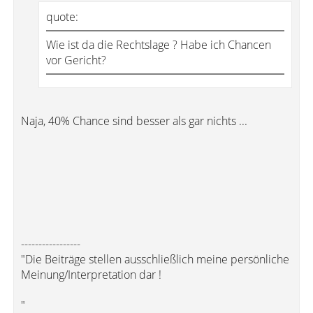
quote:
Wie ist da die Rechtslage ? Habe ich Chancen
vor Gericht?
Naja, 40% Chance sind besser als gar nichts ...
-----------------
"Die Beiträge stellen ausschließlich meine persönliche
Meinung/Interpretation dar !
"