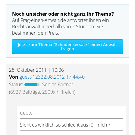
Noch unsicher oder nicht ganz Ihr Thema?
Auf Frag-einen-Anwalt.de antwortet Ihnen ein
Rechtsanwalt innerhalb von 2 Stunden. Sie
bestimmen den Preis.
Jetzt zum Thema "Schadensersatz" einen Anwalt
fragen
28. Oktober 2011 | 10:06
Von
guest-12322.08.2012 17:44:40
Status:
Senior-Partner
(6927 Beiträge, 2509x hilfreich)
quote:
Sieht es wirklich so schlecht aus für mich ?