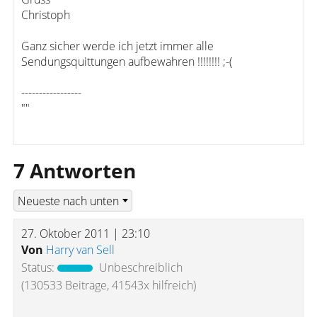
Christoph
Ganz sicher werde ich jetzt immer alle
Sendungsquittungen aufbewahren !!!!!!!! ;-(
-----------------
""
7 Antworten
27. Oktober 2011 | 23:10
Von
Harry van Sell
Status:
Unbeschreiblich
(130533 Beiträge, 41543x hilfreich)