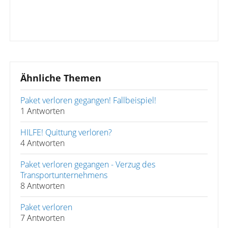
Ähnliche Themen
Paket verloren gegangen! Fallbeispiel!
1 Antworten
HILFE! Quittung verloren?
4 Antworten
Paket verloren gegangen - Verzug des
Transportunternehmens
8 Antworten
Paket verloren
7 Antworten