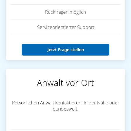
Rückfragen möglich
Serviceorientierter Support
Jetzt Frage stellen
Anwalt vor Ort
Persönlichen Anwalt kontaktieren. In der Nähe oder
bundesweit.