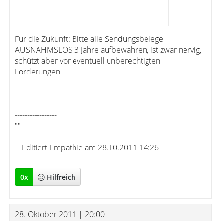
Für die Zukunft: Bitte alle Sendungsbelege
AUSNAHMSLOS 3 Jahre aufbewahren, ist zwar nervig,
schützt aber vor eventuell unberechtigten
Forderungen.
-----------------
""
-- Editiert Empathie am 28.10.2011 14:26
0
x
Hilfreich
28. Oktober 2011 | 20:00