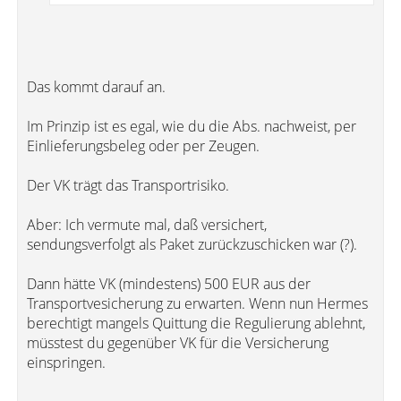
Das kommt darauf an.
Im Prinzip ist es egal, wie du die Abs. nachweist, per
Einlieferungsbeleg oder per Zeugen.
Der VK trägt das Transportrisiko.
Aber: Ich vermute mal, daß versichert,
sendungsverfolgt als Paket zurückzuschicken war (?).
Dann hätte VK (mindestens) 500 EUR aus der
Transportvesicherung zu erwarten. Wenn nun Hermes
berechtigt mangels Quittung die Regulierung ablehnt,
müsstest du gegenüber VK für die Versicherung
einspringen.