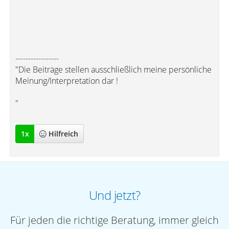
-----------------
"Die Beiträge stellen ausschließlich meine persönliche
Meinung/Interpretation dar !
"
1
x
Hilfreich
Und jetzt?
Für jeden die richtige Beratung, immer gleich