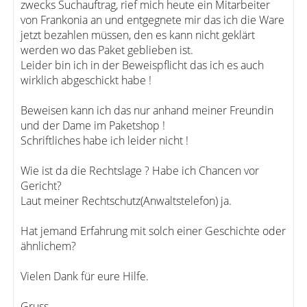
zwecks Suchauftrag, rief mich heute ein Mitarbeiter
von Frankonia an und entgegnete mir das ich die Ware
jetzt bezahlen müssen, den es kann nicht geklärt
werden wo das Paket geblieben ist.
Leider bin ich in der Beweispflicht das ich es auch
wirklich abgeschickt habe !
Beweisen kann ich das nur anhand meiner Freundin
und der Dame im Paketshop !
Schriftliches habe ich leider nicht !
Wie ist da die Rechtslage ? Habe ich Chancen vor
Gericht?
Laut meiner Rechtschutz(Anwaltstelefon) ja.
Hat jemand Erfahrung mit solch einer Geschichte oder
ähnlichem?
Vielen Dank für eure Hilfe.
Gruss