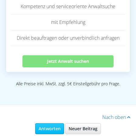
Kompetenz und serviceoriente Anwaltsuche
mit Empfehlung
Direkt beauftragen oder unverbindlich anfragen
Jetzt Anwalt suchen
Alle Preise inkl. MwSt. zzgl. 5€ Einstellgebühr pro Frage.
Nach oben
Antworten
Neuer Beitrag