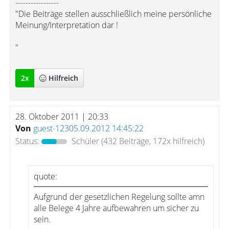
-----------------
"Die Beiträge stellen ausschließlich meine persönliche
Meinung/Interpretation dar !
"
2
x
Hilfreich
28. Oktober 2011 | 20:33
Von
guest-12305.09.2012 14:45:22
Status:
Schüler
(432 Beiträge, 172x hilfreich)
quote:
Aufgrund der gesetzlichen Regelung sollte amn
alle Belege 4 Jahre aufbewahren um sicher zu
sein.