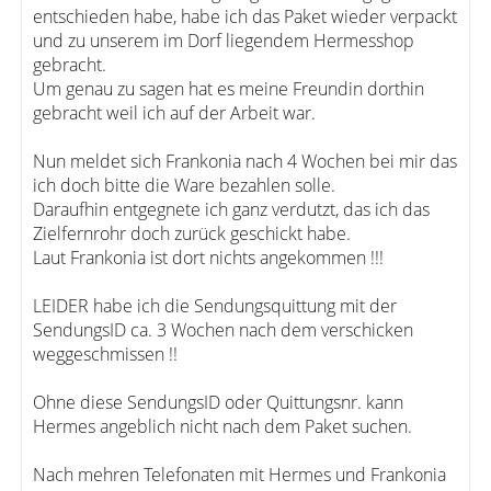
entschieden habe, habe ich das Paket wieder verpackt
und zu unserem im Dorf liegendem Hermesshop
gebracht.
Um genau zu sagen hat es meine Freundin dorthin
gebracht weil ich auf der Arbeit war.
Nun meldet sich Frankonia nach 4 Wochen bei mir das
ich doch bitte die Ware bezahlen solle.
Daraufhin entgegnete ich ganz verdutzt, das ich das
Zielfernrohr doch zurück geschickt habe.
Laut Frankonia ist dort nichts angekommen !!!
LEIDER habe ich die Sendungsquittung mit der
SendungsID ca. 3 Wochen nach dem verschicken
weggeschmissen !!
Ohne diese SendungsID oder Quittungsnr. kann
Hermes angeblich nicht nach dem Paket suchen.
Nach mehren Telefonaten mit Hermes und Frankonia