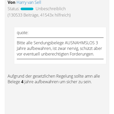
Von
Harry van Sell
Status:
Unbeschreiblich
(130533 Beiträge, 41543x hilfreich)
quote:
Bitte alle Sendungsbelege AUSNAHMSLOS 3
Jahre aufbewahren, ist zwar nervig, schützt aber
vor eventuell unberechtigten Forderungen.
Aufgrund der gesetzlichen Regelung sollte amn alle
Belege
4
Jahre aufbewahren um sicher zu sein.