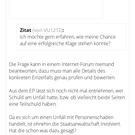
Zitat
(von VU1212)
:
Ich möchte gern erfahren, wie meine Chance
auf eine erfolgreiche Klage stehen könnte?
Die Frage kann in einem Internet-Forum niemand
beantworten, dazu muss man alle Details des
konkreten Einzelfalls genau prüfen und bewerten.
Aus dem EP lässt sich noch nicht mal entnehmen, wer
Schuld am Unfall hatte, bzw. ob vielleicht beide Seiten
eine Teilschuld haben.
Da es sich um einen Unfall mit Personenschaden
handelt, ist ohnehin die Staatsanwaltschaft involviert.
Hat die schon was dazu gesagt?