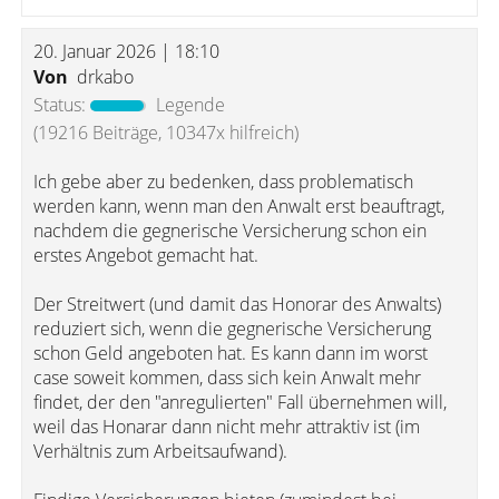
20. Januar 2026 | 18:10
Von
drkabo
Status:
Legende
(19216 Beiträge, 10347x hilfreich)
Ich gebe aber zu bedenken, dass problematisch
werden kann, wenn man den Anwalt erst beauftragt,
nachdem die gegnerische Versicherung schon ein
erstes Angebot gemacht hat.
Der Streitwert (und damit das Honorar des Anwalts)
reduziert sich, wenn die gegnerische Versicherung
schon Geld angeboten hat. Es kann dann im worst
case soweit kommen, dass sich kein Anwalt mehr
findet, der den "anregulierten" Fall übernehmen will,
weil das Honarar dann nicht mehr attraktiv ist (im
Verhältnis zum Arbeitsaufwand).