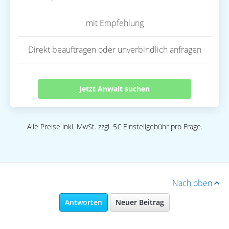
mit Empfehlung
Direkt beauftragen oder unverbindlich anfragen
Jetzt Anwalt suchen
Alle Preise inkl. MwSt. zzgl. 5€ Einstellgebühr pro Frage.
Nach oben
Antworten
Neuer Beitrag