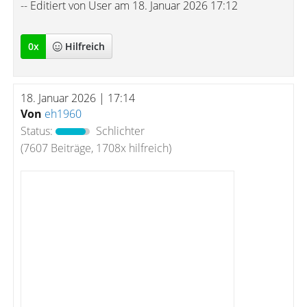
-- Editiert von User am 18. Januar 2026 17:12
0
x
Hilfreich
18. Januar 2026 | 17:14
Von
eh1960
Status:
Schlichter
(7607 Beiträge, 1708x hilfreich)