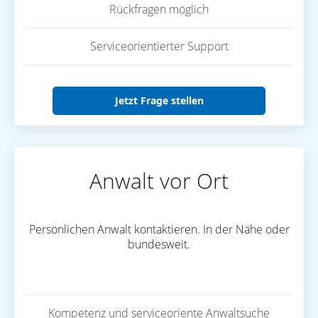
Rückfragen möglich
Serviceorientierter Support
Jetzt Frage stellen
Anwalt vor Ort
Persönlichen Anwalt kontaktieren. In der Nähe oder
bundesweit.
Kompetenz und serviceoriente Anwaltsuche