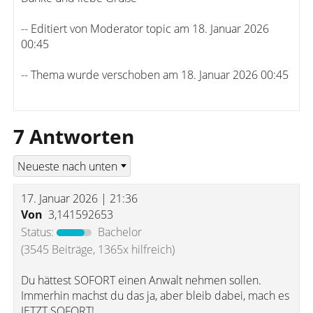
-- Editiert von Moderator topic am 18. Januar 2026
00:45
-- Thema wurde verschoben am 18. Januar 2026 00:45
7 Antworten
17. Januar 2026 | 21:36
Von
3,141592653
Status:
Bachelor
(3545 Beiträge, 1365x hilfreich)
Du hättest SOFORT einen Anwalt nehmen sollen.
Immerhin machst du das ja, aber bleib dabei, mach es
JETZT SOFORT!