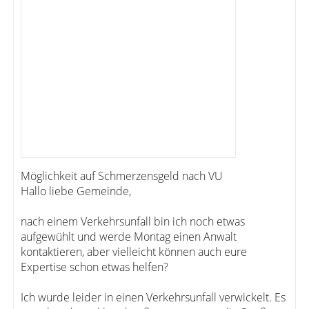
Möglichkeit auf Schmerzensgeld nach VU
Hallo liebe Gemeinde,
nach einem Verkehrsunfall bin ich noch etwas
aufgewühlt und werde Montag einen Anwalt
kontaktieren, aber vielleicht können auch eure
Expertise schon etwas helfen?
Ich wurde leider in einen Verkehrsunfall verwickelt. Es