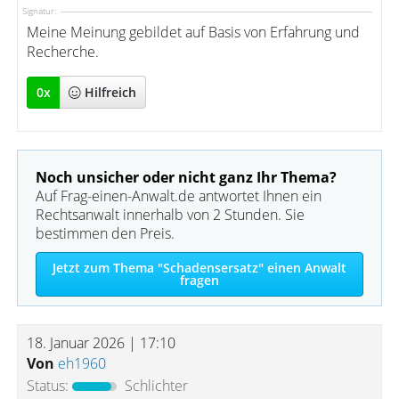
Signatur:
Meine Meinung gebildet auf Basis von Erfahrung und
Recherche.
0
x
Hilfreich
Noch unsicher oder nicht ganz Ihr Thema?
Auf Frag-einen-Anwalt.de antwortet Ihnen ein
Rechtsanwalt innerhalb von 2 Stunden. Sie
bestimmen den Preis.
Jetzt zum Thema "Schadensersatz" einen Anwalt
fragen
18. Januar 2026 | 17:10
Von
eh1960
Status:
Schlichter