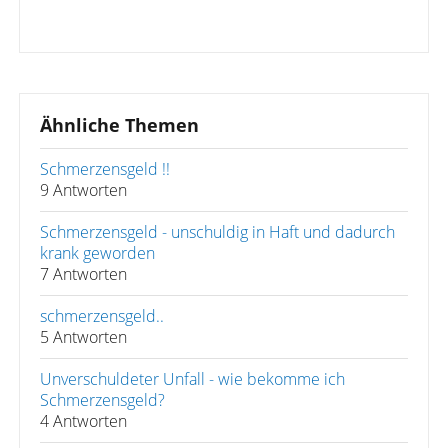
Ähnliche Themen
Schmerzensgeld !!
9 Antworten
Schmerzensgeld - unschuldig in Haft und dadurch
krank geworden
7 Antworten
schmerzensgeld..
5 Antworten
Unverschuldeter Unfall - wie bekomme ich
Schmerzensgeld?
4 Antworten