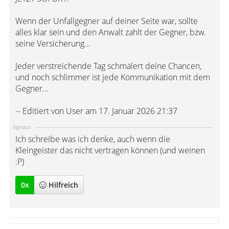
Wenn der Unfallgegner auf deiner Seite war, sollte
alles klar sein und den Anwalt zahlt der Gegner, bzw.
seine Versicherung...
Jeder verstreichende Tag schmälert deine Chancen,
und noch schlimmer ist jede Kommunikation mit dem
Gegner...
-- Editiert von User am 17. Januar 2026 21:37
Signatur:
Ich schreibe was ich denke, auch wenn die
Kleingeister das nicht vertragen können (und weinen
:P)
0
x
Hilfreich